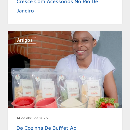
Cresce Com Acessórios No Rio De
Janeiro
Artigos
14 de abril de 2026
Da Cozinha De Buffet Ao