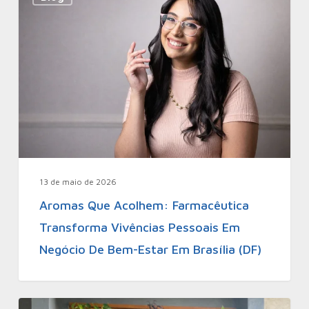
13 de maio de 2026
Aromas Que Acolhem: Farmacêutica
Transforma Vivências Pessoais Em
Negócio De Bem-Estar Em Brasília (DF)