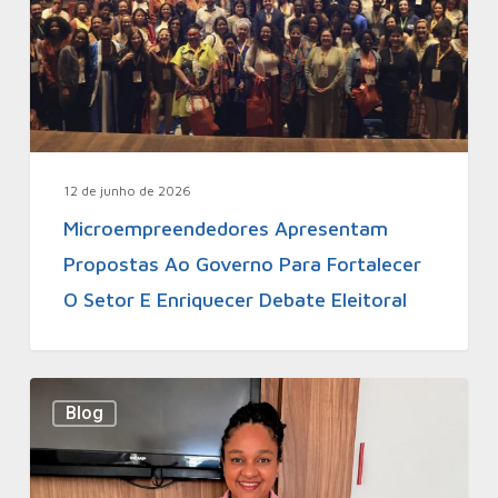
12 de junho de 2026
Microempreendedores Apresentam
Propostas Ao Governo Para Fortalecer
O Setor E Enriquecer Debate Eleitoral
Blog