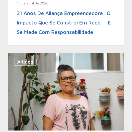
13 de abril de 2026
21 Anos De Aliança Empreendedora: O
Impacto Que Se Constrói Em Rede — E
Se Mede Com Responsabilidade
Artigos