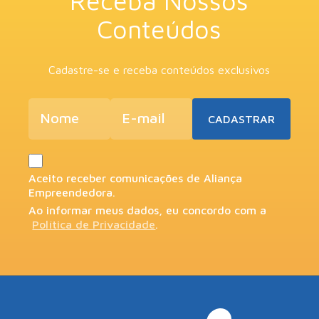
Receba Nossos
Conteúdos
Cadastre-se e receba conteúdos exclusivos
Aceito receber comunicações de Aliança
Empreendedora.
Ao informar meus dados, eu concordo com a
Política de Privacidade
.