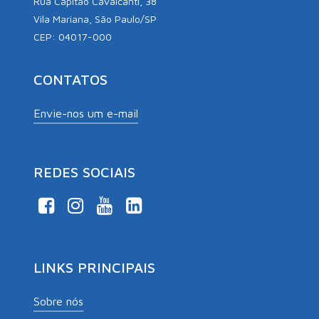
Rua Capitão Cavalcanti, 38
Vila Mariana, São Paulo/SP
CEP: 04017-000
CONTATOS
Envie-nos um e-mail
REDES SOCIAIS
LINKS PRINCIPAIS
Sobre nós