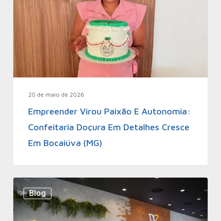
20 de maio de 2026
Empreender Virou Paixão E Autonomia:
Confeitaria Doçura Em Detalhes Cresce
Em Bocaiúva (MG)
Blog