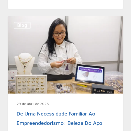
Blog
29 de abril de 2026
De Uma Necessidade Familiar Ao
Empreendedorismo: Beleza Do Aço