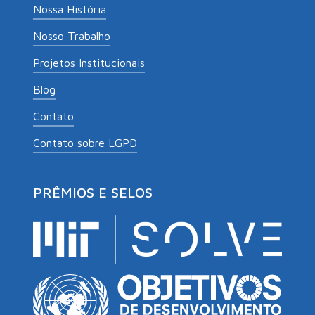
Nossa História
Nosso Trabalho
Projetos Institucionais
Blog
Contato
Contato sobre LGPD
PRÊMIOS E SELOS