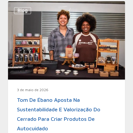
Blog
3 de maio de 2026
Tom De Ébano Aposta Na
Sustentabilidade E Valorização Do
Cerrado Para Criar Produtos De
Autocuidado