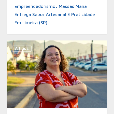
Empreendedorismo: Massas Maná
Entrega Sabor Artesanal E Praticidade
Em Limeira (SP)
Artigos