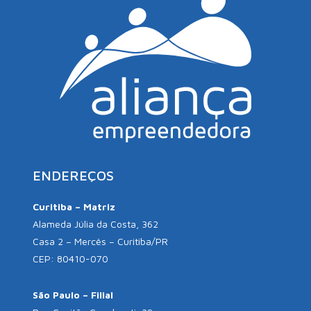
ENDEREÇOS
Curitiba – Matriz
Alameda Júlia da Costa, 362
Casa 2 – Mercês – Curitiba/PR
CEP: 80410-070
São Paulo – Filial