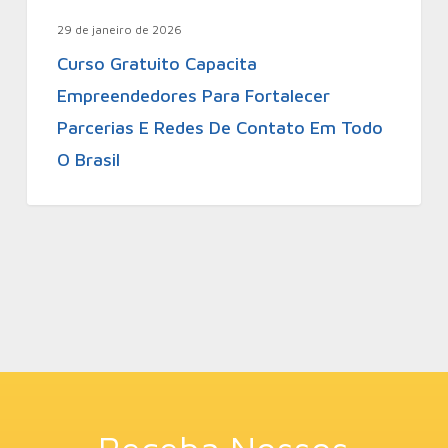
29 de janeiro de 2026
Curso Gratuito Capacita
Empreendedores Para Fortalecer
Parcerias E Redes De Contato Em Todo
O Brasil