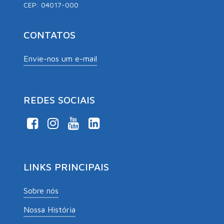
CEP: 04017-000
CONTATOS
Envie-nos um e-mail
REDES SOCIAIS
LINKS PRINCIPAIS
Sobre nós
Nossa História