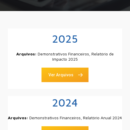
2025
Arquivos:
Demonstrativos Financeiros, Relatório de
Impacto 2025
Ver Arquivos
2024
Arquivos:
Demonstrativos Financeiros, Relatório Anual 2024