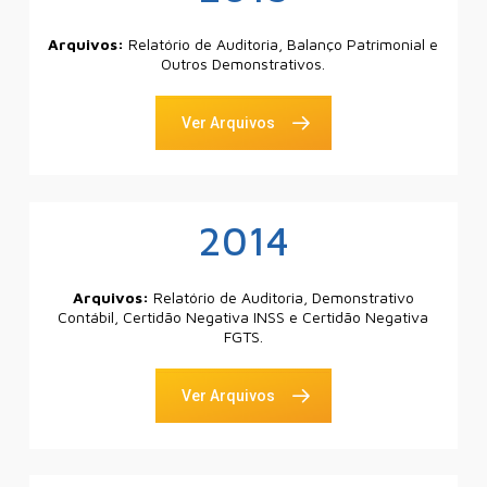
Arquivos:
Relatório de Auditoria, Balanço Patrimonial e
Outros Demonstrativos.
Ver Arquivos
2014
Arquivos:
Relatório de Auditoria, Demonstrativo
Contábil, Certidão Negativa INSS e Certidão Negativa
FGTS.
Ver Arquivos