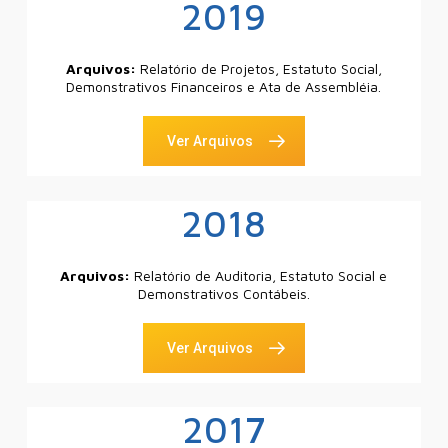
2019
Arquivos:
Relatório de Projetos, Estatuto Social,
Demonstrativos Financeiros e Ata de Assembléia.
Ver Arquivos
2018
Arquivos:
Relatório de Auditoria, Estatuto Social e
Demonstrativos Contábeis.
Ver Arquivos
2017