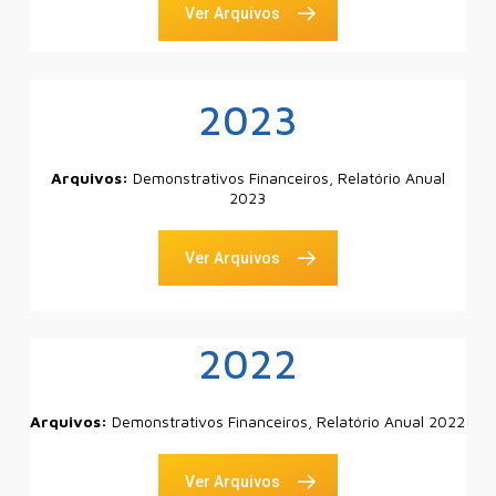
Ver Arquivos
2023
Arquivos:
Demonstrativos Financeiros, Relatório Anual
2023
Ver Arquivos
2022
Arquivos:
Demonstrativos Financeiros, Relatório Anual 2022
Ver Arquivos