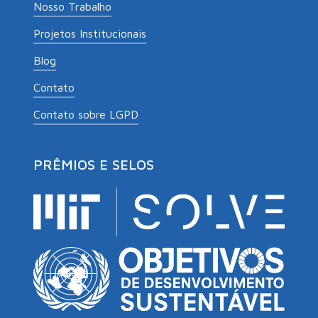
Nosso Trabalho
Projetos Institucionais
Blog
Contato
Contato sobre LGPD
PRÊMIOS E SELOS