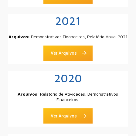
2021
Arquivos:
Demonstrativos Financeiros, Relatório Anual 2021
Ver Arquivos
2020
Arquivos:
Relatório de Atividades, Demonstrativos
Financeiros.
Ver Arquivos