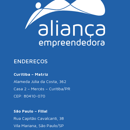
ENDEREÇOS
Curitiba – Matriz
Alameda Júlia da Costa, 362
Casa 2 – Mercês – Curitiba/PR
CEP: 80410-070
São Paulo – Filial
Rua Capitão Cavalcanti, 38
Vila Mariana, São Paulo/SP