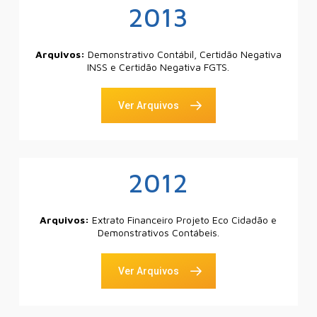
2013
Arquivos:
Demonstrativo Contábil, Certidão Negativa
INSS e Certidão Negativa FGTS.
Ver Arquivos
2012
Arquivos:
Extrato Financeiro Projeto Eco Cidadão e
Demonstrativos Contábeis.
Ver Arquivos