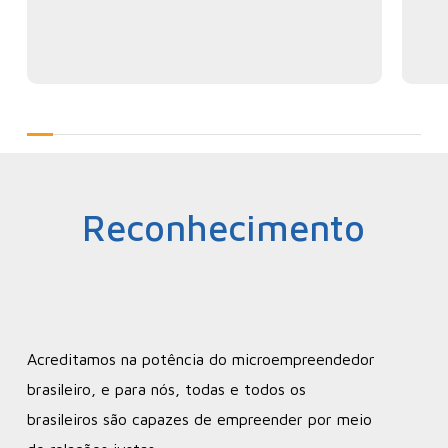
Reconhecimento
Acreditamos na potência do microempreendedor
brasileiro, e para nós, todas e todos os
brasileiros são capazes de empreender por meio