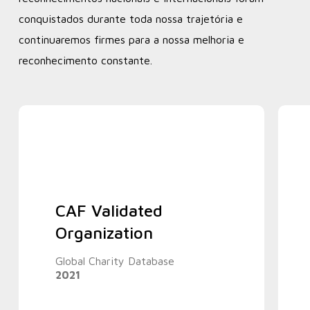
conquistados durante toda nossa trajetória e
continuaremos firmes para a nossa melhoria e
reconhecimento constante.
CAF Validated
Organization
Global Charity Database
2021