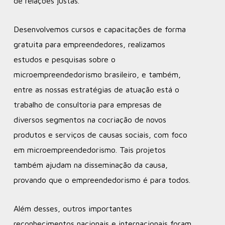
de relações justas.
Desenvolvemos cursos e capacitações de forma
gratuita para empreendedores, realizamos
estudos e pesquisas sobre o
microempreendedorismo brasileiro, e também,
entre as nossas estratégias de atuação está o
trabalho de consultoria para empresas de
diversos segmentos na cocriação de novos
produtos e serviços de causas sociais, com foco
em microempreendedorismo. Tais projetos
também ajudam na disseminação da causa,
provando que o empreendedorismo é para todos.
Além desses, outros importantes
reconhecimentos nacionais e internacionais foram