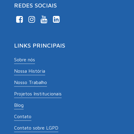
REDES SOCIAIS
LINKS PRINCIPAIS
Sobre nós
Nossa História
Nosso Trabalho
Projetos Institucionais
Blog
Contato
Contato sobre LGPD