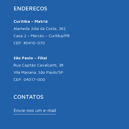
ENDEREÇOS
Curitiba – Matriz
Alameda Júlia da Costa, 362
Casa 2 – Mercês – Curitiba/PR
CEP: 80410-070
São Paulo – Filial
Rua Capitão Cavalcanti, 38
Vila Mariana, São Paulo/SP
CEP: 04017-000
CONTATOS
Envie-nos um e-mail