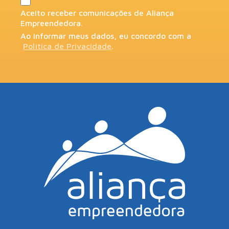
Aceito receber comunicações de Aliança
Empreendedora.
Ao informar meus dados, eu concordo com a
Política de Privacidade
.