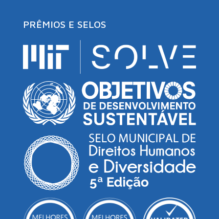
PRÊMIOS E SELOS