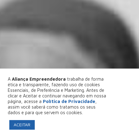
A
Aliança Empreendedora
trabalha de forma
ética e transparente, fazendo uso de cookies
Essenciais, de Preferência e Marketing. Antes de
clicar e Aceitar e continuar navegando em nossa
página, acesse a
Política de Privacidade
,
assim você saberá como tratamos os seus
dados e para que servem os cookies.
ACEITAR
FAÇA SEU PROJETO CONOSCO