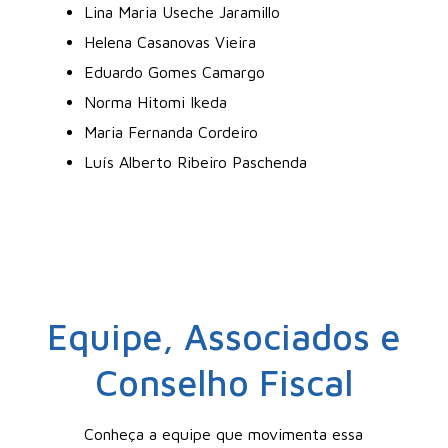
Lina Maria Useche Jaramillo
Helena Casanovas Vieira
Eduardo Gomes Camargo
Norma Hitomi Ikeda
Maria Fernanda Cordeiro
Luís Alberto Ribeiro Paschenda
Equipe, Associados e
Conselho Fiscal
Conheça a equipe que movimenta essa