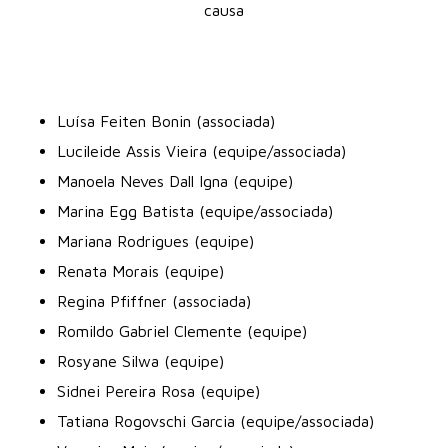
causa
Luísa Feiten Bonin (associada)
Lucileide Assis Vieira (equipe/associada)
Manoela Neves Dall Igna (equipe)
Marina Egg Batista (equipe/associada)
Mariana Rodrigues (equipe)
Renata Morais (equipe)
Regina Pfiffner (associada)
Romildo Gabriel Clemente (equipe)
Rosyane Silwa (equipe)
Sidnei Pereira Rosa (equipe)
Tatiana Rogovschi Garcia (equipe/associada)