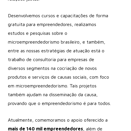
Desenvolvemos cursos e capacitações de forma
gratuita para empreendedores, realizamos
estudos e pesquisas sobre o
microempreendedorismo brasileiro, e também,
entre as nossas estratégias de atuação está o
trabalho de consultoria para empresas de
diversos
segmentos na cocriação de novos
produtos e serviços de causas sociais, com foco
em microempreendedorismo. Tais projetos
também ajudam na disseminação da causa,
provando que o empreendedorismo é para todos.
Atualmente, comemoramos o apoio oferecido a
mais de 140 mil empreendedores
, além de