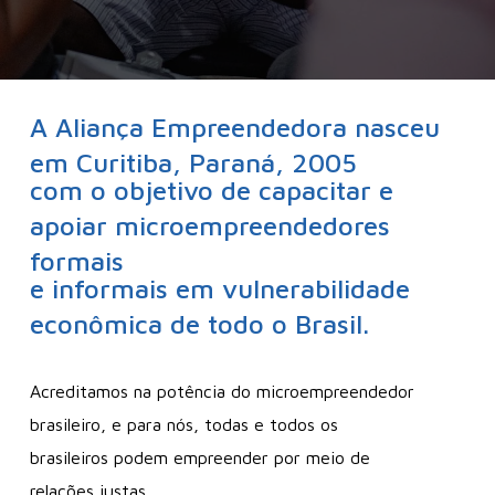
A Aliança Empreendedora nasceu
em Curitiba, Paraná, 2005
com o objetivo de capacitar e
apoiar microempreendedores
formais
e informais em vulnerabilidade
econômica de todo o Brasil.
Acreditamos na potência do microempreendedor
brasileiro, e para nós, todas e todos os
brasileiros podem empreender por meio de
relações justas.