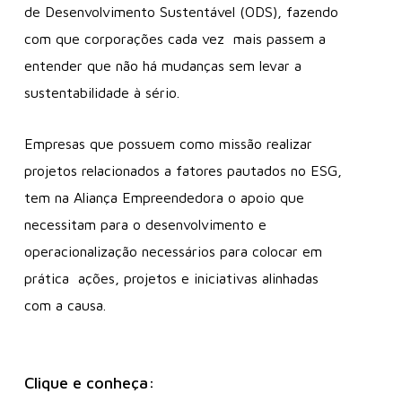
de Desenvolvimento Sustentável (ODS), fazendo
com que corporações cada vez mais passem a
entender que não há mudanças sem levar a
sustentabilidade à sério.
Empresas que possuem como missão realizar
projetos relacionados a fatores pautados no ESG,
tem na Aliança Empreendedora o apoio que
necessitam para o desenvolvimento e
operacionalização necessários para colocar em
prática ações, projetos e iniciativas alinhadas
com a causa.
Clique e conheça: