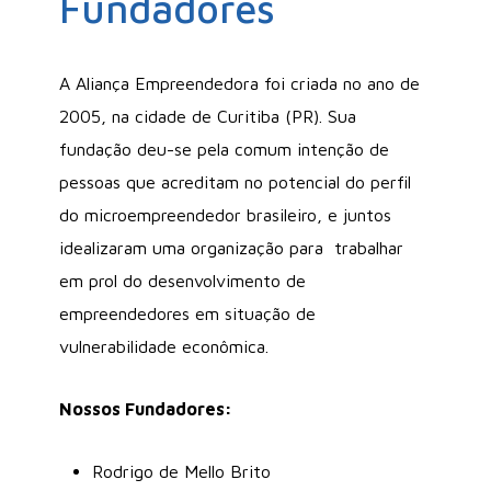
Fundadores
A Aliança Empreendedora foi criada no ano de
2005, na cidade de Curitiba (PR).
Sua
fundação deu-se pela comum intenção de
pessoas que acreditam no potencial do perfil
do microempreendedor brasileiro, e juntos
idealizaram uma organização para trabalhar
em prol do desenvolvimento de
empreendedores em situação de
vulnerabilidade econômica.
Nossos Fundadores:
Rodrigo de Mello Brito