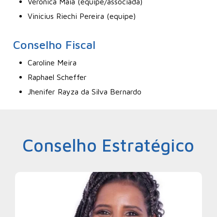
Veronica Maia (equipe/associada)
Vinicius Riechi Pereira (equipe)
Conselho Fiscal
Caroline Meira
Raphael Scheffer
Jhenifer Rayza da Silva Bernardo
Conselho Estratégico