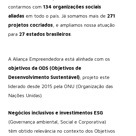
contarmos com
134 organizações sociais
aliadas
em todo o país. Já somamos mais de
271
projetos cocriados
, e ampliamos nossa atuação
para
27 estados brasileiros
.
A Aliança Empreendedora está alinhada com os
objetivos da ODS (Objetivos de
Desenvolvimento Sustentável)
, projeto este
liderado desde 2015 pela ONU (Organização das
Nações Unidas).
Negócios inclusivos e investimentos ESG
(Governança ambiental, Social e Corporativa)
têm obtido relevância no contexto dos Objetivos