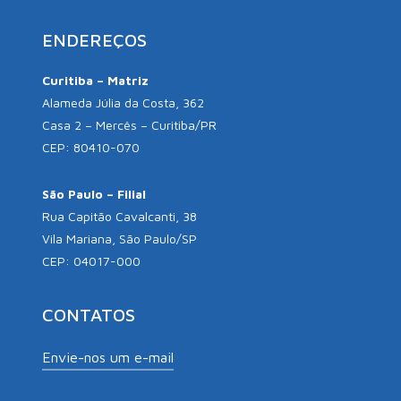
ENDEREÇOS
Curitiba – Matriz
Alameda Júlia da Costa, 362
Casa 2 – Mercês – Curitiba/PR
CEP: 80410-070
São Paulo – Filial
Rua Capitão Cavalcanti, 38
Vila Mariana, São Paulo/SP
CEP: 04017-000
CONTATOS
Envie-nos um e-mail