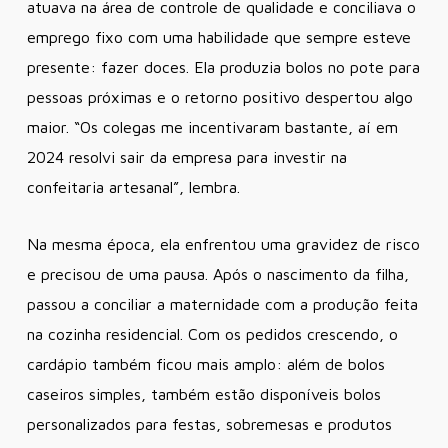
atuava na área de controle de qualidade e conciliava o
emprego fixo com uma habilidade que sempre esteve
presente: fazer doces. Ela produzia bolos no pote para
pessoas próximas e o retorno positivo despertou algo
maior. “Os colegas me incentivaram bastante, aí em
2024 resolvi sair da empresa para investir na
confeitaria artesanal”, lembra.
Na mesma época, ela enfrentou uma gravidez de risco
e precisou de uma pausa. Após o nascimento da filha,
passou a conciliar a maternidade com a produção feita
na cozinha residencial. Com os pedidos crescendo, o
cardápio também ficou mais amplo: além de bolos
caseiros simples, também estão disponíveis bolos
personalizados para festas, sobremesas e produtos