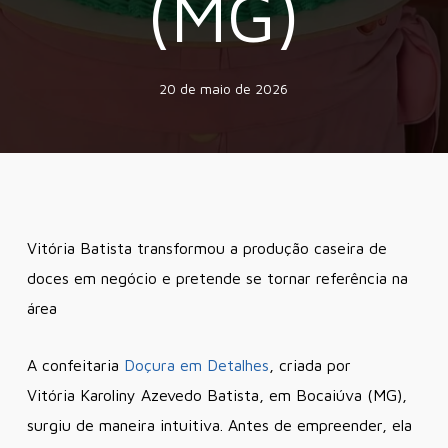
(MG)
20 de maio de 2026
Vitória Batista transformou a produção caseira de
doces em negócio e pretende se tornar referência na
área
A confeitaria
Doçura em Detalhes
, criada por
Vitória Karoliny Azevedo Batista, em Bocaiúva (MG),
surgiu de maneira intuitiva. Antes de empreender, ela