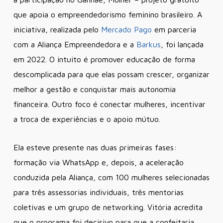
que apoia o empreendedorismo feminino brasileiro. A
iniciativa, realizada pelo
Mercado Pago
em parceria
com a Aliança Empreendedora e a
Barkus
, foi lançada
em 2022. O intuito é promover educação de forma
descomplicada para que elas possam crescer, organizar
melhor a gestão e conquistar mais autonomia
financeira. Outro foco é conectar mulheres, incentivar
a troca de experiências e o apoio mútuo.
Ela esteve presente nas duas primeiras fases:
formação via WhatsApp e, depois, a aceleração
conduzida pela Aliança, com 100 mulheres selecionadas
para três assessorias individuais, três mentorias
coletivas e um grupo de networking. Vitória acredita
que o programa foi decisivo para que a confeitaria