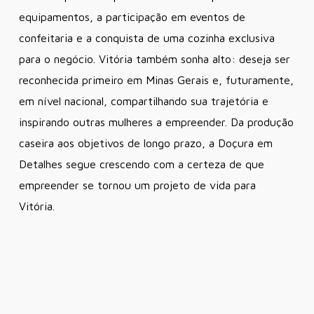
equipamentos, a participação em eventos de
confeitaria e a conquista de uma cozinha exclusiva
para o negócio. Vitória também sonha alto: deseja ser
reconhecida primeiro em Minas Gerais e, futuramente,
em nível nacional, compartilhando sua trajetória e
inspirando outras mulheres a empreender. Da produção
caseira aos objetivos de longo prazo, a Doçura em
Detalhes segue crescendo com a certeza de que
empreender se tornou um projeto de vida para
Vitória.