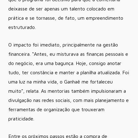
deixasse de ser apenas um talento colocado em
prática e se tornasse, de fato, um empreendimento
estruturado.
O impacto foi imediato, principalmente na gestão
financeira. “Antes, eu misturava as finanças pessoais e
do negócio, era uma bagunça. Hoje, consigo anotar
tudo, ter constância e manter a planilha atualizada. Foi
uma luz na minha vida, o Ganhaê me fortaleceu
muito”, relata. As mentorias também impulsionaram a
divulgação nas redes sociais, com mais planejamento e
ferramentas de organização que trouxeram
praticidade.
Entre os próximos passos estão a compra de