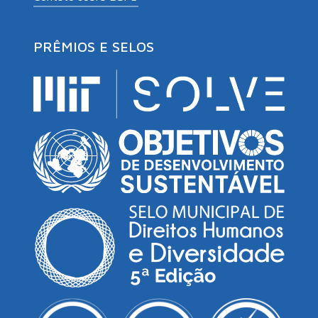
PRÊMIOS E SELOS