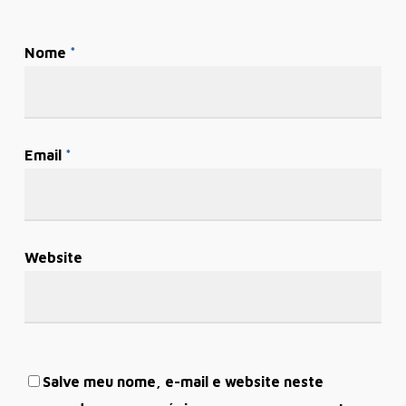
Nome
*
Email
*
Website
Salve meu nome, e-mail e website neste