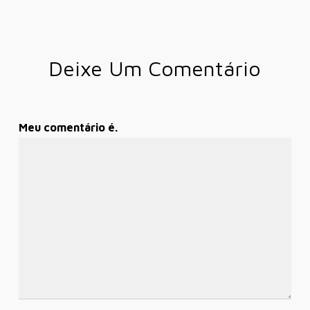
Deixe Um Comentário
Meu comentário é.