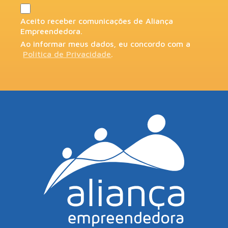
Aceito receber comunicações de Aliança
Empreendedora.
Ao informar meus dados, eu concordo com a
Política de Privacidade
.