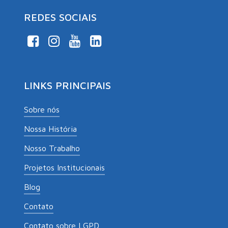
REDES SOCIAIS
LINKS PRINCIPAIS
Sobre nós
Nossa História
Nosso Trabalho
Projetos Institucionais
Blog
Contato
Contato sobre LGPD