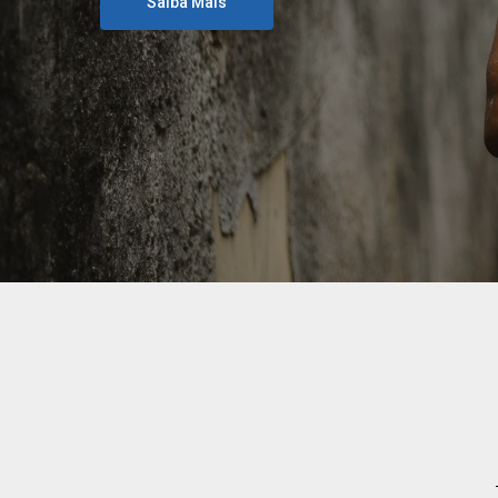
Saiba Mais