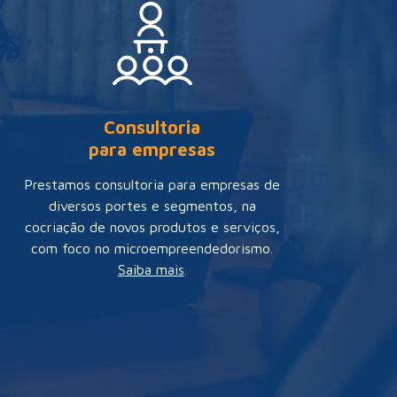
Consultoria
para empresas
Prestamos consultoria para empresas de
diversos portes e segmentos, na
cocriação de novos produtos e serviços,
com foco no microempreendedorismo.
Saiba mais
.