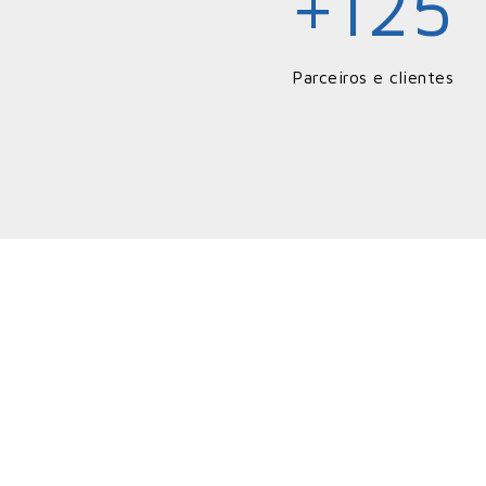
125
+
Parceiros e clientes