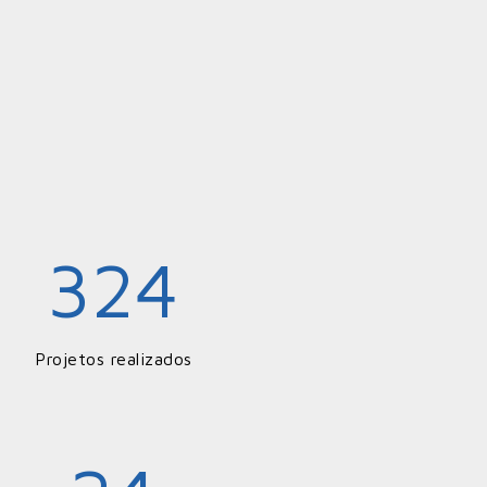
324
Projetos realizados