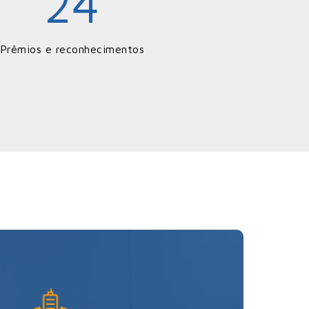
24
Prêmios e reconhecimentos