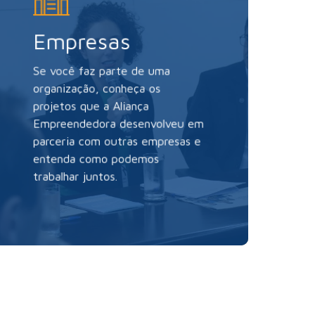
Empresas
Se você faz parte de uma
organização,
conheça os
projetos que a Aliança
Empreendedora desenvolveu em
parceria com outras empresas e
entenda como podemos
trabalhar juntos.