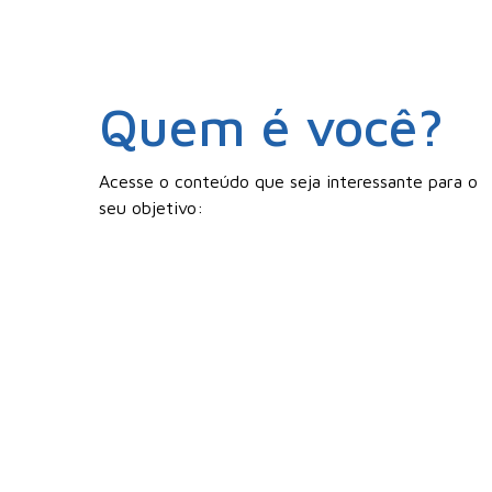
Quem é você?
Acesse o conteúdo que seja interessante para o
seu objetivo: