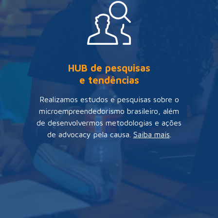
HUB de pesquisas
e tendências
Realizamos estudos e pesquisas sobre o
microempreendedorismo brasileiro, além
de desenvolvermos metodologias e ações
de advocacy pela causa.
Saiba mais
.