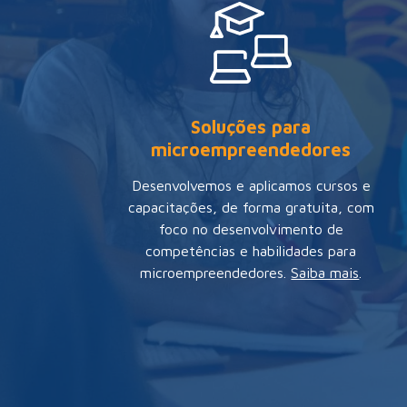
Soluções para
microempreendedores
Desenvolvemos e aplicamos cursos e
capacitações, de forma gratuita, com
foco no desenvolvimento de
competências e habilidades para
microempreendedores
.
Saiba mais
.