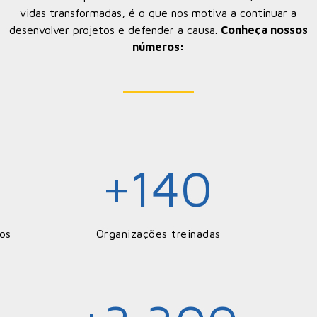
vidas transformadas, é o que nos motiva a continuar a
desenvolver projetos e defender a causa.
Conheça nossos
números:
140
l
+
os
Organizações treinadas