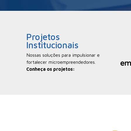
Projetos
Institucionais
Nossas soluções para impulsionar e
fortalecer microempreendedores.
Conheça os projetos: