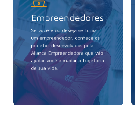
Empreendedores
Se você é ou deseja se tornar
um empreendedor, conheça os
projetos desenvolvidos pela
Aliança Empreendedora que vão
ajudar você a mudar a trajetória
de sua vida.