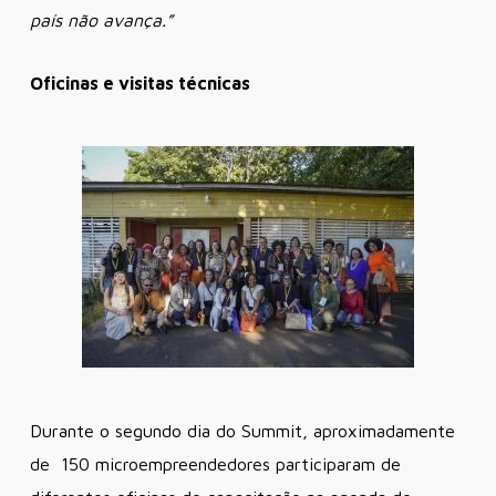
país não avança.”
Oficinas e visitas técnicas
Durante o segundo dia do Summit, aproximadamente
de 150 microempreendedores participaram de