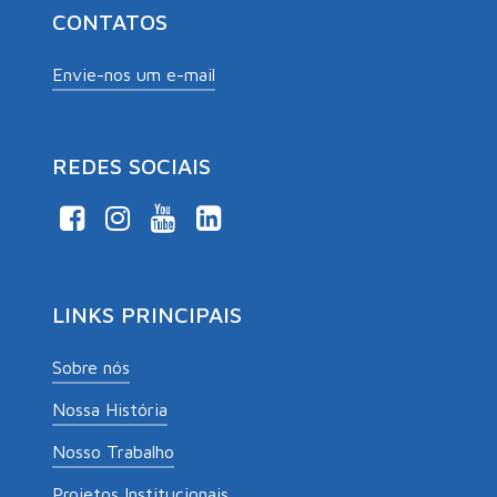
CONTATOS
Envie-nos um e-mail
REDES SOCIAIS
LINKS PRINCIPAIS
Sobre nós
Nossa História
Nosso Trabalho
Projetos Institucionais