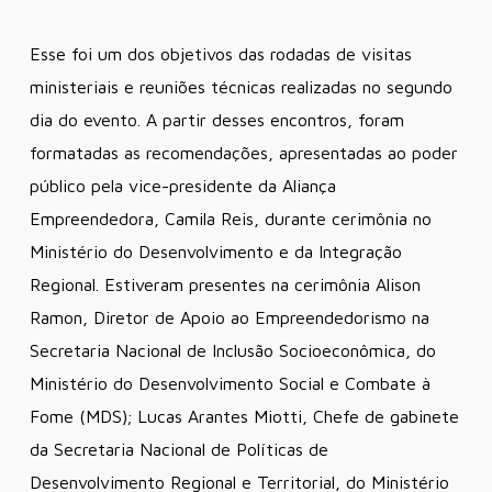
Esse foi um dos objetivos das rodadas de visitas
ministeriais e reuniões técnicas realizadas no segundo
dia do evento. A partir desses encontros, foram
formatadas as recomendações, apresentadas ao poder
público pela vice-presidente da Aliança
Empreendedora, Camila Reis, durante cerimônia no
Ministério do Desenvolvimento e da Integração
Regional. Estiveram presentes na cerimônia Alison
Ramon, Diretor de Apoio ao Empreendedorismo na
Secretaria Nacional de Inclusão Socioeconômica, do
Ministério do Desenvolvimento Social e Combate à
Fome (MDS); Lucas Arantes Miotti, Chefe de gabinete
da Secretaria Nacional de Políticas de
Desenvolvimento Regional e Territorial, do Ministério