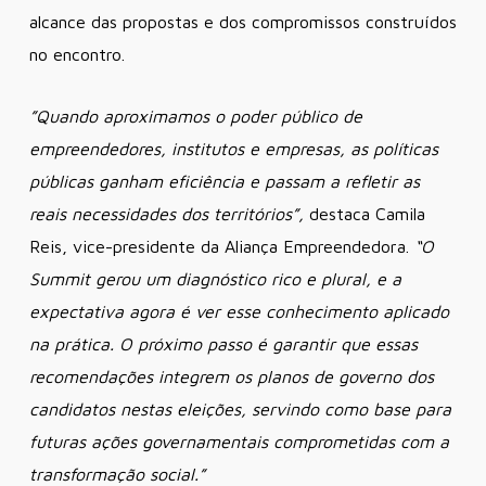
alcance das propostas e dos compromissos construídos
no encontro.
​”Quando aproximamos o poder público de
empreendedores, institutos e empresas, as políticas
públicas ganham eficiência e passam a refletir as
reais necessidades dos territórios”,
destaca Camila
Reis, vice-presidente da Aliança Empreendedora.
“O
Summit gerou um diagnóstico rico e plural, e a
expectativa agora é ver esse conhecimento aplicado
na prática. O próximo passo é garantir que essas
recomendações integrem os planos de governo dos
candidatos nestas eleições, servindo como base para
futuras ações governamentais comprometidas com a
transformação social.”