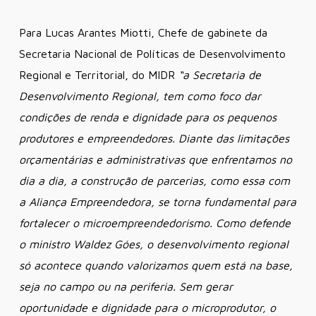
Para Lucas Arantes Miotti, Chefe de gabinete da
Secretaria Nacional de Políticas de Desenvolvimento
Regional e Territorial, do MIDR
“a Secretaria de
Desenvolvimento Regional, tem como foco dar
condições de renda e dignidade para os pequenos
produtores e empreendedores. Diante das limitações
orçamentárias e administrativas que enfrentamos no
dia a dia, a construção de parcerias, como essa com
a Aliança Empreendedora, se torna fundamental para
fortalecer o microempreendedorismo. Como defende
o ministro Waldez Góes, o desenvolvimento regional
só acontece quando valorizamos quem está na base,
seja no campo ou na periferia. Sem gerar
oportunidade e dignidade para o microprodutor, o