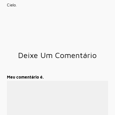
Cielo.
Deixe Um Comentário
Meu comentário é.