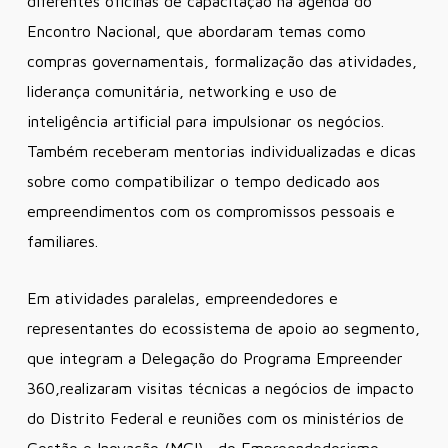
diferentes oficinas de capacitação na agenda do
Encontro Nacional, que abordaram temas como
compras governamentais, formalização das atividades,
liderança comunitária, networking e uso de
inteligência artificial para impulsionar os negócios.
Também receberam mentorias individualizadas e dicas
sobre como compatibilizar o tempo dedicado aos
empreendimentos com os compromissos pessoais e
familiares.
Em atividades paralelas, empreendedores e
representantes do ecossistema de apoio ao segmento,
que integram a Delegação do Programa Empreender
360,realizaram visitas técnicas a negócios de impacto
do Distrito Federal e reuniões com os ministérios de