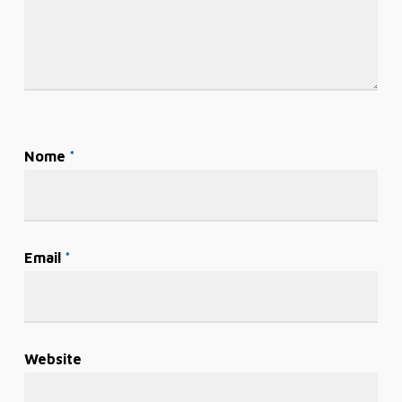
Nome
*
Email
*
Website