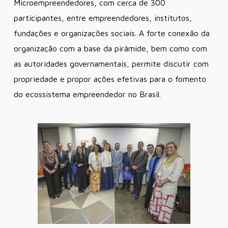
Microempreendedores, com cerca de 300
participantes, entre empreendedores, institutos,
fundações e organizações sociais. A forte conexão da
organização com a base da pirâmide, bem como com
as autoridades governamentais, permite discutir com
propriedade e propor ações efetivas para o fomento
do ecossistema empreendedor no Brasil.