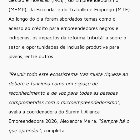
Gestão e Inovação (MGI) , do Empreendedorismo
(MEMP), da Fazenda e do Trabalho e Emprego (MTE).
Ao longo do dia foram abordados temas como o
acesso ao crédito para empreendedores negros e
indígenas, os impactos da reforma tributária sobre o
setor e oportunidades de inclusão produtiva para
jovens, entre outros.
“Reunir todo este ecossistema traz muita riqueza ao
debate e funciona como um espaço de
reconhecimento e de voz para todas as pessoas
comprometidas com o microempreendedorismo”,
avalia a coordenadora do Summit Aliança
Empreendedora 2026, Alexandra Meira.
“Sempre há o
que aprender”,
completa.