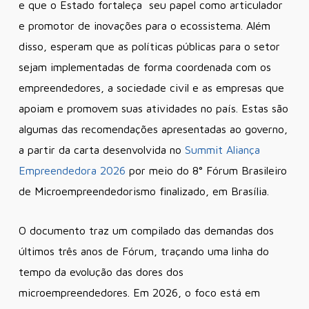
e que o Estado fortaleça seu papel como articulador
e promotor de inovações para o ecossistema. Além
disso, esperam que as políticas públicas para o setor
sejam implementadas de forma coordenada com os
empreendedores, a sociedade civil e as empresas que
apoiam e promovem suas atividades no país. Estas são
algumas das recomendações apresentadas ao governo,
a partir da carta desenvolvida no
Summit Aliança
Empreendedora 2026
por meio do 8° Fórum Brasileiro
de Microempreendedorismo finalizado, em Brasília.
O documento traz um compilado das demandas dos
últimos três anos de Fórum, traçando uma linha do
tempo da evolução das dores dos
microempreendedores. Em 2026, o foco está em