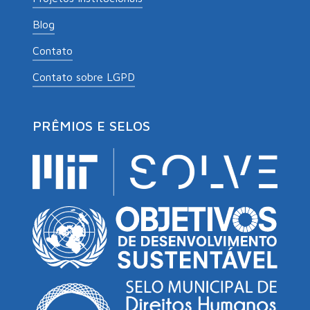
Blog
Contato
Contato sobre LGPD
PRÊMIOS E SELOS