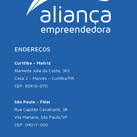
ENDEREÇOS
Curitiba – Matriz
Alameda Júlia da Costa, 362
Casa 2 – Mercês – Curitiba/PR
CEP: 80410-070
São Paulo – Filial
Rua Capitão Cavalcanti, 38
Vila Mariana, São Paulo/SP
CEP: 04017-000