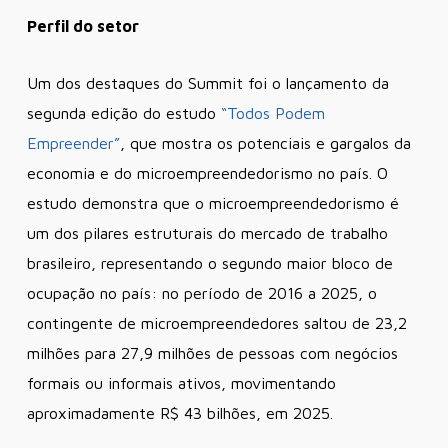
Perfil do setor
Um dos destaques do Summit foi o lançamento da
segunda edição do estudo
“Todos Podem
Empreender”
, que mostra os potenciais e gargalos da
economia e do microempreendedorismo no país. O
estudo demonstra que o microempreendedorismo é
um dos pilares estruturais do mercado de trabalho
brasileiro, representando o segundo maior bloco de
ocupação no país: no período de 2016 a 2025, o
contingente de microempreendedores saltou de 23,2
milhões para 27,9 milhões de pessoas com negócios
formais ou informais ativos, movimentando
aproximadamente R$ 43 bilhões, em 2025.