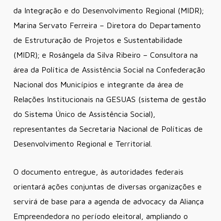
da Integração e do Desenvolvimento Regional (MIDR);
Marina Servato Ferreira – Diretora do Departamento
de Estruturação de Projetos e Sustentabilidade
(MIDR); e Rosângela da Silva Ribeiro – Consultora na
área da Política de Assistência Social na Confederação
Nacional dos Municípios e integrante da área de
Relações Institucionais na GESUAS (sistema de gestão
do Sistema Único de Assistência Social),
representantes da Secretaria Nacional de Políticas de
Desenvolvimento Regional e Territorial.
O documento entregue, às autoridades federais
orientará ações conjuntas de diversas organizações e
servirá de base para a agenda de advocacy da Aliança
Empreendedora no período eleitoral, ampliando o