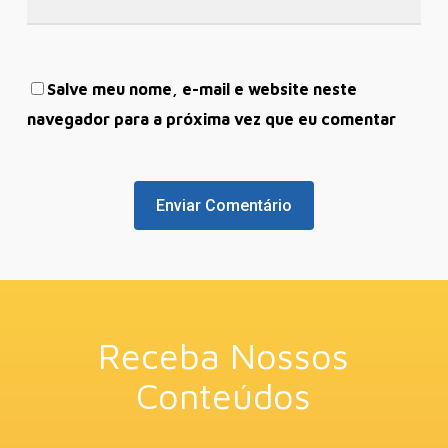
Salve meu nome, e-mail e website neste
navegador para a próxima vez que eu comentar
Receba Nossos
Conteúdos