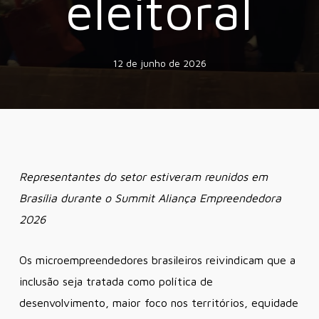
eleitoral
12 de junho de 2026
Representantes do setor estiveram reunidos em
Brasília durante o Summit Aliança Empreendedora
2026
Os microempreendedores brasileiros reivindicam que a
inclusão seja tratada como política de
desenvolvimento, maior foco nos territórios, equidade