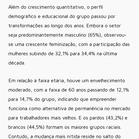
Além do crescimento quantitativo, o perfil
demográfico e educacional do grupo passou por
transformações ao longo dos anos. Embora o setor
seja predominantemente masculino (65%), observou-
se uma crescente feminização, com a participação das
mulheres subindo de 32,1% para 34,4% na última
década.
Em relação à faixa etária, houve um envelhecimento
moderado, com a faixa de 60 anos passando de 12,1%
para 14,7% do grupo, indicando que empreender
funciona como alternativa de permanência no mercado
para trabalhadores mais velhos. E os pardos (43,2%) e
brancos (44,5%) formam os maiores grupos raciais.
Contudo, a mudança mais nítida reside no salto do