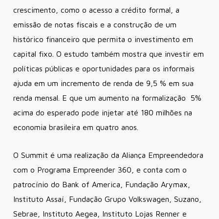
crescimento, como o acesso a crédito formal, a
emissão de notas fiscais e a construção de um
histórico financeiro que permita o investimento em
capital fixo. O estudo também mostra que investir em
políticas públicas e oportunidades para os informais
ajuda em um incremento de renda de 9,5 % em sua
renda mensal. E que um aumento na formalização 5%
acima do esperado pode injetar até 180 milhões na
economia brasileira em quatro anos.
O Summit é uma realização da Aliança Empreendedora
com o Programa Empreender 360, e conta com o
patrocínio do Bank of America, Fundação Arymax,
Instituto Assaí, Fundação Grupo Volkswagen, Suzano,
Sebrae, Instituto Aegea, Instituto Lojas Renner e