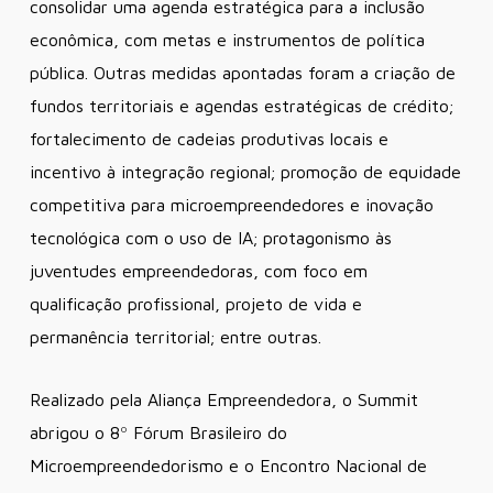
consolidar uma agenda estratégica para a inclusão
econômica, com metas e instrumentos de política
pública. Outras medidas apontadas foram a criação de
fundos territoriais e agendas estratégicas de crédito;
fortalecimento de cadeias produtivas locais e
incentivo à integração regional; promoção de equidade
competitiva para microempreendedores e inovação
tecnológica com o uso de IA; protagonismo às
juventudes empreendedoras, com foco em
qualificação profissional, projeto de vida e
permanência territorial; entre outras.
Realizado pela Aliança Empreendedora, o Summit
abrigou o 8º Fórum Brasileiro do
Microempreendedorismo e o Encontro Nacional de