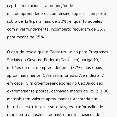
capital educacional: a proporção de
microempreendedores com ensino superior completo
subiu de 12% para mais de 20%, enquanto aqueles
com nível fundamental incompleto recuaram de 35%
para menos de 25%.
O estudo revela que o Cadastro Único para Programas
Sociais do Governo Federal (CadÚnico) abriga 10,4
milhões de microempreendedores (37%), dos quais,
aproximadamente, 57% são informais. Além disso, 7
em cada 10 microempreendedores no CadÚnico são
extremamente pobres, ganhando menos de R$ 218,00
mensais (em valores aproximados). Ancorada em
barreiras estruturais e setoriais, esta informalidade
representa a ausência de instrumentos básicos de