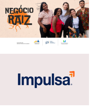
Negócio Raiz