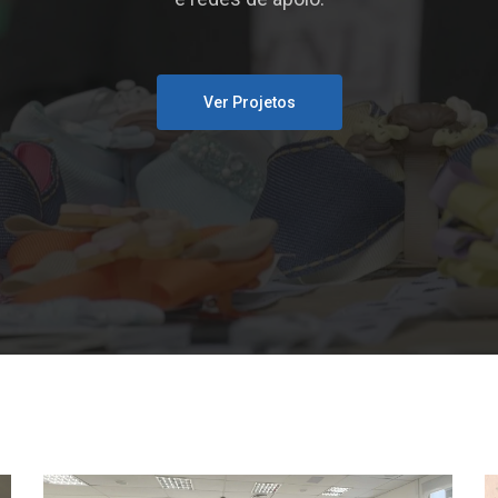
Ver Projetos