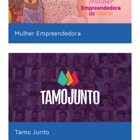
Mulher Empreendedora
Tamo Junto