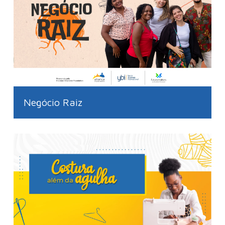
Negócio Raiz