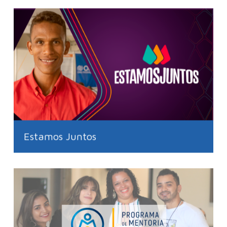
Estamos Juntos