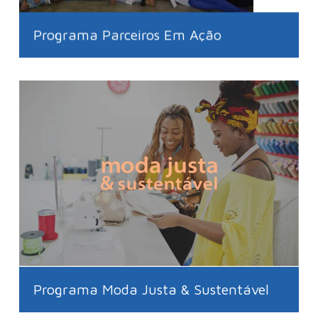
Programa Parceiros Em Ação
Programa Moda Justa & Sustentável