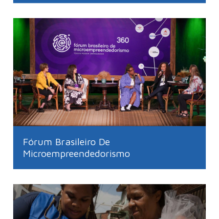
Fórum Brasileiro De
Microempreendedorismo