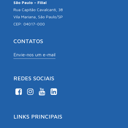
CONTATOS
Envie-nos um e-mail
REDES SOCIAIS
LINKS PRINCIPAIS
Sobre nós
Nossa História
Nosso Trabalho
Projetos Institucionais