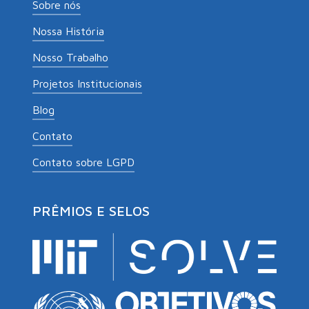
Blog
Contato
Contato sobre LGPD
PRÊMIOS E SELOS