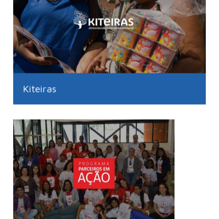
Kiteiras