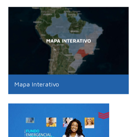
Mapa Interativo