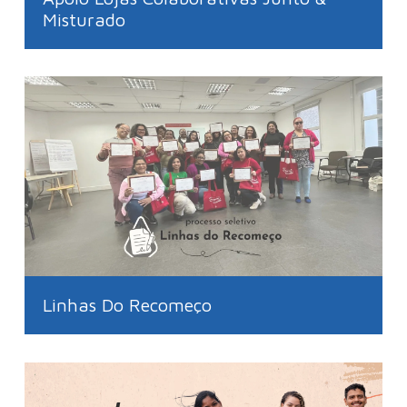
Misturado
Linhas Do Recomeço