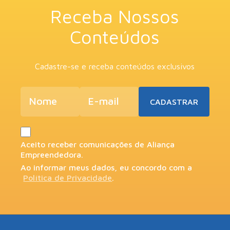
Aceito receber comunicações de Aliança
Empreendedora.
Ao informar meus dados, eu concordo com a
Política de Privacidade
.