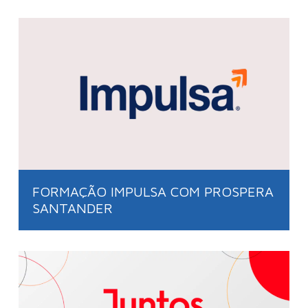
FORMAÇÃO IMPULSA COM PROSPERA
SANTANDER