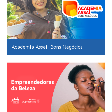
Academia Assai: Bons Negócios