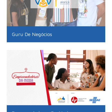
Guru De Negócios