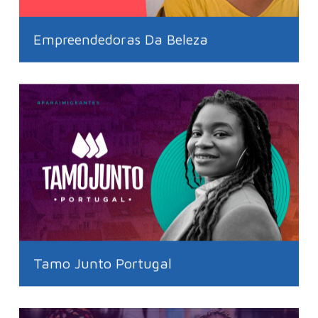
Empreendedoras Da Beleza
Tamo Junto Portugal