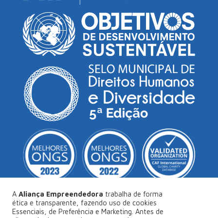
A
Aliança Empreendedora
trabalha de forma
ética e transparente, fazendo uso de cookies
Essenciais, de Preferência e Marketing. Antes de