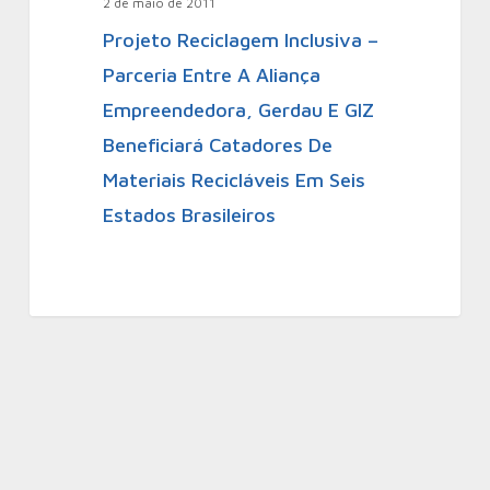
2 de maio de 2011
Projeto Reciclagem Inclusiva –
Parceria Entre A Aliança
Empreendedora, Gerdau E GIZ
Beneficiará Catadores De
Materiais Recicláveis Em Seis
Estados Brasileiros