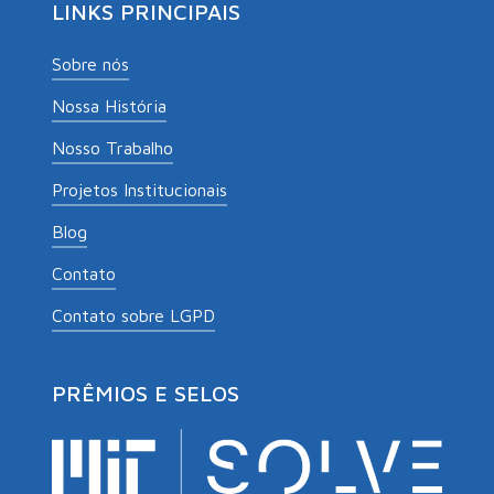
LINKS PRINCIPAIS
Sobre nós
Nossa História
Nosso Trabalho
Projetos Institucionais
Blog
Contato
Contato sobre LGPD
PRÊMIOS E SELOS