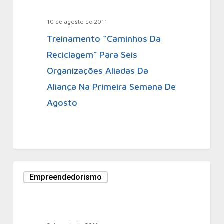
10 de agosto de 2011
Treinamento “Caminhos Da
Reciclagem” Para Seis
Organizações Aliadas Da
Aliança Na Primeira Semana De
Agosto
Empreendedorismo