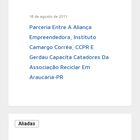
18 de agosto de 2011
Parceria Entre A Aliança
Empreendedora, Instituto
Camargo Corrêa, CCPR E
Gerdau Capacita Catadores Da
Associação Reciclar Em
Araucária-PR
Aliadas