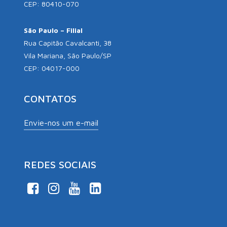
CEP: 80410-070
São Paulo – Filial
Rua Capitão Cavalcanti, 38
Vila Mariana, São Paulo/SP
CEP: 04017-000
CONTATOS
Envie-nos um e-mail
REDES SOCIAIS