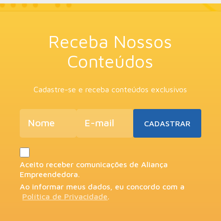
Receba Nossos
Conteúdos
Cadastre-se e receba conteúdos exclusivos
Aceito receber comunicações de Aliança
Empreendedora.
Ao informar meus dados, eu concordo com a
Política de Privacidade
.