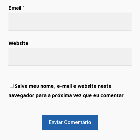
Email
*
Website
Salve meu nome, e-mail e website neste
navegador para a próxima vez que eu comentar