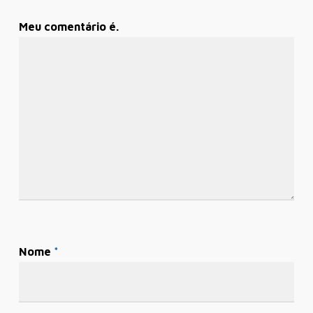
Meu comentário é.
Nome
*