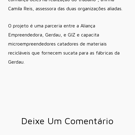
Camila Reis, assessora das duas organizações aliadas.
O projeto é uma parceria entre a Aliança
Empreendedora, Gerdau, e GIZ e capacita
microempreendedores catadores de materiais
recicláveis que fornecem sucata para as fábricas da
Gerdau.
Deixe Um Comentário