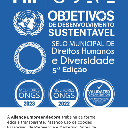
A
Aliança Empreendedora
trabalha de forma
ética e transparente, fazendo uso de cookies
Essenciais, de Preferência e Marketing. Antes de