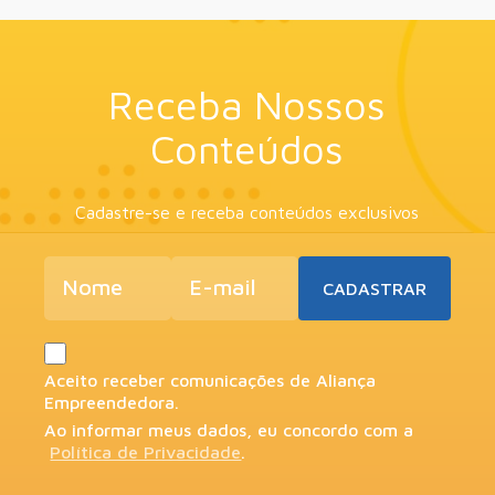
Receba Nossos
Conteúdos
Cadastre-se e receba conteúdos exclusivos
Aceito receber comunicações de Aliança
Empreendedora.
Ao informar meus dados, eu concordo com a
Política de Privacidade
.