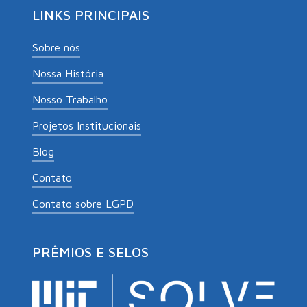
LINKS PRINCIPAIS
Sobre nós
Nossa História
Nosso Trabalho
Projetos Institucionais
Blog
Contato
Contato sobre LGPD
PRÊMIOS E SELOS