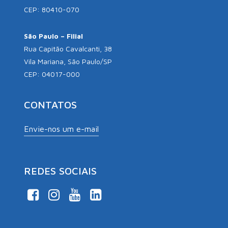
CEP: 80410-070
São Paulo – Filial
Rua Capitão Cavalcanti, 38
Vila Mariana, São Paulo/SP
CEP: 04017-000
CONTATOS
Envie-nos um e-mail
REDES SOCIAIS