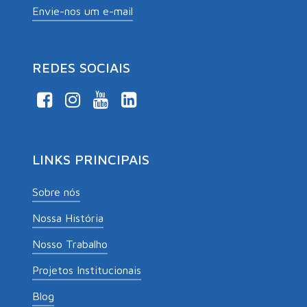
Envie-nos um e-mail
REDES SOCIAIS
LINKS PRINCIPAIS
Sobre nós
Nossa História
Nosso Trabalho
Projetos Institucionais
Blog