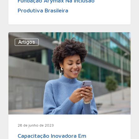
Fundação Arymax Na Inclusão
Produtiva Brasileira
Artigos
28 de junho de 2023
Capacitação Inovadora Em