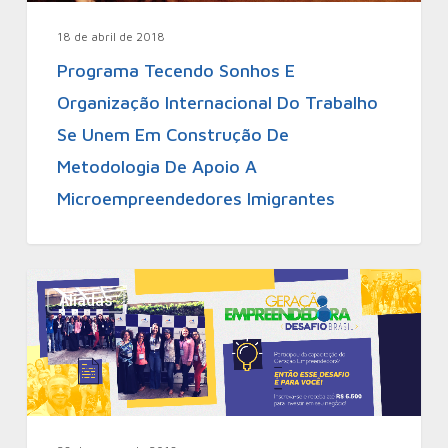
18 de abril de 2018
Programa Tecendo Sonhos E
Organização Internacional Do Trabalho
Se Unem Em Construção De
Metodologia De Apoio A
Microempreendedores Imigrantes
Aliadas