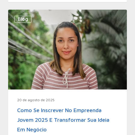
Blog
20 de agosto de 2025
Como Se Inscrever No Empreenda
Jovem 2025 E Transformar Sua Ideia
Em Negócio