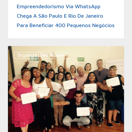
Empreendedorismo Via WhatsApp
Chega A São Paulo E Rio De Janeiro
Para Beneficiar 400 Pequenos Negócios
Organizações Aliadas