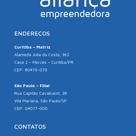
ENDEREÇOS
Curitiba – Matriz
Alameda Júlia da Costa, 362
Casa 2 – Mercês – Curitiba/PR
CEP: 80410-070
São Paulo – Filial
Rua Capitão Cavalcanti, 38
Vila Mariana, São Paulo/SP
CEP: 04017-000
CONTATOS