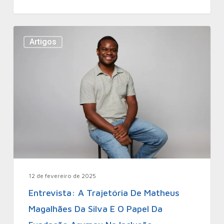
Artigos
12 de fevereiro de 2025
Entrevista: A Trajetória De Matheus
Magalhães Da Silva E O Papel Da