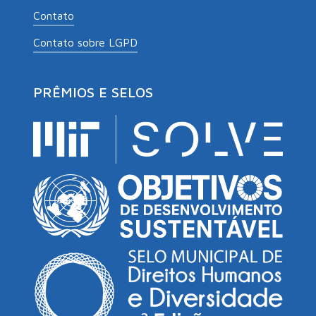
Contato
Contato sobre LGPD
PRÊMIOS E SELOS