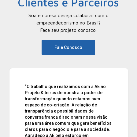
Clientes e Parceiros
Sua empresa deseja colaborar com o
empreendedorismo no Brasil?
Faça seu projeto conosco.
Fale Conosco
“O trabalho que realizamos com a AE no
Projeto Kiteiras demonstra o poder de
transformação quando estamos num
espaço de co-criação. A relação de
transparência e possibilidades de
conversa franca direcionam nossa visão
para uma área comum que gera benefícios
claros para o negócio e para a sociedade.
Agradeço a AE pelo esforço em