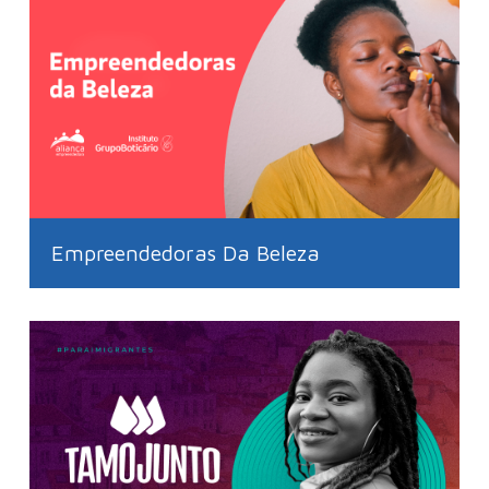
Empreendedoras Da Beleza