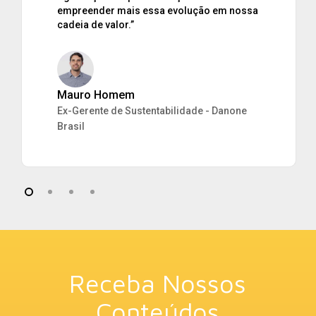
empreender mais essa evolução em nossa
cadeia de valor.”
Mauro Homem
Ex-Gerente de Sustentabilidade - Danone
Brasil
Receba Nossos
Conteúdos