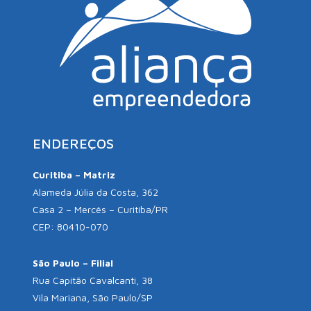
ENDEREÇOS
Curitiba – Matriz
Alameda Júlia da Costa, 362
Casa 2 – Mercês – Curitiba/PR
CEP: 80410-070
São Paulo – Filial
Rua Capitão Cavalcanti, 38
Vila Mariana, São Paulo/SP