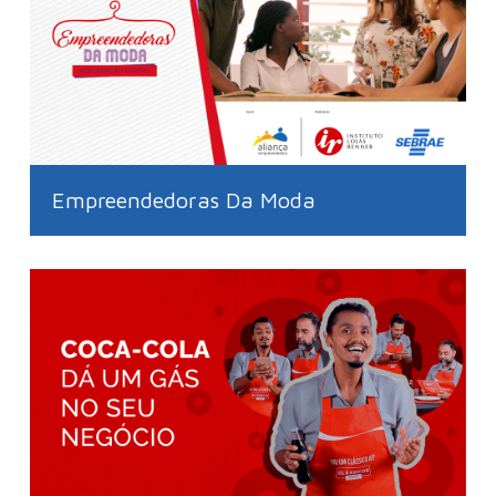
Empreendedoras Da Moda