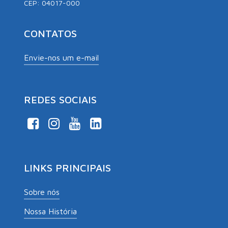
CEP: 04017-000
CONTATOS
Envie-nos um e-mail
REDES SOCIAIS
LINKS PRINCIPAIS
Sobre nós
Nossa História