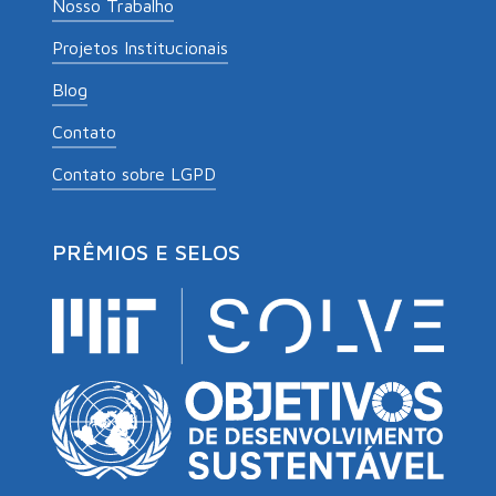
Nosso Trabalho
Projetos Institucionais
Blog
Contato
Contato sobre LGPD
PRÊMIOS E SELOS