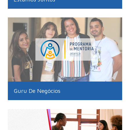
Guru De Negócios