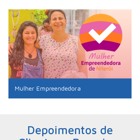
Mulher Empreendedora
Depoimentos de