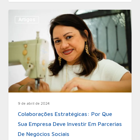
Artigos
9 de abril de 2024
Colaborações Estratégicas: Por Que
Sua Empresa Deve Investir Em Parcerias
De Negócios Sociais