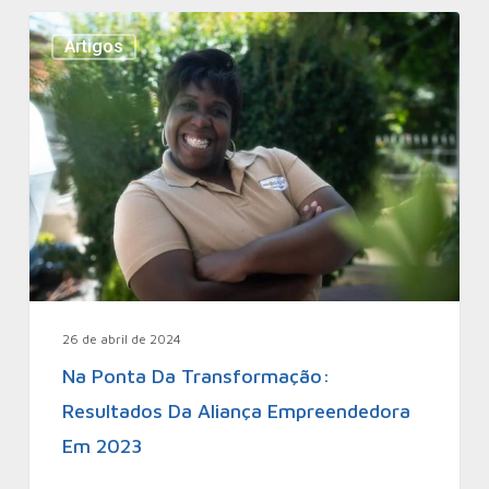
Artigos
26 de abril de 2024
Na Ponta Da Transformação:
Resultados Da Aliança Empreendedora
Em 2023