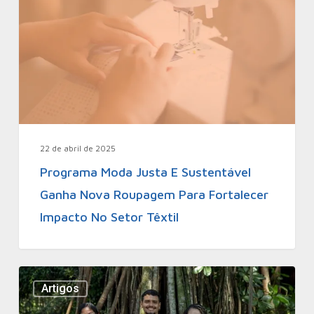
22 de abril de 2025
Programa Moda Justa E Sustentável
Ganha Nova Roupagem Para Fortalecer
Impacto No Setor Têxtil
Artigos