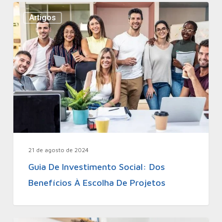
Artigos
21 de agosto de 2024
Guia De Investimento Social: Dos
Benefícios À Escolha De Projetos