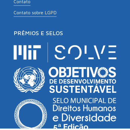
Contato
Contato sobre LGPD
PRÊMIOS E SELOS