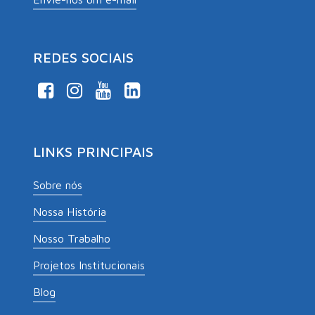
REDES SOCIAIS
LINKS PRINCIPAIS
Sobre nós
Nossa História
Nosso Trabalho
Projetos Institucionais
Blog