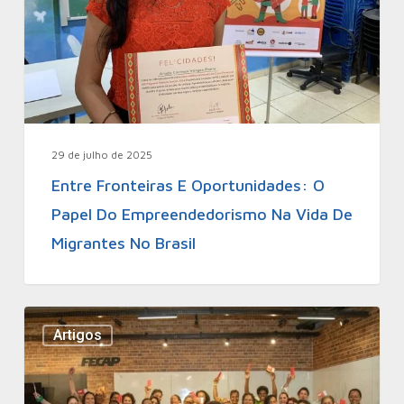
29 de julho de 2025
Entre Fronteiras E Oportunidades: O
Papel Do Empreendedorismo Na Vida De
Migrantes No Brasil
Artigos