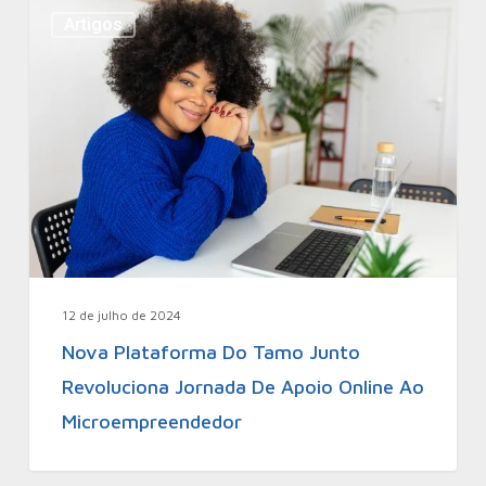
Artigos
12 de julho de 2024
Nova Plataforma Do Tamo Junto
Revoluciona Jornada De Apoio Online Ao
Microempreendedor