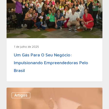
1 de julho de 2025
Um Gás Para O Seu Negócio:
Impulsionando Empreendedoras Pelo
Brasil
Artigos