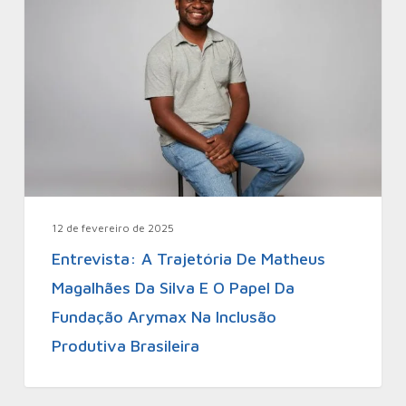
12 de fevereiro de 2025
Entrevista: A Trajetória De Matheus
Magalhães Da Silva E O Papel Da
Fundação Arymax Na Inclusão
Produtiva Brasileira