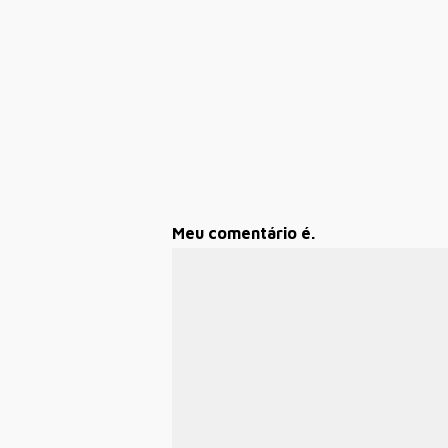
Meu comentário é.