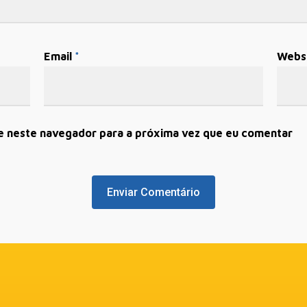
Email
*
Webs
e neste navegador para a próxima vez que eu comentar