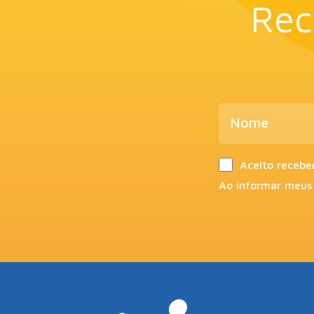
Rec
Aceito recebe
Ao informar meus