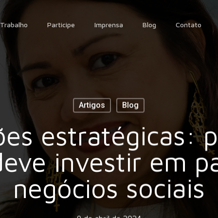
Trabalho
Participe
Imprensa
Blog
Contato
Artigos
Blog
es estratégicas: 
eve investir em pa
negócios sociais