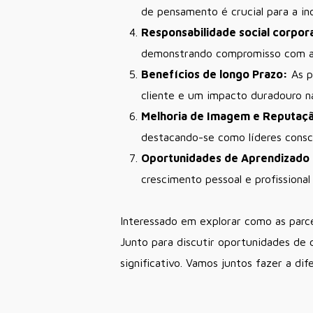
de pensamento é crucial para a in
Responsabilidade social corpora
demonstrando compromisso com a
Benefícios de longo Prazo:
As p
cliente e um impacto duradouro n
Melhoria de Imagem e Reputaç
destacando-se como líderes consc
Oportunidades de Aprendizado 
crescimento pessoal e profissional
Interessado em explorar como as parc
Junto para discutir oportunidades de
significativo. Vamos juntos fazer a di