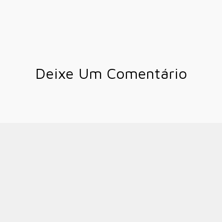
Deixe Um Comentário