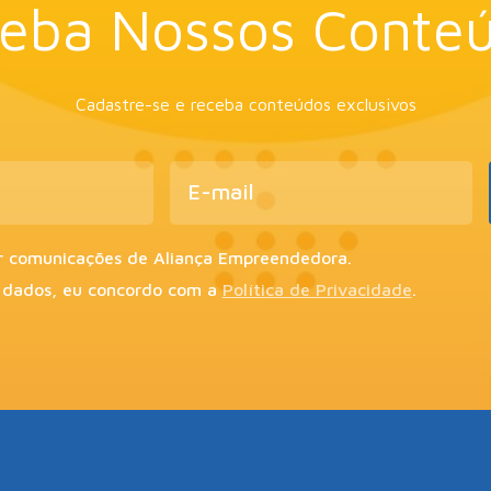
eba Nossos Conte
Cadastre-se e receba conteúdos exclusivos
r comunicações de Aliança Empreendedora.
 dados, eu concordo com a
Política de Privacidade
.