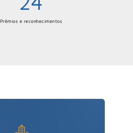
24
Prêmios e reconhecimentos