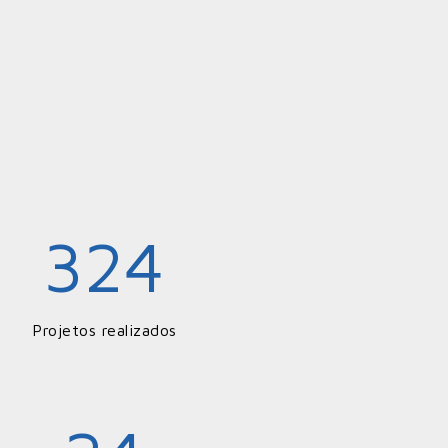
324
Projetos realizados