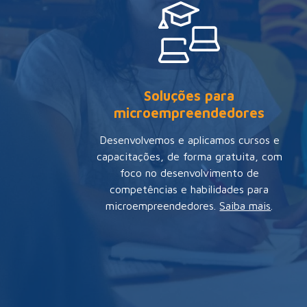
Soluções para
microempreendedores
Desenvolvemos e aplicamos cursos e
capacitações, de forma gratuita, com
foco no desenvolvimento de
competências e habilidades para
microempreendedores
.
Saiba mais
.