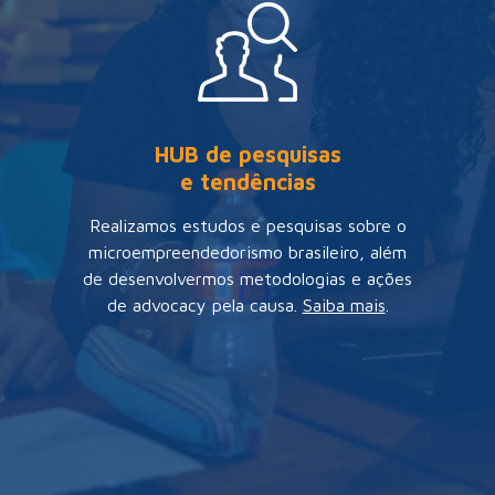
HUB de pesquisas
e tendências
Realizamos estudos e pesquisas sobre o
microempreendedorismo brasileiro, além
de desenvolvermos metodologias e ações
de advocacy pela causa.
Saiba mais
.