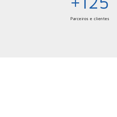
125
+
Parceiros e clientes