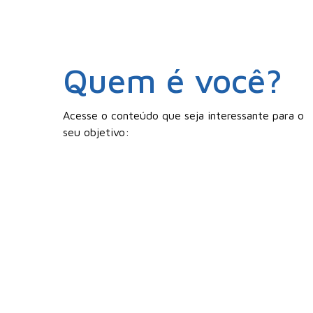
Quem é você?
Acesse o conteúdo que seja interessante para o
seu objetivo: