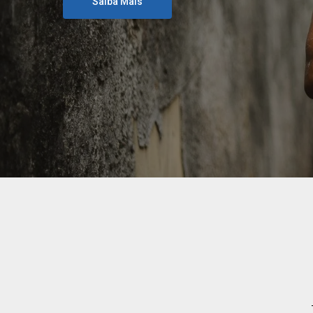
Saiba Mais