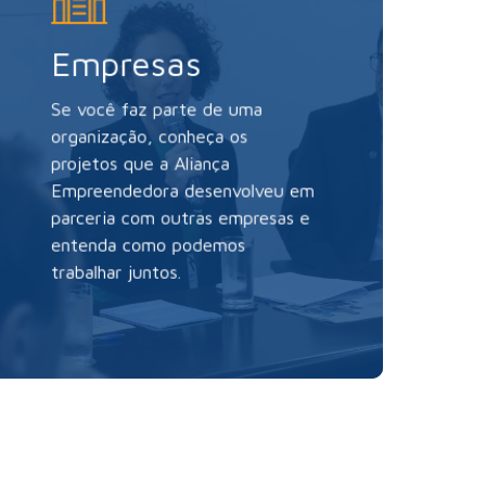
Empresas
Se você faz parte de uma
organização,
conheça os
projetos que a Aliança
Empreendedora desenvolveu em
parceria com outras empresas e
entenda como podemos
trabalhar juntos.