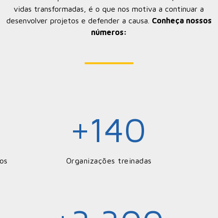
vidas transformadas, é o que nos motiva a continuar a
desenvolver projetos e defender a causa.
Conheça nossos
números:
140
l
+
os
Organizações treinadas