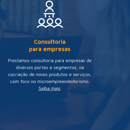
Consultoria
para empresas
Prestamos consultoria para empresas de
diversos portes e segmentos, na
cocriação de novos produtos e serviços,
com foco no microempreendedorismo.
Saiba mais
.