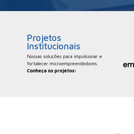
Projetos
Institucionais
Nossas soluções para impulsionar e
fortalecer microempreendedores.
Conheça os projetos: