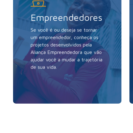
Empreendedores
Se você é ou deseja se tornar
um empreendedor, conheça os
projetos desenvolvidos pela
Aliança Empreendedora que vão
ajudar você a mudar a trajetória
de sua vida.