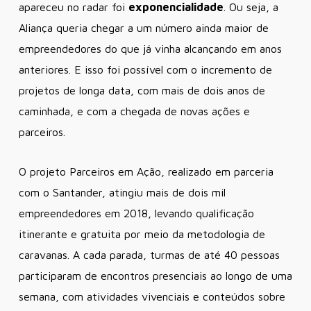
apareceu no radar foi
exponencialidade
. Ou seja, a
Aliança queria chegar a um número ainda maior de
empreendedores do que já vinha alcançando em anos
anteriores. E isso foi possível com o incremento de
projetos de longa data, com mais de dois anos de
caminhada, e com a chegada de novas ações e
parceiros.
O projeto Parceiros em Ação, realizado em parceria
com o Santander, atingiu mais de dois mil
empreendedores em 2018, levando qualificação
itinerante e gratuita por meio da metodologia de
caravanas. A cada parada, turmas de até 40 pessoas
participaram de encontros presenciais ao longo de uma
semana, com atividades vivenciais e conteúdos sobre