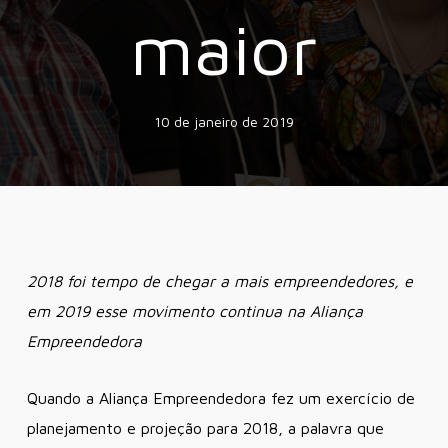
maior
10 de janeiro de 2019
2018 foi tempo de chegar a mais empreendedores, e
em 2019 esse movimento continua na Aliança
Empreendedora
Quando a Aliança Empreendedora fez um exercício de
planejamento e projeção para 2018, a palavra que