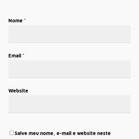
Nome
*
Email
*
Website
Salve meu nome, e-mail e website neste