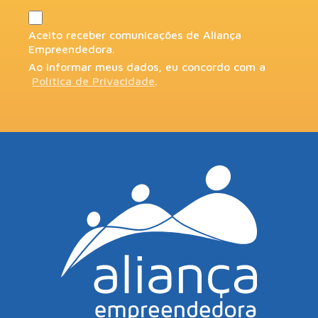
Aceito receber comunicações de Aliança
Empreendedora.
Ao informar meus dados, eu concordo com a
Política de Privacidade
.