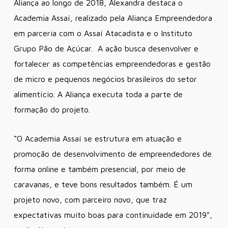
Aliança ao longo de 2018, Alexandra destaca o
Academia Assaí, realizado pela Aliança Empreendedora
em parceria com o Assaí Atacadista e o Instituto
Grupo Pão de Açúcar. A ação busca desenvolver e
fortalecer as competências empreendedoras e gestão
de micro e pequenos negócios brasileiros do setor
alimentício. A Aliança executa toda a parte de
formação do projeto.
“O Academia Assaí se estrutura em atuação e
promoção de desenvolvimento de empreendedores de
forma online e também presencial, por meio de
caravanas, e teve bons resultados também. É um
projeto novo, com parceiro novo, que traz
expectativas muito boas para continuidade em 2019”,