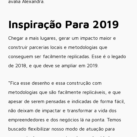
avalia Alexandra.
Inspiração Para 2019
Chegar a mais lugares, gerar um impacto maior e
construir parcerias locais e metodologias que
conseguem ser facilmente replicadas. Esse é o legado
de 2018, e que deve se ampliar em 2019.
“Fica esse desenho e essa construção com
metodologias que são facilmente replicáveis, e que
apesar de serem pensadas e indicadas de forma fácil,
não deixam de impactar e transformar a vida dos
empreendedores e dos negócios lá na ponta. Temos
buscado flexibilizar nosso modo de atuação para