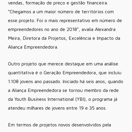
vendas, formação de preço e gestão financeira.
“Chegamos a um maior número de territórios com
esse projeto. Foi o mais representativo em número de
empreendedores no ano de 2018”, avalia Alexandra
Meira, Diretora da Projetos, Excelência e Impacto da
Aliança Empreendedora.
Outro projeto que merece destaque em uma análise
quantitativa é o Geração Empreendedora, que incluiu
1.108 jovens ano passado. Iniciado há seis anos, quando
a Aliança Empreendedora se tornou membro da rede
da Youth Business International (YBI), o programa já
atendeu milhares de jovens entre 19 e 35 anos.
Em termos de projetos novos desenvolvidos pela