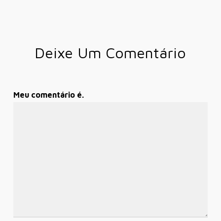
Deixe Um Comentário
Meu comentário é.