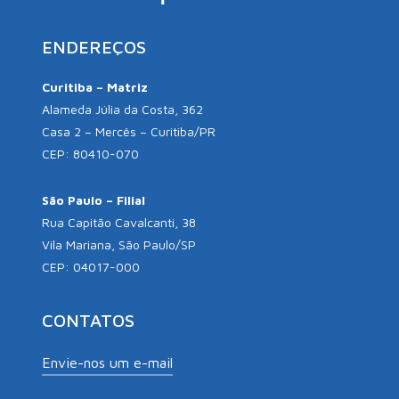
ENDEREÇOS
Curitiba – Matriz
Alameda Júlia da Costa, 362
Casa 2 – Mercês – Curitiba/PR
CEP: 80410-070
São Paulo – Filial
Rua Capitão Cavalcanti, 38
Vila Mariana, São Paulo/SP
CEP: 04017-000
CONTATOS
Envie-nos um e-mail