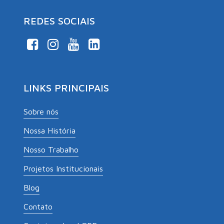
REDES SOCIAIS
LINKS PRINCIPAIS
Sobre nós
Nossa História
Nosso Trabalho
Projetos Institucionais
Blog
Contato