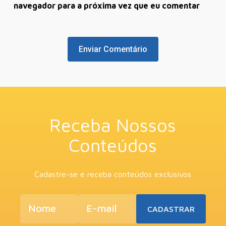
navegador para a próxima vez que eu comentar
Receba Nossos
Conteúdos
Cadastre-se e receba conteúdos exclusivos