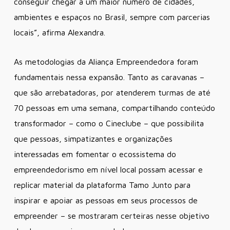
conseguir chegar a um maior número de cidades,
ambientes e espaços no Brasil, sempre com parcerias
locais”, afirma Alexandra.
As metodologias da Aliança Empreendedora foram
fundamentais nessa expansão. Tanto as caravanas –
que são arrebatadoras, por atenderem turmas de até
70 pessoas em uma semana, compartilhando conteúdo
transformador – como o Cineclube – que possibilita
que pessoas, simpatizantes e organizações
interessadas em fomentar o ecossistema do
empreendedorismo em nível local possam acessar e
replicar material da plataforma Tamo Junto para
inspirar e apoiar as pessoas em seus processos de
empreender – se mostraram certeiras nesse objetivo