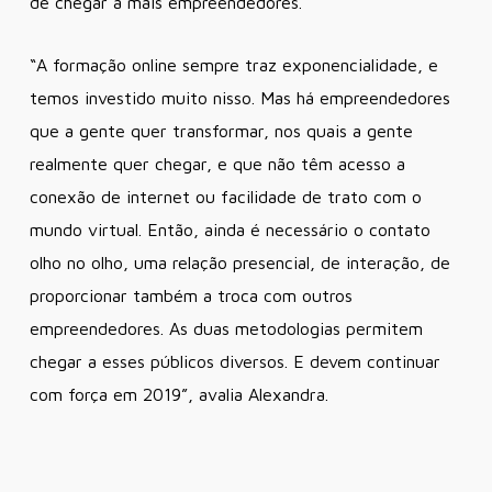
de chegar a mais empreendedores.
“A formação online sempre traz exponencialidade, e
temos investido muito nisso. Mas há empreendedores
que a gente quer transformar, nos quais a gente
realmente quer chegar, e que não têm acesso a
conexão de internet ou facilidade de trato com o
mundo virtual. Então, ainda é necessário o contato
olho no olho, uma relação presencial, de interação, de
proporcionar também a troca com outros
empreendedores. As duas metodologias permitem
chegar a esses públicos diversos. E devem continuar
com força em 2019”, avalia Alexandra.