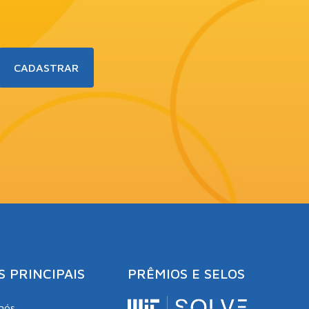
S PRINCIPAIS
PRÊMIOS E SELOS
nós