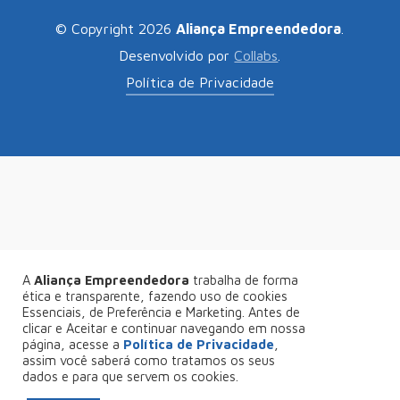
© Copyright 2026
Aliança Empreendedora
.
Desenvolvido por
Collabs
.
Política de Privacidade
A
Aliança Empreendedora
trabalha de forma
ética e transparente, fazendo uso de cookies
Essenciais, de Preferência e Marketing. Antes de
clicar e Aceitar e continuar navegando em nossa
página, acesse a
Política de Privacidade
,
assim você saberá como tratamos os seus
dados e para que servem os cookies.