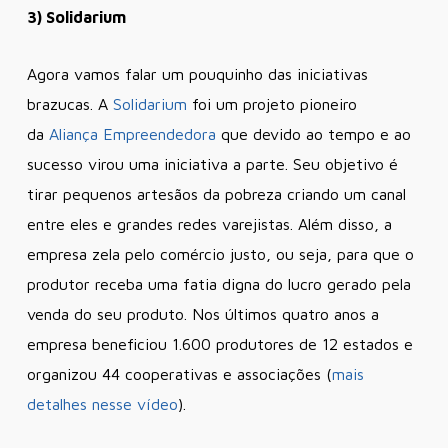
3) Solidarium
Agora vamos falar um pouquinho das iniciativas
brazucas. A
Solidarium
foi um projeto pioneiro
da
Aliança Empreendedora
que devido ao tempo e ao
sucesso virou uma iniciativa a parte. Seu objetivo é
tirar pequenos artesãos da pobreza criando um canal
entre eles e grandes redes varejistas. Além disso, a
empresa zela pelo comércio justo, ou seja, para que o
produtor receba uma fatia digna do lucro gerado pela
venda do seu produto. Nos últimos quatro anos a
empresa beneficiou 1.600 produtores de 12 estados e
organizou 44 cooperativas e associações (
mais
detalhes nesse vídeo
).