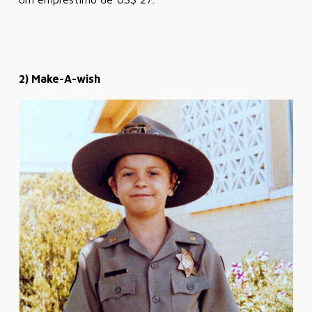
2) Make-A-wish