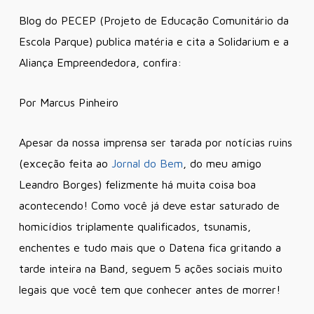
Blog do PECEP (Projeto de Educação Comunitário da
Escola Parque) publica matéria e cita a Solidarium e a
Aliança Empreendedora, confira:
Por Marcus Pinheiro
Apesar da nossa imprensa ser tarada por notícias ruins
(exceção feita ao
Jo
rnal do Bem
, do meu amigo
Leandro Borges) felizmente há muita coisa boa
acontecendo! Como você já deve estar saturado de
homicídios triplamente qualificados, tsunamis,
enchentes e tudo mais que o Datena fica gritando a
tarde inteira na Band, seguem 5 ações sociais muito
legais que você tem que conhecer antes de morrer!