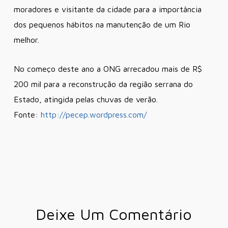
moradores e visitante da cidade para a importância
dos pequenos hábitos na manutenção de um Rio
melhor.
No começo deste ano a ONG arrecadou mais de R$
200 mil para a reconstrução da região serrana do
Estado, atingida pelas chuvas de verão.
Fonte:
http://pecep.wordpress.com/
Deixe Um Comentário