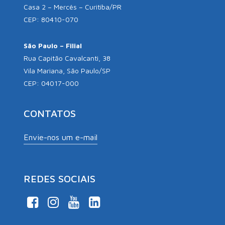
Casa 2 – Mercês – Curitiba/PR
CEP: 80410-070
São Paulo – Filial
Rua Capitão Cavalcanti, 38
Vila Mariana, São Paulo/SP
CEP: 04017-000
CONTATOS
Envie-nos um e-mail
REDES SOCIAIS