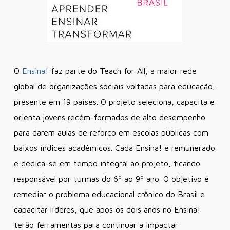
O
Ensina!
faz parte do Teach for All, a maior rede
global de organizações sociais voltadas para educação,
presente em 19 países. O projeto seleciona, capacita e
orienta jovens recém-formados de alto desempenho
para darem aulas de reforço em escolas públicas com
baixos índices acadêmicos. Cada Ensina! é remunerado
e dedica-se em tempo integral ao projeto, ficando
responsável por turmas do 6º ao 9º ano. O objetivo é
remediar o problema educacional crônico do Brasil e
capacitar líderes, que após os dois anos no Ensina!
terão ferramentas para continuar a impactar