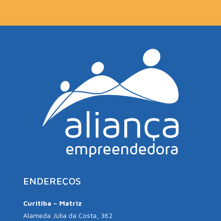
ENDEREÇOS
Curitiba – Matriz
Alameda Júlia da Costa, 362