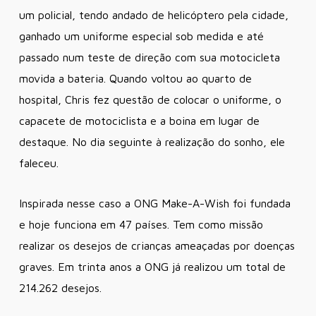
um policial, tendo andado de helicóptero pela cidade,
ganhado um uniforme especial sob medida e até
passado num teste de direção com sua motocicleta
movida a bateria. Quando voltou ao quarto de
hospital, Chris fez questão de colocar o uniforme, o
capacete de motociclista e a boina em lugar de
destaque. No dia seguinte à realização do sonho, ele
faleceu.
Inspirada nesse caso a ONG Make-A-Wish foi fundada
e hoje funciona em 47 países. Tem como missão
realizar os desejos de crianças ameaçadas por doenças
graves. Em trinta anos a ONG já realizou um total de
214.262 desejos.