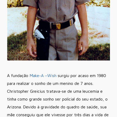
A fundação
Make-A –Wish
surgiu por acaso em 1980
para realizar o sonho de um menino de 7 anos.
Christopher Greicius tratava-se de uma leucemia e
tinha como grande sonho ser policial do seu estado, o
Arizona. Devido à gravidade do quadro de saúde, sua
mãe conseguiu que ele vivesse por três dias a vida de