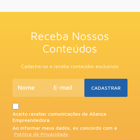
Receba Nossos
Conteúdos
Cadastre-se e receba conteúdos exclusivos
Aceito receber comunicações de Aliança
Empreendedora.
Ao informar meus dados, eu concordo com a
Política de Privacidade
.