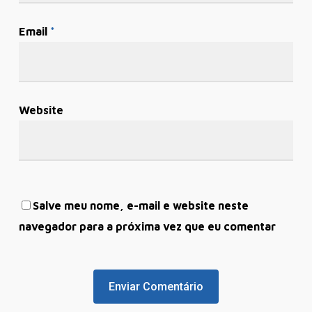
Email
*
Website
Salve meu nome, e-mail e website neste
navegador para a próxima vez que eu comentar