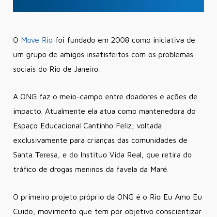
O
Move Rio
foi fundado em 2008 como iniciativa de
um grupo de amigos insatisfeitos com os problemas
sociais do Rio de Janeiro.
A ONG faz o meio-campo entre doadores e ações de
impacto. Atualmente ela atua como mantenedora do
Espaço Educacional Cantinho Feliz, voltada
exclusivamente para crianças das comunidades de
Santa Teresa, e do Instituo Vida Real, que retira do
tráfico de drogas meninos da favela da Maré.
O primeiro projeto próprio da ONG é o Rio Eu Amo Eu
Cuido, movimento que tem por objetivo conscientizar