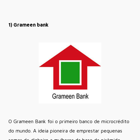
1) Grameen bank
O Grameen Bank foi o primeiro banco de microcrédito
do mundo. A ideia pioneira de emprestar pequenas