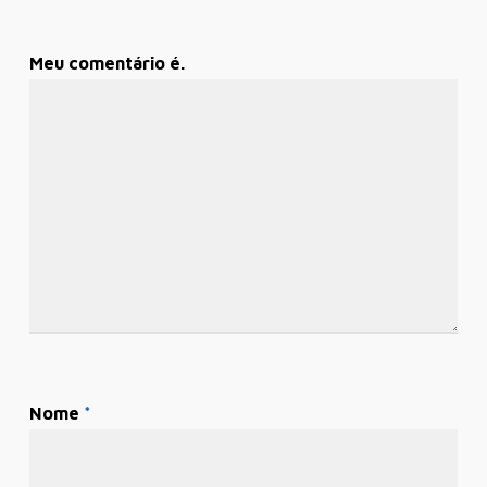
Meu comentário é.
Nome
*