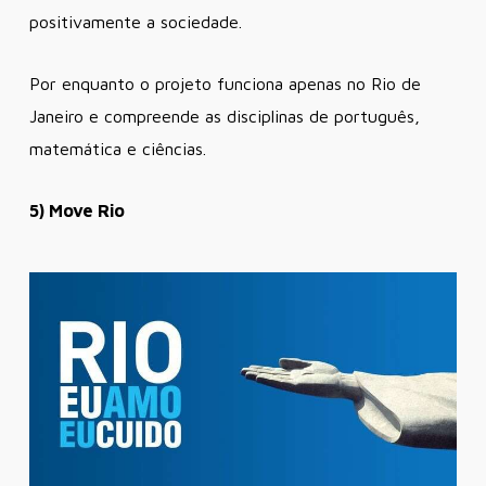
positivamente a sociedade.
Por enquanto o projeto funciona apenas no Rio de
Janeiro e compreende as disciplinas de português,
matemática e ciências.
5) Move Rio