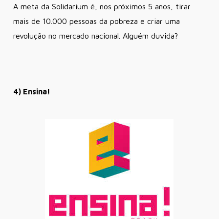
A meta da Solidarium é, nos próximos 5 anos, tirar
mais de 10.000 pessoas da pobreza e criar uma
revolução no mercado nacional. Alguém duvida?
4) Ensina!