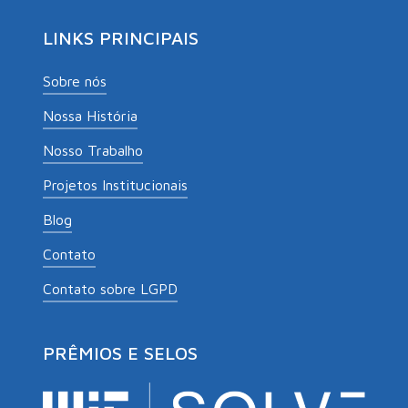
LINKS PRINCIPAIS
Sobre nós
Nossa História
Nosso Trabalho
Projetos Institucionais
Blog
Contato
Contato sobre LGPD
PRÊMIOS E SELOS