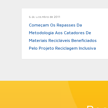
Aliadas
6 de setembro de 2011
Começam Os Repasses Da
Metodologia Aos Catadores De
Materiais Recicláveis Beneficiados
Pelo Projeto Reciclagem Inclusiva