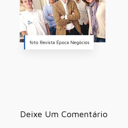
foto Revista Época Negócios
Deixe Um Comentário