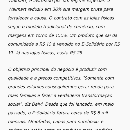
Walmart, é lastreado por um regime especial. O
Walmart reduziu em 30% sua margem bruta para
fortalecer a causa. O contrato com as lojas físicas
segue o modelo tradicional de comércio, com
margens em torno de 100%. Um produto que sai da
comunidade a R$ 10 é vendido no E-Solidário por R$
19. Já nas lojas físicas, custa R$ 25.
O objetivo principal do negócio é produzir com
qualidade e a preços competitivos. “Somente com
grandes volumes conseguiremos gerar renda para
mais famílias e fazer a verdadeira transformação
social”, diz Dalvi. Desde que foi lançado, em maio
passado, o E-Solidário fatura cerca de R$ 8 mil
mensais. Almofadas, capas para notebooks e