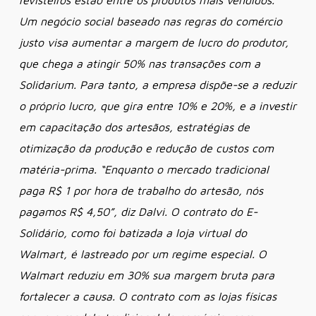
revisteiros estão entre os produtos mais vendidos.
Um negócio social baseado nas regras do comércio
justo visa aumentar a margem de lucro do produtor,
que chega a atingir 50% nas transações com a
Solidarium. Para tanto, a empresa dispõe-se a reduzir
o próprio lucro, que gira entre 10% e 20%, e a investir
em capacitação dos artesãos, estratégias de
otimização da produção e redução de custos com
matéria-prima. “Enquanto o mercado tradicional
paga R$ 1 por hora de trabalho do artesão, nós
pagamos R$ 4,50”, diz Dalvi. O contrato do E-
Solidário, como foi batizada a loja virtual do
Walmart, é lastreado por um regime especial. O
Walmart reduziu em 30% sua margem bruta para
fortalecer a causa. O contrato com as lojas físicas