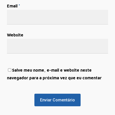
Email
*
Website
Salve meu nome, e-mail e website neste
navegador para a próxima vez que eu comentar