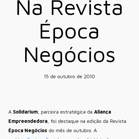
Na Revista
Época
Negócios
15 de outubro de 2010
A
Solidarium
, parceira estratégica da
Aliança
Empreendedora
, foi destaque na edição da Revista
Época Negócios
do mês de outubro. A