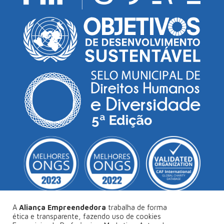
A
Aliança Empreendedora
trabalha de forma
ética e transparente, fazendo uso de cookies