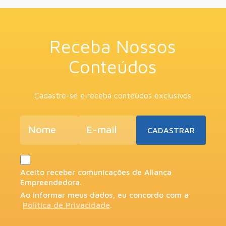
Receba Nossos
Conteúdos
Cadastre-se e receba conteúdos exclusivos
Aceito receber comunicações de Aliança
Empreendedora.
Ao informar meus dados, eu concordo com a
Política de Privacidade
.