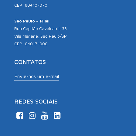
CEP: 80410-070
São Paulo – Filial
Rua Capitão Cavalcanti, 38
Vila Mariana, São Paulo/SP
CEP: 04017-000
CONTATOS
Envie-nos um e-mail
REDES SOCIAIS