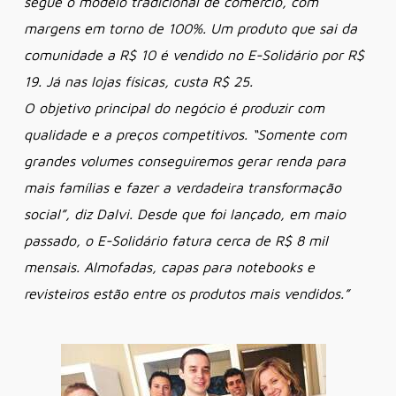
segue o modelo tradicional de comércio, com
margens em torno de 100%. Um produto que sai da
comunidade a R$ 10 é vendido no E-Solidário por R$
19. Já nas lojas físicas, custa R$ 25.
O objetivo principal do negócio é produzir com
qualidade e a preços competitivos. “Somente com
grandes volumes conseguiremos gerar renda para
mais famílias e fazer a verdadeira transformação
social”, diz Dalvi. Desde que foi lançado, em maio
passado, o E-Solidário fatura cerca de R$ 8 mil
mensais. Almofadas, capas para notebooks e
revisteiros estão entre os produtos mais vendidos.”