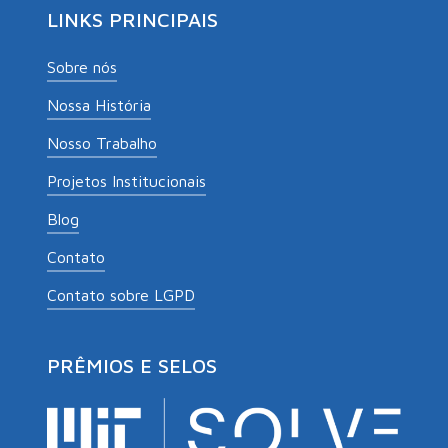
LINKS PRINCIPAIS
Sobre nós
Nossa História
Nosso Trabalho
Projetos Institucionais
Blog
Contato
Contato sobre LGPD
PRÊMIOS E SELOS