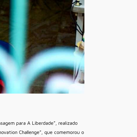
sagem para A Liberdade”, realizado
nnovation Challenge”, que comemorou o