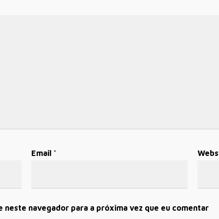
Email
*
Webs
e neste navegador para a próxima vez que eu comentar