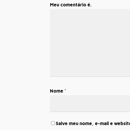
Meu comentário é.
Nome
*
Salve meu nome, e-mail e websit