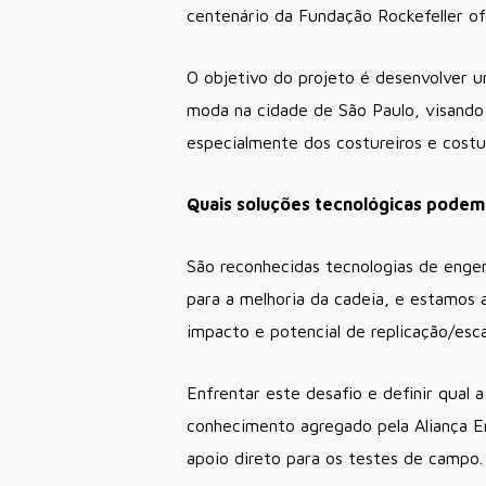
centenário da Fundação Rockefeller of
O objetivo do projeto é desenvolver u
moda na cidade de São Paulo, visando 
especialmente dos costureiros e costu
Quais soluções tecnológicas podem 
São reconhecidas tecnologias de engen
para a melhoria da cadeia, e estamos 
impacto e potencial de replicação/esca
Enfrentar este desafio e definir qual 
conhecimento agregado pela Aliança E
apoio direto para os testes de campo.