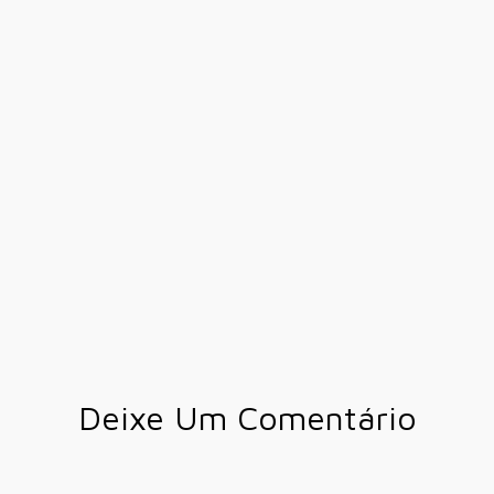
Deixe Um Comentário