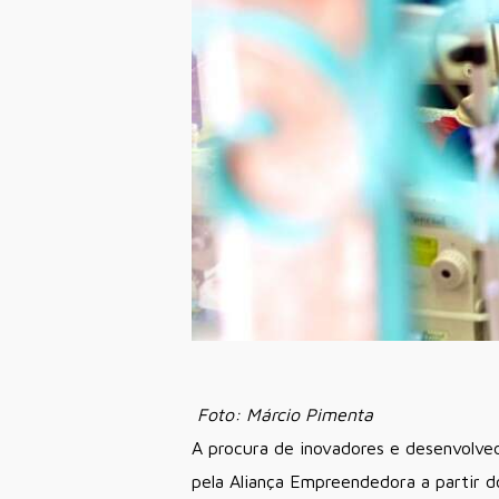
Foto: Márcio Pimenta
A procura de inovadores e desenvolve
pela Aliança Empreendedora a partir d