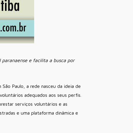
 paranaense e facilita a busca por
m São Paulo, a rede nasceu da ideia de
voluntários adequados aos seus perfis.
restar serviços voluntários e as
stradas e uma plataforma dinâmica e