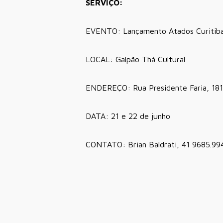
SERVIÇO:
EVENTO: Lançamento Atados Curitib
LOCAL: Galpão Thá Cultural
ENDEREÇO: Rua Presidente Faria, 181,
DATA: 21 e 22 de junho
CONTATO: Brian Baldrati, 41 9685.99