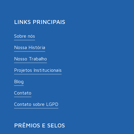
LINKS PRINCIPAIS
Sobre nós
Nossa História
Nosso Trabalho
Projetos Institucionais
Blog
Contato
Contato sobre LGPD
PRÊMIOS E SELOS