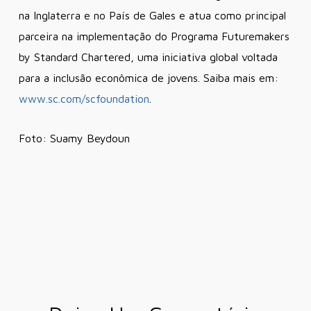
na Inglaterra e no País de Gales e atua como principal
parceira na implementação do Programa Futuremakers
by Standard Chartered, uma iniciativa global voltada
para a inclusão econômica de jovens. Saiba mais em:
www.sc.com/scfoundation
.
Foto: Suamy Beydoun