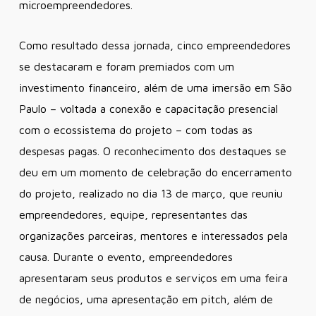
microempreendedores.
Como resultado dessa jornada, cinco empreendedores
se destacaram e foram premiados com um
investimento financeiro, além de uma imersão em São
Paulo – voltada a conexão e capacitação presencial
com o ecossistema do projeto – com todas as
despesas pagas. O reconhecimento dos destaques se
deu em um momento de celebração do encerramento
do projeto, realizado no dia 13 de março, que reuniu
empreendedores, equipe, representantes das
organizações parceiras, mentores e interessados pela
causa. Durante o evento, empreendedores
apresentaram seus produtos e serviços em uma feira
de negócios, uma apresentação em pitch, além de