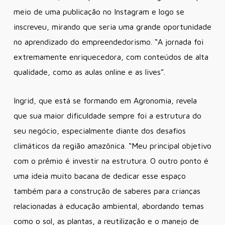
meio de uma publicação no Instagram e logo se
inscreveu, mirando que seria uma grande oportunidade
no aprendizado do empreendedorismo.
“A jornada foi
extremamente enriquecedora, com conteúdos de alta
qualidade, como as aulas online e as lives”
.
Ingrid, que está se formando em Agronomia, revela
que sua maior dificuldade sempre foi a estrutura do
seu negócio, especialmente diante dos desafios
climáticos da região amazônica.
“Meu principal objetivo
com o prêmio é investir na estrutura. O outro ponto é
uma ideia muito bacana de dedicar esse espaço
também para a construção de saberes para crianças
relacionadas à educação ambiental, abordando temas
como o sol, as plantas, a reutilização e o manejo de