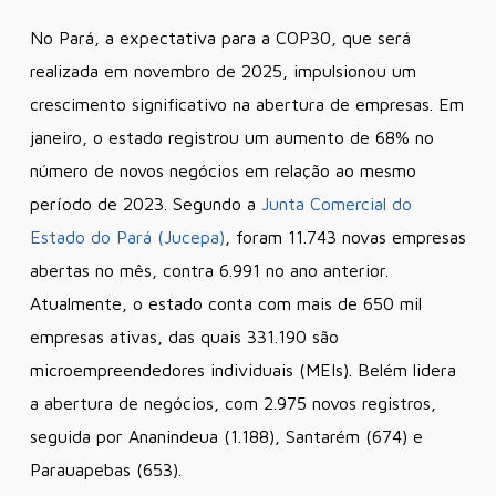
No Pará, a expectativa para a COP30, que será
realizada em novembro de 2025, impulsionou um
crescimento significativo na abertura de empresas. Em
janeiro, o estado registrou um aumento de 68% no
número de novos negócios em relação ao mesmo
período de 2023. Segundo a
Junta Comercial do
Estado do Pará (Jucepa)
, foram 11.743 novas empresas
abertas no mês, contra 6.991 no ano anterior.
Atualmente, o estado conta com mais de 650 mil
empresas ativas, das quais 331.190 são
microempreendedores individuais (MEIs). Belém lidera
a abertura de negócios, com 2.975 novos registros,
seguida por Ananindeua (1.188), Santarém (674) e
Parauapebas (653).