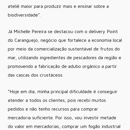
ateliê maior para produzir mais e ensinar sobre a
biodiversidade”
.
Já Michelle Pereira se destacou com o delivery Point
do Caranguejo, negócio que fortalece a economia local
por meio da comercialização sustentável de frutos do
mar, utilizando ingredientes de pescadores da região e
promovendo a fabricação de adubo orgânico a partir
das cascas dos crustáceos.
“Hoje em dia, minha principal dificuldade é conseguir
atender a todos os clientes, pois recebi muitos
pedidos e não tenho recursos para comprar
mercadoria suficiente. Por isso, vou investir metade
do valor em mercadorias, comprar um fogão industrial