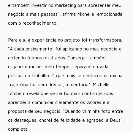
e também investir no marketing para apresentar meu
negócio a mais pessoas”
, afirma Michelle, emocionada
com o reconhecimento.
Para ela, a experiência no projeto foi transformadora.
“A cada ensinamento, fui aplicando no meu negócio e
obtendo ótimos resultados. Consegui também
organizar melhor meu tempo, separando a vida
pessoal do trabalho. O que mais se destacou na minha
trajetória foi, sem dúvida, a mentoria”
. Michelle
também revela que se sentiu mais confiante após
aprender a comunicar claramente os valores e a
proposta de seu negócio.
“Quando vi minha foto entre
os destaques, chorei de felicidade e agradeci a Deus”
,
completa.