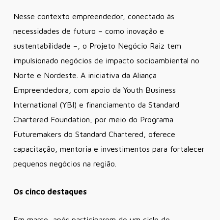
Nesse contexto empreendedor, conectado às
necessidades de futuro – como inovação e
sustentabilidade –, o Projeto Negócio Raiz tem
impulsionado negócios de impacto socioambiental no
Norte e Nordeste. A iniciativa da Aliança
Empreendedora, com apoio da Youth Business
International (YBI) e financiamento da Standard
Chartered Foundation, por meio do Programa
Futuremakers do Standard Chartered, oferece
capacitação, mentoria e investimentos para fortalecer
pequenos negócios na região.
Os cinco destaques
Em março, após participarem de um ciclo de