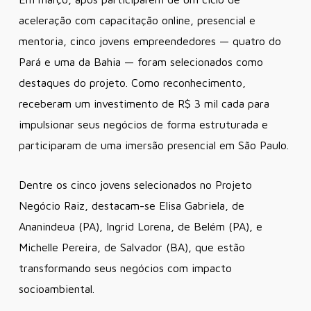
aceleração com capacitação online, presencial e
mentoria, cinco jovens empreendedores — quatro do
Pará e uma da Bahia — foram selecionados como
destaques do projeto. Como reconhecimento,
receberam um investimento de R$ 3 mil cada para
impulsionar seus negócios de forma estruturada e
participaram de uma imersão presencial em São Paulo.
Dentre os cinco jovens selecionados no Projeto
Negócio Raiz, destacam-se Elisa Gabriela, de
Ananindeua (PA), Ingrid Lorena, de Belém (PA), e
Michelle Pereira, de Salvador (BA), que estão
transformando seus negócios com impacto
socioambiental.