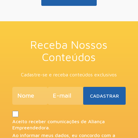
Receba Nossos
Conteúdos
Cadastre-se e receba conteúdos exclusivos
Aceito receber comunicações de Aliança
Empreendedora.
Ao informar meus dados, eu concordo com a