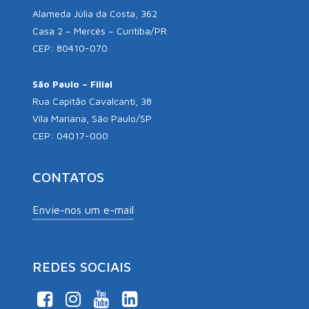
Alameda Júlia da Costa, 362
Casa 2 – Mercês – Curitiba/PR
CEP: 80410-070
São Paulo – Filial
Rua Capitão Cavalcanti, 38
Vila Mariana, São Paulo/SP
CEP: 04017-000
CONTATOS
Envie-nos um e-mail
REDES SOCIAIS