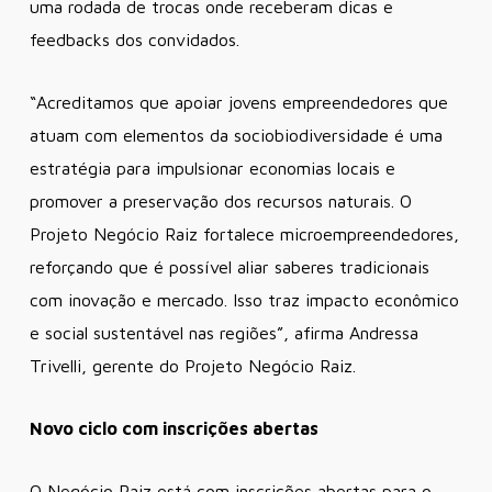
uma rodada de trocas onde receberam dicas e
feedbacks dos convidados.
“Acreditamos que apoiar jovens empreendedores que
atuam com elementos da sociobiodiversidade é uma
estratégia para impulsionar economias locais e
promover a preservação dos recursos naturais. O
Projeto Negócio Raiz fortalece microempreendedores,
reforçando que é possível aliar saberes tradicionais
com inovação e mercado. Isso traz impacto econômico
e social sustentável nas regiões”
, afirma Andressa
Trivelli, gerente do Projeto Negócio Raiz.
Novo ciclo com inscrições abertas
O Negócio Raiz está com inscrições abertas para o