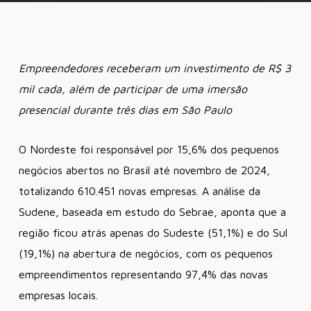
Empreendedores receberam um investimento de R$ 3
mil cada, além de participar de uma imersão
presencial durante três dias em São Paulo
O Nordeste foi responsável por 15,6% dos pequenos
negócios abertos no Brasil até novembro de 2024,
totalizando 610.451 novas empresas. A análise da
Sudene, baseada em estudo do Sebrae, aponta que a
região ficou atrás apenas do Sudeste (51,1%) e do Sul
(19,1%) na abertura de negócios, com os pequenos
empreendimentos representando 97,4% das novas
empresas locais.