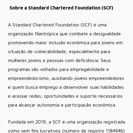
Sobre a Standard Chartered Foundation (SCF)
A Standard Chartered Foundation (SCF) é uma
organização filantrópica que combate a desigualdade
promovendo maior inclusão econômica para jovens em
situação de vulnerabilidade, especialmente para
mulheres jovens e pessoas com deficiência. Seus
programas são voltados para empregabilidade e
empreendedorismo, auxiliando jovens empreendedores
e quem busca emprego a desenvolver suas habilidades
e acessar redes, oportunidades e suporte necessários
para alcançar autonomia e participação econômica.
Fundada em 2019, a SCF é uma organização registrada
como sem fins lucrativos (número de registro 1184946)