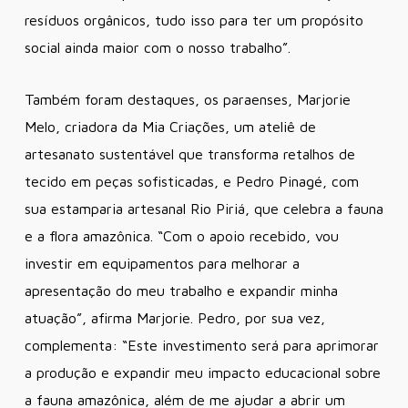
resíduos orgânicos, tudo isso para ter um propósito
social ainda maior com o nosso trabalho”
.
Também foram destaques, os paraenses, Marjorie
Melo, criadora da Mia Criações, um ateliê de
artesanato sustentável que transforma retalhos de
tecido em peças sofisticadas, e Pedro Pinagé, com
sua estamparia artesanal Rio Piriá, que celebra a fauna
e a flora amazônica.
“Com o apoio recebido, vou
investir em equipamentos para melhorar a
apresentação do meu trabalho e expandir minha
atuação”
, afirma Marjorie. Pedro, por sua vez,
complementa:
“Este investimento será para aprimorar
a produção e expandir meu impacto educacional sobre
a fauna amazônica, além de me ajudar a abrir um