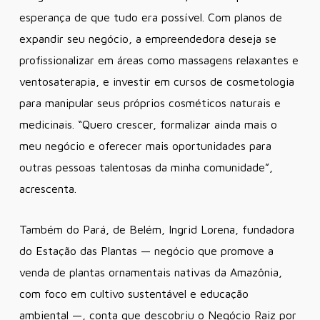
esperança de que tudo era possível. Com planos de
expandir seu negócio, a empreendedora deseja se
profissionalizar em áreas como massagens relaxantes e
ventosaterapia, e investir em cursos de cosmetologia
para manipular seus próprios cosméticos naturais e
medicinais.
“Quero crescer, formalizar ainda mais o
meu negócio e oferecer mais oportunidades para
outras pessoas talentosas da minha comunidade”
,
acrescenta.
Também do Pará, de Belém, Ingrid Lorena, fundadora
do Estação das Plantas — negócio que promove a
venda de plantas ornamentais nativas da Amazônia,
com foco em cultivo sustentável e educação
ambiental —, conta que descobriu o Negócio Raiz por