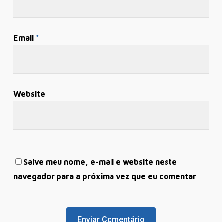
Email
*
Website
Salve meu nome, e-mail e website neste
navegador para a próxima vez que eu comentar