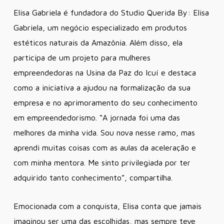
Elisa Gabriela é fundadora do Studio Querida By: Elisa
Gabriela, um negócio especializado em produtos
estéticos naturais da Amazônia. Além disso, ela
participa de um projeto para mulheres
empreendedoras na Usina da Paz do Icuí e destaca
como a iniciativa a ajudou na formalização da sua
empresa e no aprimoramento do seu conhecimento
em empreendedorismo.
“A jornada foi uma das
melhores da minha vida. Sou nova nesse ramo, mas
aprendi muitas coisas com as aulas da aceleração e
com minha mentora. Me sinto privilegiada por ter
adquirido tanto conhecimento”
, compartilha.
Emocionada com a conquista, Elisa conta que jamais
imaginou ser uma das escolhidas, mas sempre teve