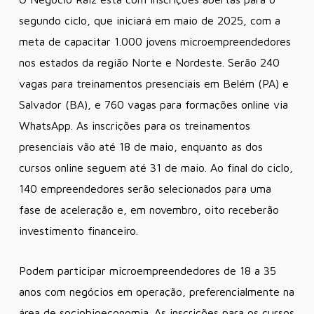
segundo ciclo, que iniciará em maio de 2025, com a
meta de capacitar 1.000 jovens microempreendedores
nos estados da região Norte e Nordeste. Serão 240
vagas para treinamentos presenciais em Belém (PA) e
Salvador (BA), e 760 vagas para formações online via
WhatsApp. As inscrições para os treinamentos
presenciais vão até 18 de maio, enquanto as dos
cursos online seguem até 31 de maio. Ao final do ciclo,
140 empreendedores serão selecionados para uma
fase de aceleração e, em novembro, oito receberão
investimento financeiro.
Podem participar microempreendedores de 18 a 35
anos com negócios em operação, preferencialmente na
área de sociobioeconomia. As inscrições para os cursos