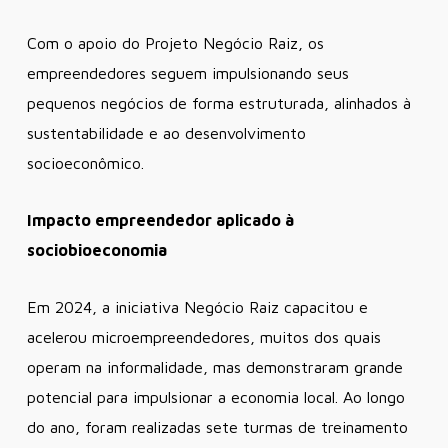
Com o apoio do Projeto Negócio Raiz, os
empreendedores seguem impulsionando seus
pequenos negócios de forma estruturada, alinhados à
sustentabilidade e ao desenvolvimento
socioeconômico.
Impacto empreendedor aplicado à
sociobioeconomia
Em 2024, a iniciativa Negócio Raiz capacitou e
acelerou microempreendedores, muitos dos quais
operam na informalidade, mas demonstraram grande
potencial para impulsionar a economia local. Ao longo
do ano, foram realizadas sete turmas de treinamento