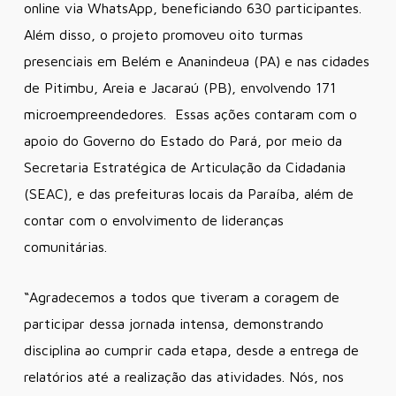
online via WhatsApp, beneficiando 630 participantes.
Além disso, o projeto promoveu oito turmas
presenciais em Belém e Ananindeua (PA) e nas cidades
de Pitimbu, Areia e Jacaraú (PB), envolvendo 171
microempreendedores. Essas ações contaram com o
apoio do Governo do Estado do Pará, por meio da
Secretaria Estratégica de Articulação da Cidadania
(SEAC), e das prefeituras locais da Paraíba, além de
contar com o envolvimento de lideranças
comunitárias.
“Agradecemos a todos que tiveram a coragem de
participar dessa jornada intensa, demonstrando
disciplina ao cumprir cada etapa, desde a entrega de
relatórios até a realização das atividades. Nós, nos