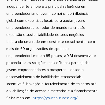
independente e hoje é a principal referência em
empreendedorismo jovem, combinando influência
global com expertises locais para apoiar jovens
empreendedores ao redor do mundo na criação,
expansão e sustentabilidade de seus negócios.
Liderando uma rede em constante crescimento, com
mais de 60 organizações de apoio ao
empreendedorismo em 85 países, a YBI desenvolve e
potencializa as soluções mais eficazes para ajudar
jovens empreendedores a prosperar – desde o
desenvolvimento de habilidades empresariais,
incentivo à inovação e fortalecimento de talentos até
a viabilização de acesso a mercados e a financiamento.
Saiba mais em:
https://youthbusiness.org/
.