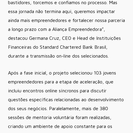
bastidores, torcemos e confiamos no processo. Mas
essa jornada não termina aqui, queremos impactar
ainda mais empreendedores e fortalecer nossa parceria
a longo prazo com a Aliança Empreendedora”
,
destacou Germana Cruz, CEO e Head de Instituições
Financeiras do Standard Chartered Bank Brasil,
durante a transmissão on-line dos selecionados.
Após a fase inicial, o projeto selecionou 103 jovens
empreendedores para a etapa de aceleração, que
incluiu encontros online síncronos para discutir
questões específicas relacionadas ao desenvolvimento
dos seus negócios. Paralelamente, mais de 380
sessões de mentoria voluntária foram realizadas,
criando um ambiente de apoio constante para os