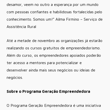
desamor, veem no outro a esperança por um mundo
com pessoas confiantes e habilidosas fortalecidas pelo
conhecimento. Somos um!” Ailma Firmino – Serviço de
Assistência Rural
Até a metade de novembro as organizações já estarão
realizando os cursos gratuitos de empreendedorismo.
Além do curso, os empreendedores apoiados poderão
ter acesso a mentores para potencializar e
desenvolver ainda mais seus negócios ou ideias de
negócios.
Sobre o Programa Geração Empreendedora
O Programa Geração Empreendedora é uma iniciativa