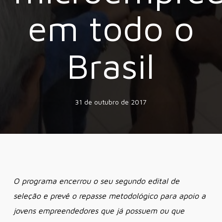
em todo o
Brasil
31 de outubro de 2017
O programa encerrou o seu segundo edital de
seleção e prevê o repasse metodológico para apoio a
jovens empreendedores que já possuem ou que