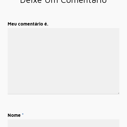
Meu comentário é.
Nome
*