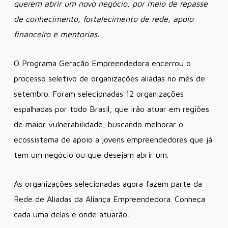
querem abrir um novo negócio, por meio de repasse
de conhecimento, fortalecimento de rede, apoio
financeiro e mentorias.
O Programa Geração Empreendedora encerrou o
processo seletivo de organizações aliadas no mês de
setembro. Foram selecionadas 12 organizações
espalhadas por todo Brasil, que irão atuar em regiões
de maior vulnerabilidade, buscando melhorar o
ecossistema de apoio a jovens empreendedores que já
tem um negócio ou que desejam abrir um.
As organizações selecionadas agora fazem parte da
Rede de Aliadas da Aliança Empreendedora. Conheça
cada uma delas e onde atuarão: