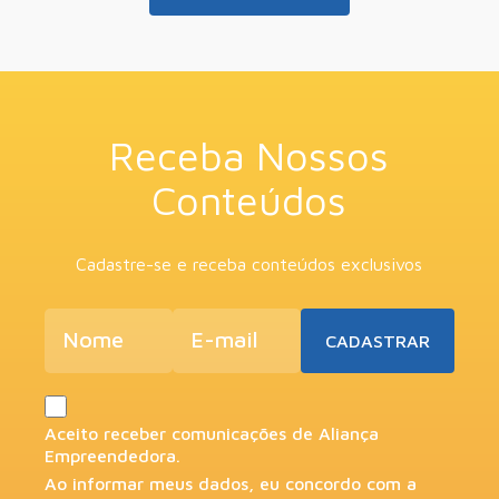
Receba Nossos
Conteúdos
Cadastre-se e receba conteúdos exclusivos
Aceito receber comunicações de Aliança
Empreendedora.
Ao informar meus dados, eu concordo com a