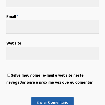
Email
*
Website
Salve meu nome, e-mail e website neste
navegador para a próxima vez que eu comentar