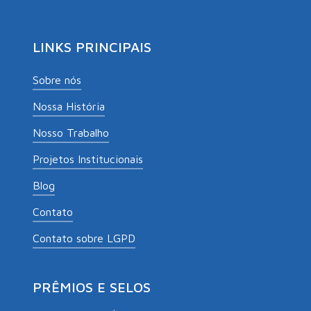
LINKS PRINCIPAIS
Sobre nós
Nossa História
Nosso Trabalho
Projetos Institucionais
Blog
Contato
Contato sobre LGPD
PRÊMIOS E SELOS