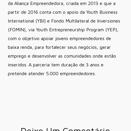
da Aliança Empreendedora, criada em 2013 e que a
partir de 2016 conta com o apoio da Youth Business
International (YBI) e Fondo Multilateral de Inversiones
(FOMIN), via Youth Entrepreneurship Program (YEP),
com o objetivo apoiar jovens empreendedores de
baixa renda, para fortalecer seus negócios, gerar
emprego e desenvolver as comunidades onde estão
inseridos. A parceria tem duração de 3 anos e
pretende atender 5.000 empreendedores.
Deixe Um Comentário