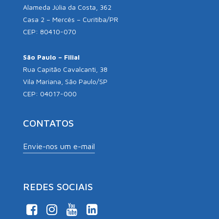
Alameda Júlia da Costa, 362
Casa 2 – Mercês – Curitiba/PR
CEP: 80410-070
São Paulo – Filial
Rua Capitão Cavalcanti, 38
Vila Mariana, São Paulo/SP
CEP: 04017-000
CONTATOS
Envie-nos um e-mail
REDES SOCIAIS