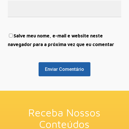
Salve meu nome, e-mail e website neste
navegador para a próxima vez que eu comentar
Receba Nossos
Conteúdos