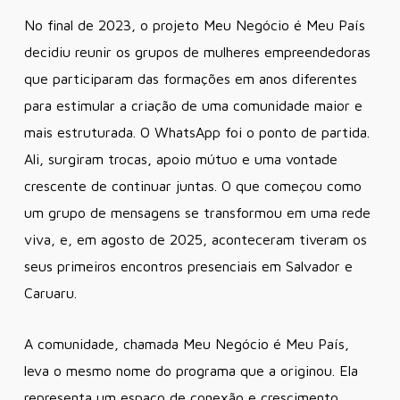
No final de 2023, o projeto
Meu Negócio é Meu País
decidiu reunir os grupos de mulheres empreendedoras
que participaram das formações em anos diferentes
para estimular a criação de uma comunidade maior e
mais estruturada.
O WhatsApp foi o ponto de partida.
Ali, surgiram trocas, apoio mútuo e uma vontade
crescente de continuar juntas. O que começou como
um grupo de mensagens se transformou em uma rede
viva, e, em agosto de 2025, aconteceram tiveram os
seus primeiros encontros presenciais em Salvador e
Caruaru.
A comunidade, chamada Meu Negócio é Meu País,
leva o mesmo nome do programa que a originou. Ela
representa um espaço de conexão e crescimento