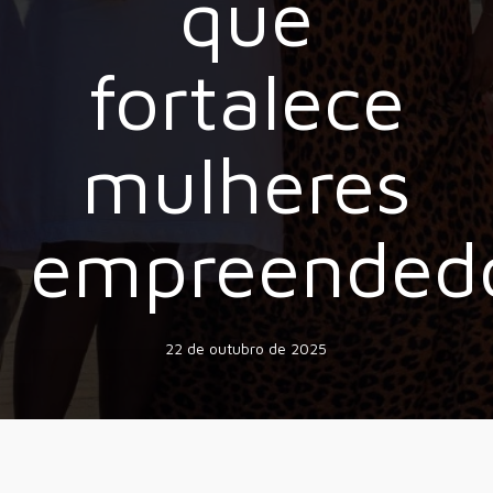
que
fortalece
mulheres
empreended
22 de outubro de 2025