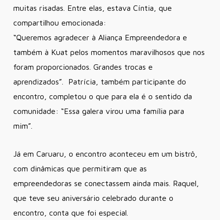
muitas risadas.
Entre elas, estava Cíntia, que
compartilhou emocionada:
“Queremos agradecer à Aliança Empreendedora e
também à Kuat pelos momentos maravilhosos que nos
foram proporcionados. Grandes trocas e
aprendizados”.
Patrícia, também participante do
encontro, completou o que para ela é o sentido da
comunidade: “
Essa galera virou uma família para
mim”.
Já em Caruaru, o encontro aconteceu em um bistrô,
com dinâmicas que permitiram que as
empreendedoras se conectassem ainda mais.
Raquel,
que teve seu aniversário celebrado durante o
encontro, conta que foi especial.