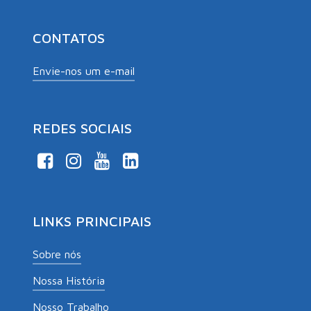
CONTATOS
Envie-nos um e-mail
REDES SOCIAIS
LINKS PRINCIPAIS
Sobre nós
Nossa História
Nosso Trabalho