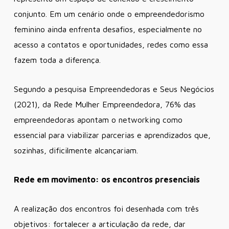
conjunto. Em um cenário onde o empreendedorismo
feminino ainda enfrenta desafios, especialmente no
acesso a contatos e oportunidades, redes como essa
fazem toda a diferença.
Segundo a pesquisa Empreendedoras e Seus Negócios
(2021), da Rede Mulher Empreendedora, 76% das
empreendedoras apontam o networking como
essencial para viabilizar parcerias e aprendizados que,
sozinhas, dificilmente alcançariam.
Rede em movimento: os encontros presenciais
A realização dos encontros foi desenhada com três
objetivos: fortalecer a articulação da rede, dar