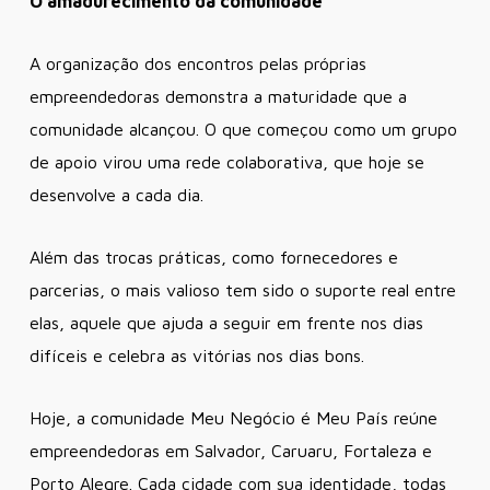
O amadurecimento da comunidade
A organização dos encontros pelas próprias
empreendedoras demonstra a maturidade que a
comunidade alcançou. O que começou como um grupo
de apoio virou uma rede colaborativa, que hoje se
desenvolve a cada dia.
Além das trocas práticas, como fornecedores e
parcerias, o mais valioso tem sido o suporte real entre
elas, aquele que ajuda a seguir em frente nos dias
difíceis e celebra as vitórias nos dias bons.
Hoje, a comunidade Meu Negócio é Meu País reúne
empreendedoras em Salvador, Caruaru, Fortaleza e
Porto Alegre. Cada cidade com sua identidade, todas