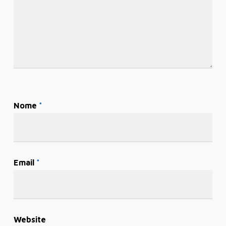
Nome
*
Email
*
Website