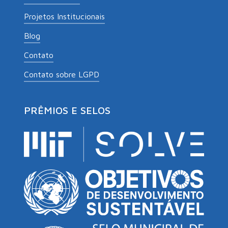
Projetos Institucionais
Blog
Contato
Contato sobre LGPD
PRÊMIOS E SELOS