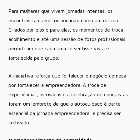
Para mulheres que vivem jornadas intensas, os
encontros também funcionaram como um respiro.
Criados por elas e para elas, os momentos de troca,
acolhimento e até uma sessão de fotos profissionais
permitiram que cada uma se sentisse vista e
fortalecida pelo grupo.
A iniciativa reforça que fortalecer o negócio começa
por fortalecer a empreendedora. A troca de
experiências, as risadas e a celebração de conquistas
foram um lembrete de que o autocuidado é parte
essencial da jornada empreendedora, e precisa ser
cultivado.