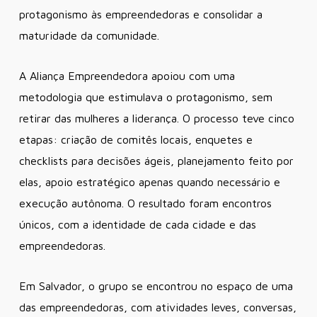
protagonismo às empreendedoras e consolidar a
maturidade da comunidade.
A Aliança Empreendedora apoiou com uma
metodologia que estimulava o protagonismo, sem
retirar das mulheres a liderança. O processo teve cinco
etapas: criação de comitês locais, enquetes e
checklists para decisões ágeis, planejamento feito por
elas, apoio estratégico apenas quando necessário e
execução autônoma. O resultado foram encontros
únicos, com a identidade de cada cidade e das
empreendedoras.
Em Salvador, o grupo se encontrou no espaço de uma
das empreendedoras, com atividades leves, conversas,