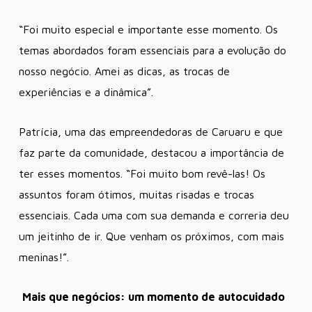
“Foi muito especial e importante esse momento. Os
temas abordados foram essenciais para a evolução do
nosso negócio. Amei as dicas, as trocas de
experiências e a dinâmica”.
Patrícia,
uma das empreendedoras de Caruaru e que
faz parte da comunidade, destacou a importância de
ter esses momentos. “Foi muito bom revê-las! Os
assuntos foram ótimos, muitas risadas e trocas
essenciais. Cada uma com sua demanda e correria deu
um jeitinho de ir. Que venham os próximos, com mais
meninas!”.
Mais que negócios: um momento de autocuidado