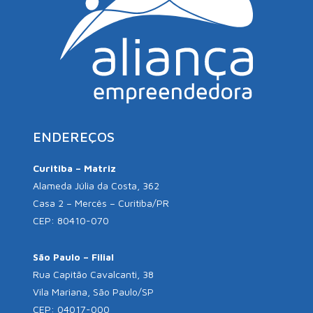
ENDEREÇOS
Curitiba – Matriz
Alameda Júlia da Costa, 362
Casa 2 – Mercês – Curitiba/PR
CEP: 80410-070
São Paulo – Filial
Rua Capitão Cavalcanti, 38
Vila Mariana, São Paulo/SP
CEP: 04017-000