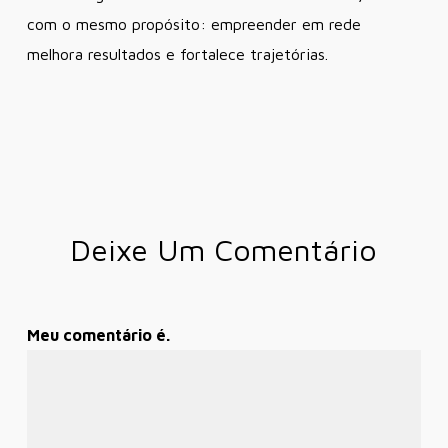
com o mesmo propósito: empreender em rede
melhora resultados e fortalece trajetórias.
Deixe Um Comentário
Meu comentário é.