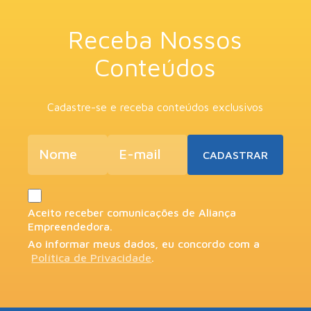
Receba Nossos
Conteúdos
Cadastre-se e receba conteúdos exclusivos
Aceito receber comunicações de Aliança
Empreendedora.
Ao informar meus dados, eu concordo com a
Política de Privacidade
.