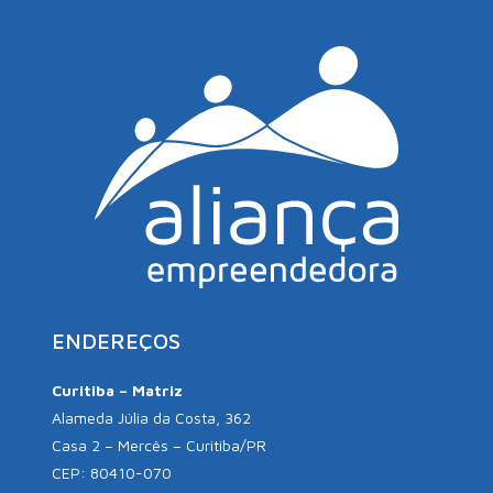
ENDEREÇOS
Curitiba – Matriz
Alameda Júlia da Costa, 362
Casa 2 – Mercês – Curitiba/PR
CEP: 80410-070