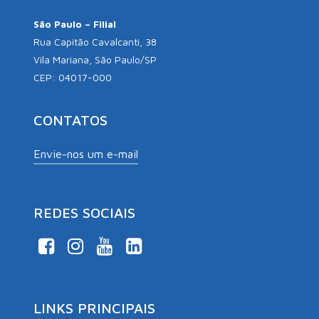
São Paulo – Filial
Rua Capitão Cavalcanti, 38
Vila Mariana, São Paulo/SP
CEP: 04017-000
CONTATOS
Envie-nos um e-mail
REDES SOCIAIS
LINKS PRINCIPAIS