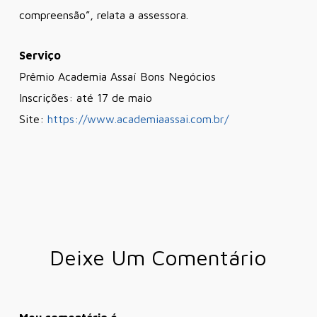
compreensão”, relata a assessora.
Serviço
Prêmio Academia Assaí Bons Negócios
Inscrições: até 17 de maio
Site:
https://www.academiaassai.com.br/
Deixe Um Comentário