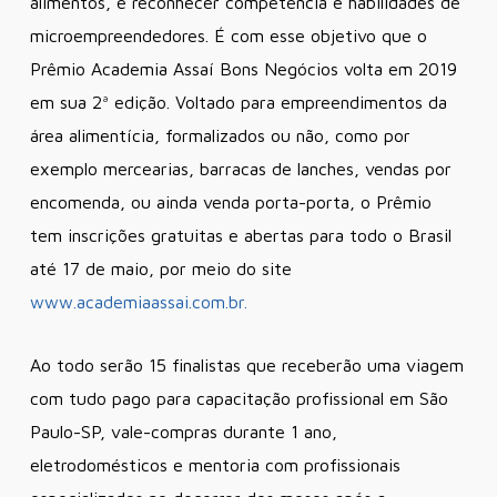
alimentos, e reconhecer competência e habilidades de
microempreendedores. É com esse objetivo que o
Prêmio Academia Assaí Bons Negócios volta em 2019
em sua 2ª edição. Voltado para empreendimentos da
área alimentícia, formalizados ou não, como por
exemplo mercearias, barracas de lanches, vendas por
encomenda, ou ainda venda porta-porta, o Prêmio
tem inscrições gratuitas e abertas para todo o Brasil
até 17 de maio, por meio do site
www.academiaassai.com.br.
Ao todo serão 15 finalistas que receberão uma viagem
com tudo pago para capacitação profissional em São
Paulo-SP, vale-compras durante 1 ano,
eletrodomésticos e mentoria com profissionais