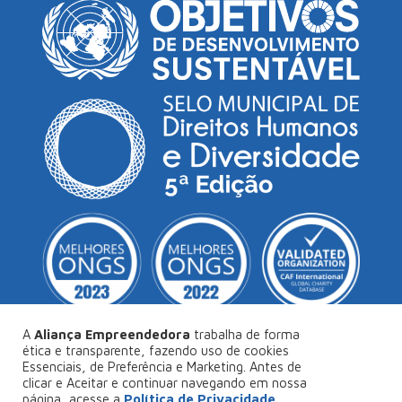
A
Aliança Empreendedora
trabalha de forma
ética e transparente, fazendo uso de cookies
Essenciais, de Preferência e Marketing. Antes de
© Copyright 2026
Aliança Empreendedora
.
clicar e Aceitar e continuar navegando em nossa
página, acesse a
Política de Privacidade
,