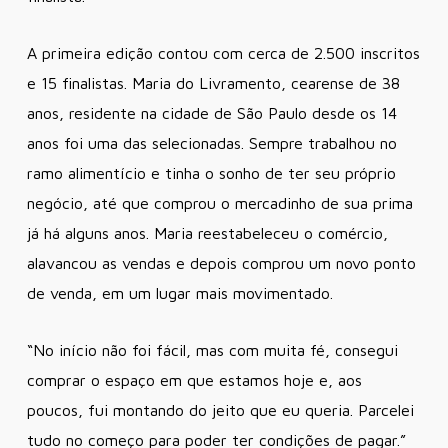
A primeira edição contou com cerca de 2.500 inscritos
e 15 finalistas. Maria do Livramento, cearense de 38
anos, residente na cidade de São Paulo desde os 14
anos foi uma das selecionadas. Sempre trabalhou no
ramo alimentício e tinha o sonho de ter seu próprio
negócio, até que comprou o mercadinho de sua prima
já há alguns anos. Maria reestabeleceu o comércio,
alavancou as vendas e depois comprou um novo ponto
de venda, em um lugar mais movimentado.
“No início não foi fácil, mas com muita fé, consegui
comprar o espaço em que estamos hoje e, aos
poucos, fui montando do jeito que eu queria. Parcelei
tudo no começo para poder ter condições de pagar.”