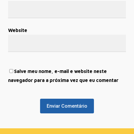
Website
Salve meu nome, e-mail e website neste
navegador para a próxima vez que eu comentar