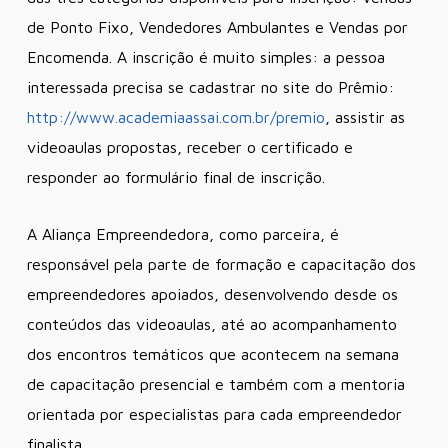
de Ponto Fixo, Vendedores Ambulantes e Vendas por
Encomenda. A inscrição é muito simples: a pessoa
interessada precisa se cadastrar no site do Prêmio:
http://www.academiaassai.com.br/premio
, assistir as
videoaulas propostas, receber o certificado e
responder ao formulário final de inscrição.
A Aliança Empreendedora, como parceira, é
responsável pela parte de formação e capacitação dos
empreendedores apoiados, desenvolvendo desde os
conteúdos das videoaulas, até ao acompanhamento
dos encontros temáticos que acontecem na semana
de capacitação presencial e também com a mentoria
orientada por especialistas para cada empreendedor
finalista.