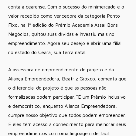
conta a cearense. Com o sucesso do minimercado e o
valor recebido como vencedora da categoria Ponto
Fixo, na 1ª edição do Prêmio Academia Assaí Bons
Negócios, quitou suas dívidas e investiu mais no
empreendimento. Agora seu desejo é abrir uma filial
no estado do Ceará, sua terra natal.
A assessora de empreendimento do projeto e da
Aliança Empreendedora, Beatriz Groxco, comenta que
o diferencial do projeto é que as pessoas não
formalizadas podem participar. “É um Prêmio inclusivo
e democrático, enquanto Aliança Empreendedora,
cumpre nosso objetivo que todos podem empreender.
E eles têm acesso a conhecimento para melhorar seus
empreendimentos com uma linguagem de fácil