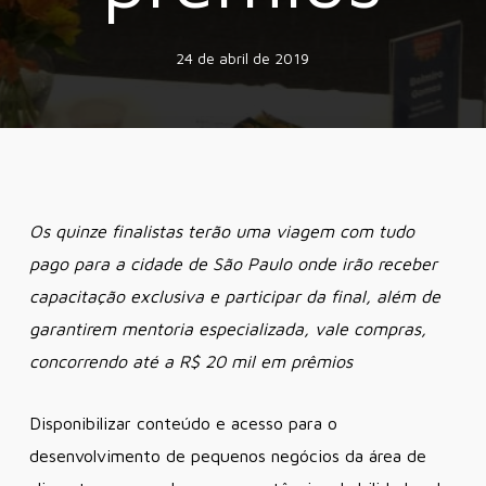
24 de abril de 2019
Os quinze finalistas terão uma viagem com tudo
pago para a cidade de São Paulo onde irão receber
capacitação exclusiva e participar da final, além de
garantirem mentoria especializada, vale compras,
concorrendo até a R$ 20 mil em prêmios
Disponibilizar conteúdo e acesso para o
desenvolvimento de pequenos negócios da área de