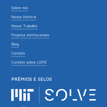
Sobre nós
Nossa História
Nosso Trabalho
Projetos Institucionais
Blog
Contato
Contato sobre LGPD
PRÊMIOS E SELOS