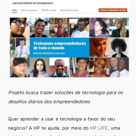
Projeto busca trazer soluções de tecnologia para os
desafios diários dos empreendedores
Quer aprender a usar a tecnologia a favor do seu
negócio? A HP te ajuda, por meio do
HP LIFE
, uma