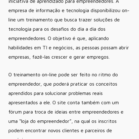
iniciativa de aprendizado para empreendedores. A
empresa de informação e tecnologia disponibilizou on-
line um treinamento que busca trazer soluções de
tecnologia para os desafios do dia a dia dos
empreendedores. O objetivo é que, aplicando
habilidades em TI e negócios, as pessoas possam abrir
empresas, fazê-las crescer e gerar empregos.
O treinamento on-line pode ser feito no ritmo do
empreendedor, que poderá praticar os conceitos
aprendidos para solucionar problemas reais
apresentados a ele. O site conta também com um
fórum para troca de ideias entre empreendedores e
uma “loja do empreendedor”, na qual os inscritos
podem encontrar novos clientes e parceiros de