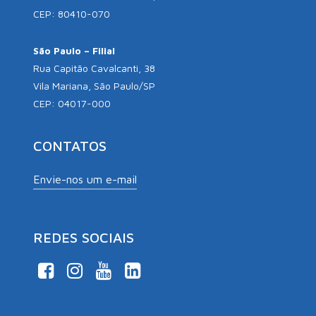
CEP: 80410-070
São Paulo – Filial
Rua Capitão Cavalcanti, 38
Vila Mariana, São Paulo/SP
CEP: 04017-000
CONTATOS
Envie-nos um e-mail
REDES SOCIAIS