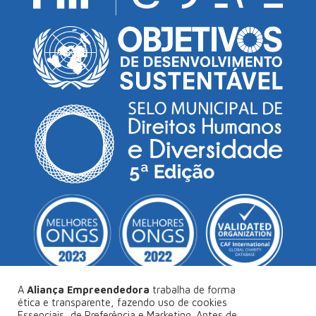
A
Aliança Empreendedora
trabalha de forma
ética e transparente, fazendo uso de cookies
Essenciais, de Preferência e Marketing. Antes de