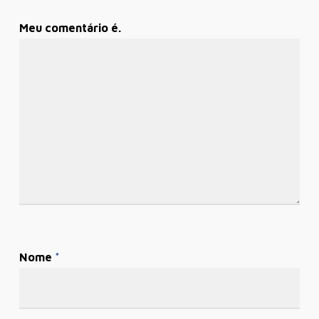
Meu comentário é.
Nome
*