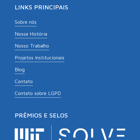
LINKS PRINCIPAIS
Sobre nós
Nossa História
Nosso Trabalho
Projetos Institucionais
Blog
Contato
Contato sobre LGPD
PRÊMIOS E SELOS