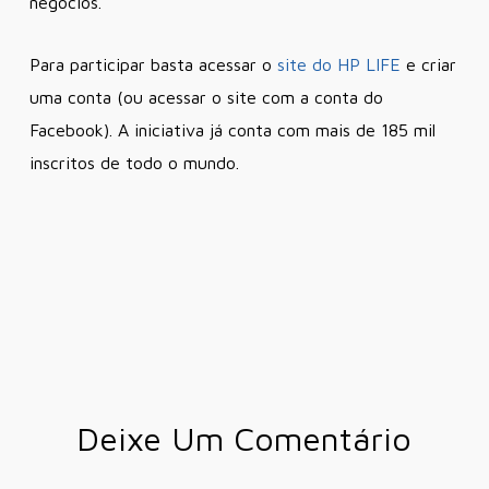
negócios.
Para participar basta acessar o
site do HP LIFE
e criar
uma conta (ou acessar o site com a conta do
Facebook). A iniciativa já conta com mais de 185 mil
inscritos de todo o mundo.
Deixe Um Comentário