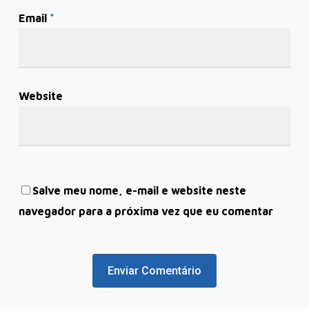
Email
*
Website
Salve meu nome, e-mail e website neste
navegador para a próxima vez que eu comentar