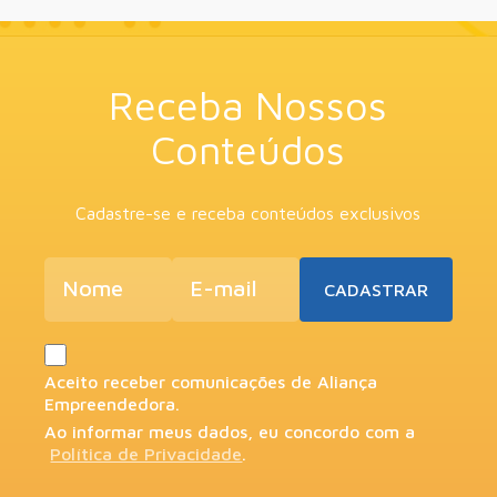
Receba Nossos
Conteúdos
Cadastre-se e receba conteúdos exclusivos
Aceito receber comunicações de Aliança
Empreendedora.
Ao informar meus dados, eu concordo com a
Política de Privacidade
.