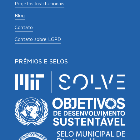
Projetos Institucionais
Blog
Contato
Contato sobre LGPD
PRÊMIOS E SELOS