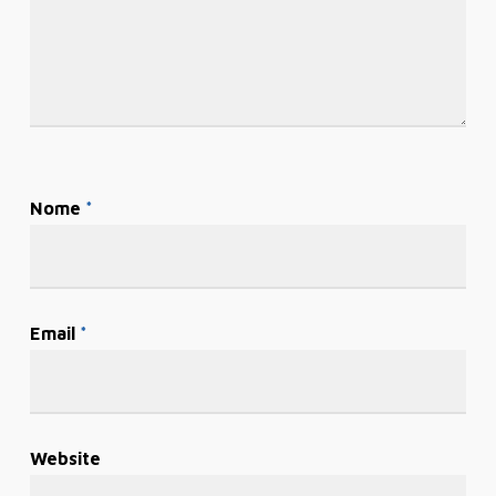
Nome
*
Email
*
Website