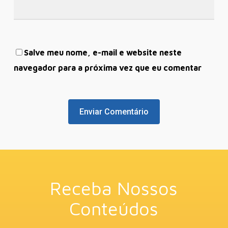
Salve meu nome, e-mail e website neste
navegador para a próxima vez que eu comentar
Receba Nossos
Conteúdos