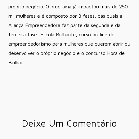
próprio negócio. O programa já impactou mais de 250
mil mulheres e é composto por 3 fases, das quais a
Aliança Empreendedora faz parte da segunda e da
terceira fase: Escola Brilhante, curso on-line de
empreendedorismo para mulheres que querem abrir ou
desenvolver o próprio negócio e o concurso Hora de
Brilhar.
Deixe Um Comentário