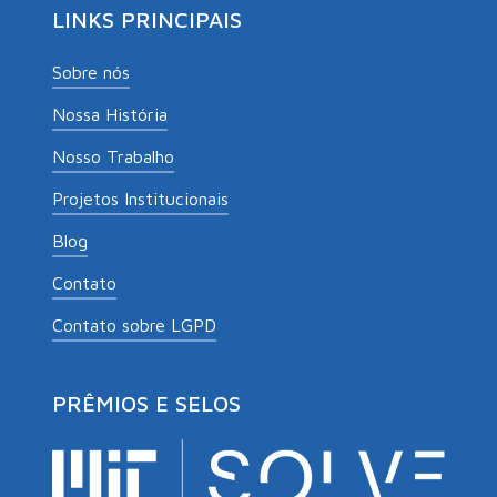
LINKS PRINCIPAIS
Sobre nós
Nossa História
Nosso Trabalho
Projetos Institucionais
Blog
Contato
Contato sobre LGPD
PRÊMIOS E SELOS