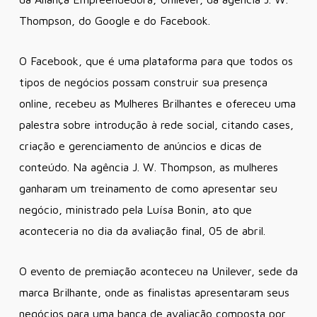
Thompson, do Google e do Facebook.
O Facebook, que é uma plataforma para que todos os
tipos de negócios possam construir sua presença
online, recebeu as Mulheres Brilhantes e ofereceu uma
palestra sobre introdução à rede social, citando cases,
criação e gerenciamento de anúncios e dicas de
conteúdo. Na agência J. W. Thompson, as mulheres
ganharam um treinamento de como apresentar seu
negócio, ministrado pela Luísa Bonin, ato que
aconteceria no dia da avaliação final, 05 de abril.
O evento de premiação aconteceu na Unilever, sede da
marca Brilhante, onde as finalistas apresentaram seus
negócios para uma banca de avaliação composta por