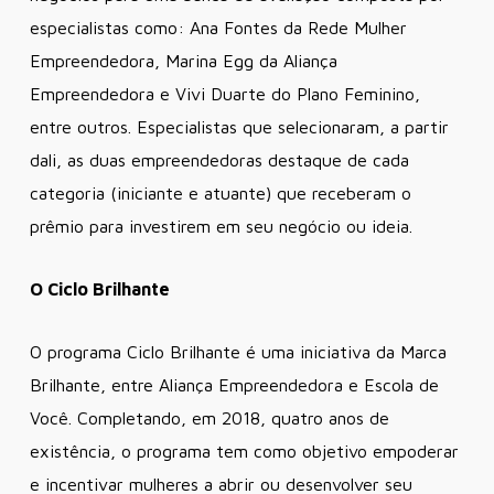
especialistas como: Ana Fontes da Rede Mulher
Empreendedora, Marina Egg da Aliança
Empreendedora e Vivi Duarte do Plano Feminino,
entre outros. Especialistas que selecionaram, a partir
dali, as duas empreendedoras destaque de cada
categoria (iniciante e atuante) que receberam o
prêmio para investirem em seu negócio ou ideia.
O Ciclo Brilhante
O programa Ciclo Brilhante é uma iniciativa da Marca
Brilhante, entre Aliança Empreendedora e Escola de
Você. Completando, em 2018, quatro anos de
existência, o programa tem como objetivo empoderar
e incentivar mulheres a abrir ou desenvolver seu