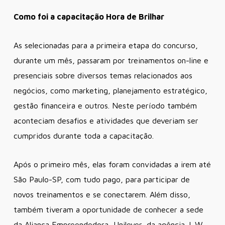
Como foi a capacitação Hora de Brilhar
As selecionadas para a primeira etapa do concurso,
durante um mês, passaram por treinamentos on-line e
presenciais sobre diversos temas relacionados aos
negócios, como marketing, planejamento estratégico,
gestão financeira e outros. Neste período também
aconteciam desafios e atividades que deveriam ser
cumpridos durante toda a capacitação.
Após o primeiro mês, elas foram convidadas a irem até
São Paulo-SP, com tudo pago, para participar de
novos treinamentos e se conectarem. Além disso,
também tiveram a oportunidade de conhecer a sede
da Aliança Empreendedora, Unilever, da agência J. W.