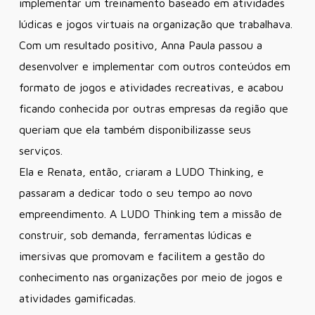
implementar um treinamento baseado em atividades
lúdicas e jogos virtuais na organização que trabalhava.
Com um resultado positivo, Anna Paula passou a
desenvolver e implementar com outros conteúdos em
formato de jogos e atividades recreativas, e acabou
ficando conhecida por outras empresas da região que
queriam que ela também disponibilizasse seus
serviços.
Ela e Renata, então, criaram a LUDO Thinking, e
passaram a dedicar todo o seu tempo ao novo
empreendimento. A LUDO Thinking tem a missão de
construir, sob demanda, ferramentas lúdicas e
imersivas que promovam e facilitem a gestão do
conhecimento nas organizações por meio de jogos e
atividades gamificadas.