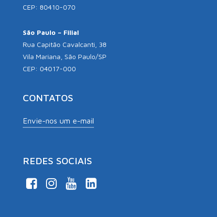
CEP: 80410-070
São Paulo – Filial
Rua Capitão Cavalcanti, 38
Vila Mariana, São Paulo/SP
CEP: 04017-000
CONTATOS
Envie-nos um e-mail
REDES SOCIAIS