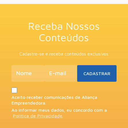
Receba Nossos
Conteúdos
Cadastre-se e receba conteúdos exclusivos
Aceito receber comunicações de Aliança
Empreendedora.
Ao informar meus dados, eu concordo com a
Política de Privacidade
.