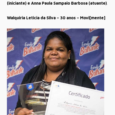
(iniciante) e Anna Paula Sampaio Barbosa (atuante)
.
Walquiria Leticia da Silva – 30 anos – Movi[mente]