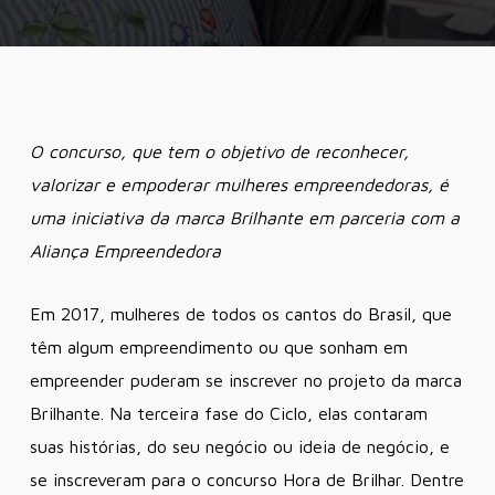
O concurso, que tem o objetivo de reconhecer,
valorizar e empoderar mulheres empreendedoras, é
uma iniciativa da marca Brilhante em parceria com a
Aliança Empreendedora
Em 2017, mulheres de todos os cantos do Brasil, que
têm algum empreendimento ou que sonham em
empreender puderam se inscrever no projeto da marca
Brilhante. Na terceira fase do Ciclo, elas contaram
suas histórias, do seu negócio ou ideia de negócio, e
se inscreveram para o concurso Hora de Brilhar. Dentre