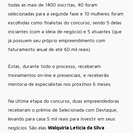
todas as mais de 1400 inscritas, 40 foram
selecionadas para a segunda fase e 10 mulheres foram
escolhidas como finalistas do concurso, sendo 5 delas
iniciantes (com a ideia de negócio) e 5 atuantes (que
já possuem seu próprio empreendimento com
faturamento anual de até 60 mil reais).
Estas, durante todo o processo, receberam
treinamentos on-line e presenciais, e receberão
mentoria de especialistas nos próximos 6 meses.
Na última etapa do concurso, duas empreendedoras
receberam o prêmio de Selecionada com Destaque,
levando para casa 5 mil reais para investir em seus
negócios. São elas
Walquiria Leticia da Silva