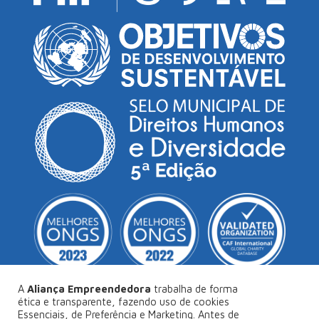
A
Aliança Empreendedora
trabalha de forma
ética e transparente, fazendo uso de cookies
Essenciais, de Preferência e Marketing. Antes de