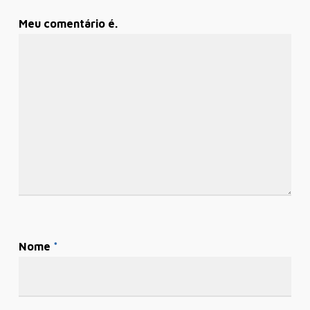
Meu comentário é.
Nome
*