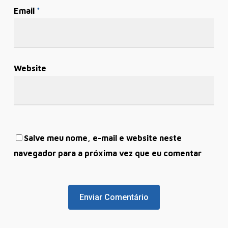
Email
*
Website
Salve meu nome, e-mail e website neste
navegador para a próxima vez que eu comentar