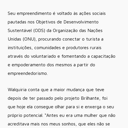
Seu empreendimento é voltado às ações sociais
pautadas nos Objetivos de Desenvolvimento
Sustentável (ODS) da Organização das Nações
Unidas (ONU), procurando conectar o turista a
instituições, comunidades e produtores rurais
através do voluntariado e fomentando a capacitação
e empoderamento dos mesmos a partir do
empreendedorismo.
Walquiria conta que a maior mudança que teve
depois de ter passado pelo projeto Brilhante, foi
que hoje ela consegue olhar para si e enxerga o seu
próprio potencial. “Antes eu era uma mulher que não
acreditava mais nos meus sonhos, que eles não se