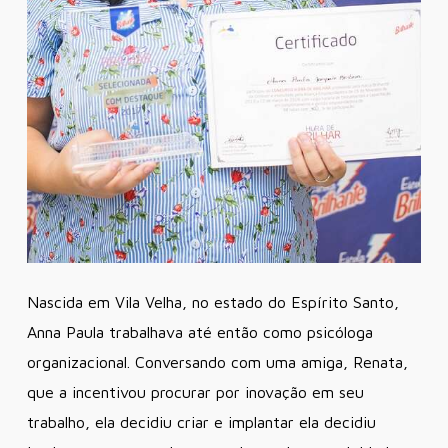
Nascida em Vila Velha, no estado do Espírito Santo,
Anna Paula trabalhava até então como psicóloga
organizacional. Conversando com uma amiga, Renata,
que a incentivou procurar por inovação em seu
trabalho, ela decidiu criar e implantar ela decidiu