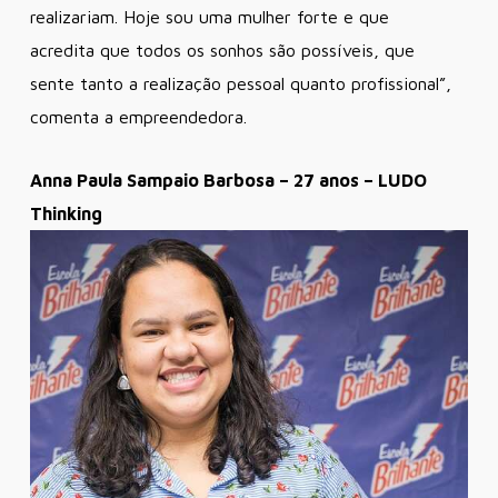
realizariam. Hoje sou uma mulher forte e que
acredita que todos os sonhos são possíveis, que
sente tanto a realização pessoal quanto profissional”,
comenta a empreendedora.
Anna Paula Sampaio Barbosa – 27 anos – LUDO
Thinking