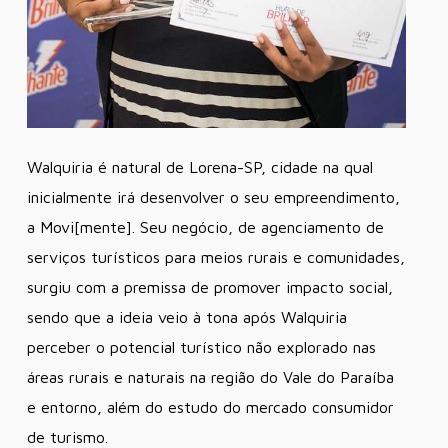
Walquiria é natural de Lorena-SP, cidade na qual
inicialmente irá desenvolver o seu empreendimento,
a Movi[mente]. Seu negócio, de agenciamento de
serviços turísticos para meios rurais e comunidades,
surgiu com a premissa de promover impacto social,
sendo que a ideia veio à tona após Walquiria
perceber o potencial turístico não explorado nas
áreas rurais e naturais na região do Vale do Paraíba
e entorno, além do estudo do mercado consumidor
de turismo.