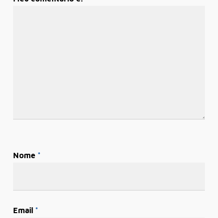
Nome
*
Email
*