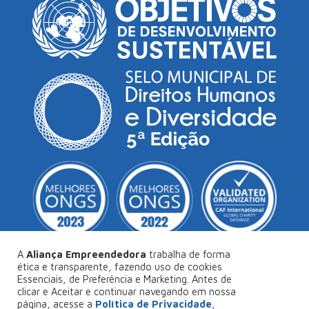
A
Aliança Empreendedora
trabalha de forma
ética e transparente, fazendo uso de cookies
Essenciais, de Preferência e Marketing. Antes de
© Copyright 2026
Aliança Empreendedora
.
clicar e Aceitar e continuar navegando em nossa
página, acesse a
Política de Privacidade
,