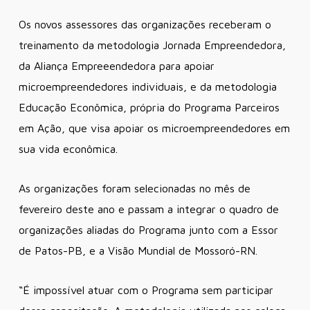
Os novos assessores das organizações receberam o
treinamento da metodologia Jornada Empreendedora,
da Aliança Empreeendedora para apoiar
microempreendedores individuais, e da metodologia
Educação Econômica, própria do Programa Parceiros
em Ação, que visa apoiar os microempreendedores em
sua vida econômica.
As organizações foram selecionadas no mês de
fevereiro deste ano e passam a integrar o quadro de
organizações aliadas do Programa junto com a Essor
de Patos-PB, e a Visão Mundial de Mossoró-RN.
“É impossível atuar com o Programa sem participar