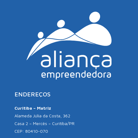
ENDEREÇOS
Curitiba – Matriz
Alameda Júlia da Costa, 362
Casa 2 – Mercês – Curitiba/PR
CEP: 80410-070