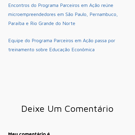
Encontros do Programa Parceiros em Ação reúne
microempreendedores em São Paulo, Pernambuco,
Paraíba e Rio Grande do Norte
Equipe do Programa Parceiros em Ação passa por
treinamento sobre Educação Econômica
Deixe Um Comentário
Meu comentário é.