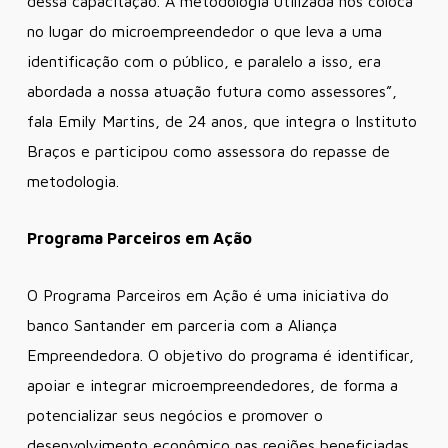
dessa capacitação. A metodologia utilizada nos coloca
no lugar do microempreendedor o que leva a uma
identificação com o público, e paralelo a isso, era
abordada a nossa atuação futura como assessores”,
fala Emily Martins, de 24 anos, que integra o Instituto
Braços e participou como assessora do repasse de
metodologia.
Programa Parceiros em Ação
O Programa Parceiros em Ação é uma iniciativa do
banco Santander em parceria com a Aliança
Empreendedora. O objetivo do programa é identificar,
apoiar e integrar microempreendedores, de forma a
potencializar seus negócios e promover o
desenvolvimento econômico nas regiões beneficiadas.