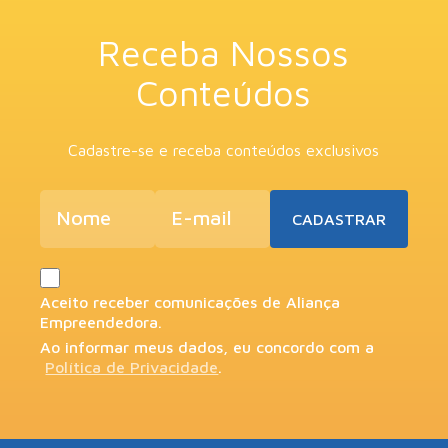
Receba Nossos
Conteúdos
Cadastre-se e receba conteúdos exclusivos
Aceito receber comunicações de Aliança
Empreendedora.
Ao informar meus dados, eu concordo com a
Política de Privacidade
.