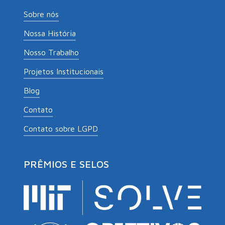
Sobre nós
Nossa História
Nosso Trabalho
Projetos Institucionais
Blog
Contato
Contato sobre LGPD
PRÊMIOS E SELOS