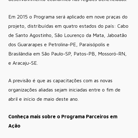
Em 2015 o Programa será aplicado em nove praças do
projeto, distribuídas em quatro estados do país: Cabo
de Santo Agostinho, São Lourenço da Mata, Jaboatão
dos Guararapes e Petrolina-PE, Paraisópolis e
Brasilândia em São Paulo-SP, Patos-PB, Mossoró-RN,
e Aracaju-SE.
A previsão é que as capacitações com as novas
organizações aliadas sejam iniciadas entre o fim de
abril e início de maio deste ano.
Conheça mais sobre o Programa Parceiros em
Ação