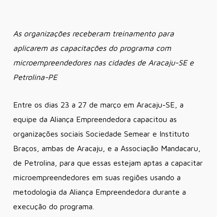
As organizações receberam treinamento para
aplicarem as capacitações do programa com
microempreendedores nas cidades de Aracaju-SE e
Petrolina-PE
Entre os dias 23 a 27 de março em Aracaju-SE, a
equipe da Aliança Empreendedora capacitou as
organizações sociais Sociedade Semear e Instituto
Braços, ambas de Aracaju, e a Associação Mandacaru,
de Petrolina, para que essas estejam aptas a capacitar
microempreendedores em suas regiões usando a
metodologia da Aliança Empreendedora durante a
execução do programa.