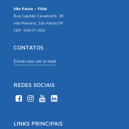
São Paulo – Filial
Rua Capitão Cavalcanti, 38
Vila Mariana, São Paulo/SP
CEP: 04017-000
CONTATOS
Envie-nos um e-mail
REDES SOCIAIS
LINKS PRINCIPAIS