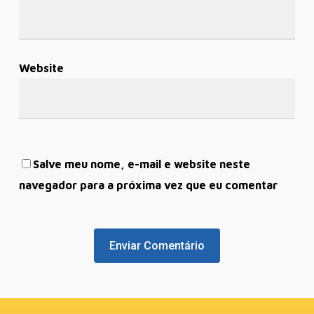
Website
Salve meu nome, e-mail e website neste
navegador para a próxima vez que eu comentar