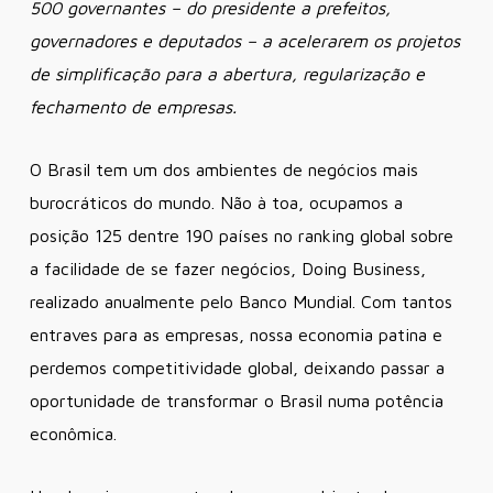
500 governantes – do presidente a prefeitos,
governadores e deputados – a acelerarem os projetos
de simplificação para a abertura, regularização e
fechamento de empresas.
O Brasil tem um dos ambientes de negócios mais
burocráticos do mundo. Não à toa, ocupamos a
posição 125 dentre 190 países no ranking global sobre
a facilidade de se fazer negócios, Doing Business,
realizado anualmente pelo Banco Mundial. Com tantos
entraves para as empresas, nossa economia patina e
perdemos competitividade global, deixando passar a
oportunidade de transformar o Brasil numa potência
econômica.