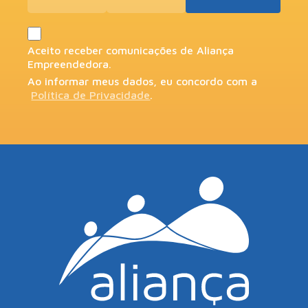
Aceito receber comunicações de Aliança
Empreendedora.
Ao informar meus dados, eu concordo com a
Política de Privacidade
.