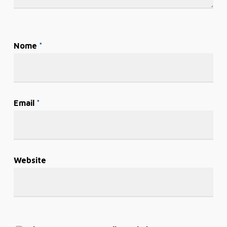
Nome
*
Email
*
Website