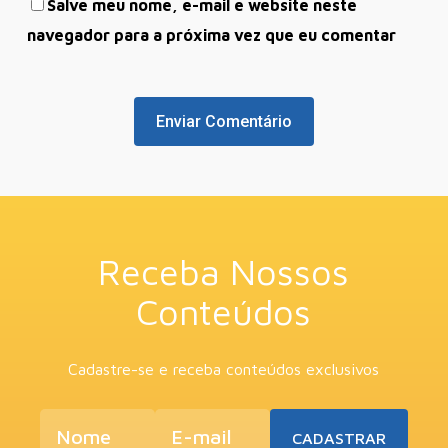
Salve meu nome, e-mail e website neste
navegador para a próxima vez que eu comentar
Receba Nossos
Conteúdos
Cadastre-se e receba conteúdos exclusivos