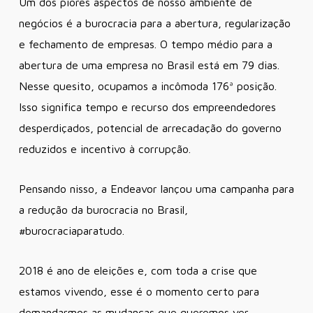
Um dos piores aspectos de nosso ambiente de
negócios é a burocracia para a abertura, regularização
e fechamento de empresas. O tempo médio para a
abertura de uma empresa no Brasil está em 79 dias.
Nesse quesito, ocupamos a incômoda 176ª posição.
Isso significa tempo e recurso dos empreendedores
desperdiçados, potencial de arrecadação do governo
reduzidos e incentivo à corrupção.
Pensando nisso, a Endeavor lançou uma campanha para
a redução da burocracia no Brasil,
#burocraciaparatudo.
2018 é ano de eleições e, com toda a crise que
estamos vivendo, esse é o momento certo para
demandarmos as mudanças que queremos ver