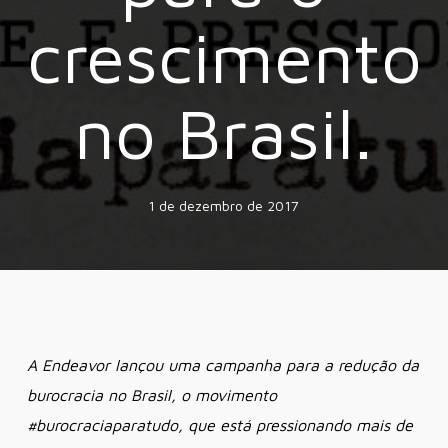
crescimento
no Brasil.
1 de dezembro de 2017
A Endeavor lançou uma campanha para a redução da
burocracia no Brasil, o
movimento
#burocraciaparatudo, que está pressionando mais de