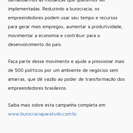
implementadas. Reduzindo a burocracia, os
empreendedores podem usar seu tempo e recursos
para gerar mais empregos, aumentar a produtividade,
movimentar a economia e contribuir para o
desenvolvimento do país.
Faça parte desse movimento e ajude a pressionar mais
de 500 políticos por um ambiente de negócios sem
amarras, que dê vazão ao poder de transformação dos
empreendedores brasileiros.
Saiba mais sobre esta campanha completa em
www.burocraciaparatudo.com.br
.