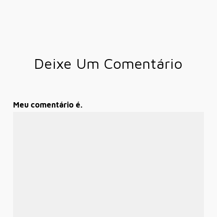
Deixe Um Comentário
Meu comentário é.