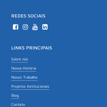
REDES SOCIAIS
LINKS PRINCIPAIS
Sobre nós
Nossa História
Nosso Trabalho
Projetos Institucionais
Blog
Contato