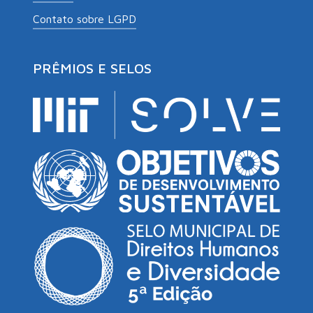
Contato sobre LGPD
PRÊMIOS E SELOS