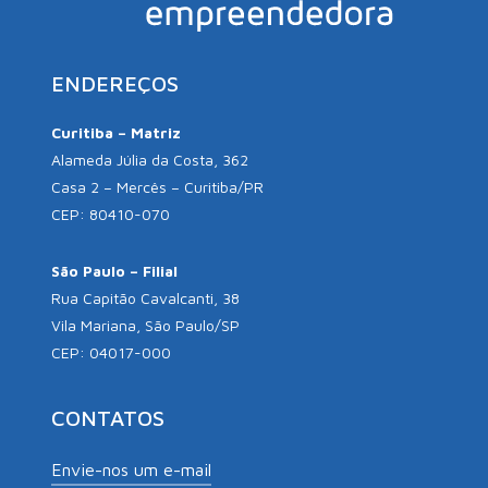
ENDEREÇOS
Curitiba – Matriz
Alameda Júlia da Costa, 362
Casa 2 – Mercês – Curitiba/PR
CEP: 80410-070
São Paulo – Filial
Rua Capitão Cavalcanti, 38
Vila Mariana, São Paulo/SP
CEP: 04017-000
CONTATOS
Envie-nos um e-mail