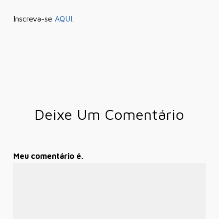
Inscreva-se
AQUI
.
Deixe Um Comentário
Meu comentário é.