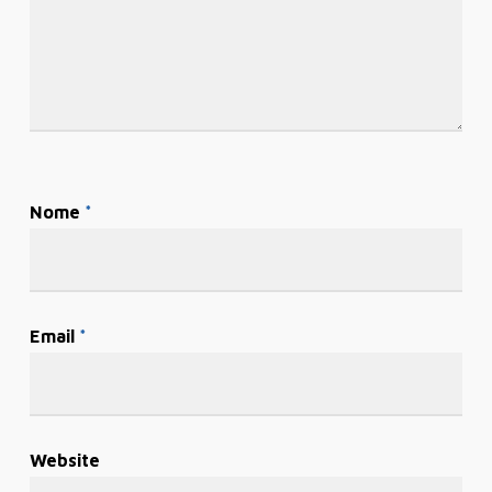
Nome
*
Email
*
Website