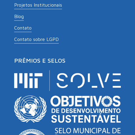
Projetos Institucionais
Blog
Contato
Contato sobre LGPD
PRÊMIOS E SELOS