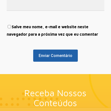
Salve meu nome, e-mail e website neste
navegador para a próxima vez que eu comentar
Receba Nossos
Conteúdos