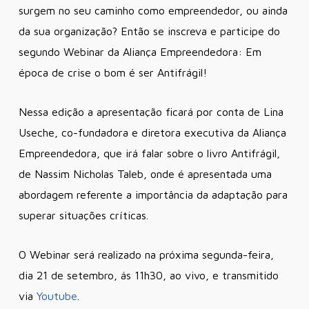
surgem no seu caminho como empreendedor, ou ainda
da sua organização? Então se inscreva e participe do
segundo Webinar da Aliança Empreendedora: Em
época de crise o bom é ser Antifrágil!
Nessa edição a apresentação ficará por conta de Lina
Useche, co-fundadora e diretora executiva da Aliança
Empreendedora, que irá falar sobre o livro Antifrágil,
de Nassim Nicholas Taleb, onde é apresentada uma
abordagem referente a importância da adaptação para
superar situações críticas.
O Webinar será realizado na próxima segunda-feira,
dia 21 de setembro, ás 11h30, ao vivo, e transmitido
via
Youtube
.