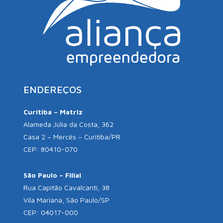
ENDEREÇOS
Curitiba – Matriz
Alameda Júlia da Costa, 362
Casa 2 – Mercês – Curitiba/PR
CEP: 80410-070
São Paulo – Filial
Rua Capitão Cavalcanti, 38
Vila Mariana, São Paulo/SP
CEP: 04017-000