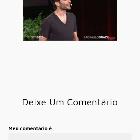
Deixe Um Comentário
Meu comentário é.