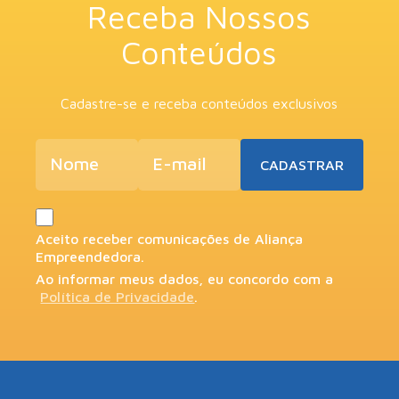
Receba Nossos
Conteúdos
Cadastre-se e receba conteúdos exclusivos
Aceito receber comunicações de Aliança
Empreendedora.
Ao informar meus dados, eu concordo com a
Política de Privacidade
.