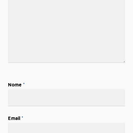
Nome
*
Email
*