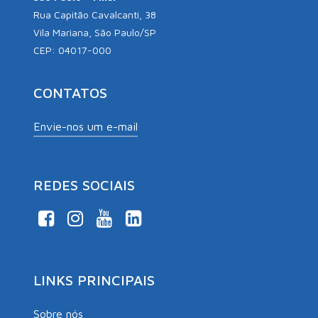
Rua Capitão Cavalcanti, 38
Vila Mariana, São Paulo/SP
CEP: 04017-000
CONTATOS
Envie-nos um e-mail
REDES SOCIAIS
LINKS PRINCIPAIS
Sobre nós