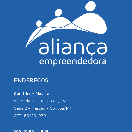
ENDEREÇOS
Curitiba – Matriz
Alameda Júlia da Costa, 362
Casa 2 – Mercês – Curitiba/PR
CEP: 80410-070
São Paulo – Filial