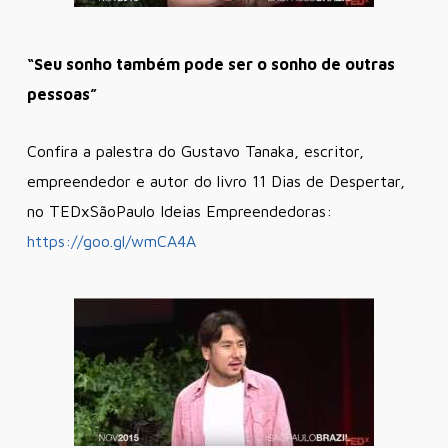
“Seu sonho também pode ser o sonho de outras
pessoas”
Confira a palestra do Gustavo Tanaka, escritor,
empreendedor e autor do livro 11 Dias de Despertar,
no TEDxSãoPaulo Ideias Empreendedoras:
https://goo.gl/wmCA4A