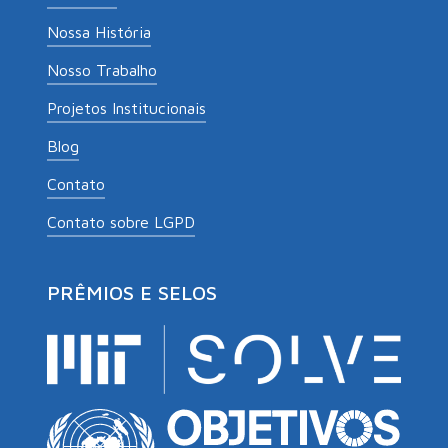
Nossa História
Nosso Trabalho
Projetos Institucionais
Blog
Contato
Contato sobre LGPD
PRÊMIOS E SELOS