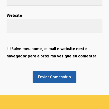
Website
Salve meu nome, e-mail e website neste
navegador para a próxima vez que eu comentar