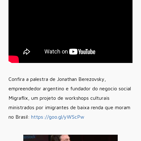
Confira a palestra de Jonathan Berezovsky,
empreendedor argentino e fundador do negocio social
Migraflix, um projeto de workshops culturais
ministrados por imigrantes de baixa renda que moram
no Brasil:
https://goo.gl/yWScPw