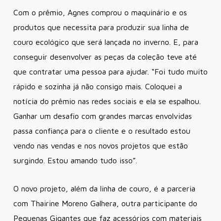
Com o prêmio, Agnes comprou o maquinário e os
produtos que necessita para produzir sua linha de
couro ecológico que será lançada no inverno. E, para
conseguir desenvolver as peças da coleção teve até
que contratar uma pessoa para ajudar. “Foi tudo muito
rápido e sozinha já não consigo mais. Coloquei a
notícia do prêmio nas redes sociais e ela se espalhou.
Ganhar um desafio com grandes marcas envolvidas
passa confiança para o cliente e o resultado estou
vendo nas vendas e nos novos projetos que estão
surgindo. Estou amando tudo isso”.
O novo projeto, além da linha de couro, é a parceria
com Thairine Moreno Galhera, outra participante do
Pequenas Gigantes que faz acessórios com materiais