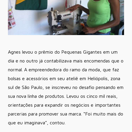
Agnes levou o prêmio do Pequenas Gigantes em um
dia e no outro já contabilizava mais encomendas que o
normal. A empreendedora do ramo da moda, que faz
bolsas e acessórios em seu ateliê em Heliópolis, zona
sul de São Paulo, se inscreveu no desafio pensando em
sua nova linha de produtos. Levou os cinco mil reais,
orientações para expandir os negócios e importantes
parcerias para promover sua marca. “Foi muito mais do
que eu imaginava”, contou.