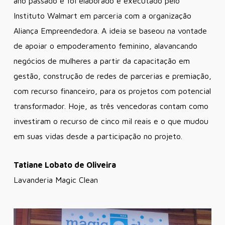
ano passado e foi elaborado e executado pelo
Instituto Walmart em parceria com a organização
Aliança Empreendedora. A ideia se baseou na vontade
de apoiar o empoderamento feminino, alavancando
negócios de mulheres a partir da capacitação em
gestão, construção de redes de parcerias e premiação,
com recurso financeiro, para os projetos com potencial
transformador. Hoje, as três vencedoras contam como
investiram o recurso de cinco mil reais e o que mudou
em suas vidas desde a participação no projeto.
Tatiane Lobato de Oliveira
Lavanderia Magic Clean