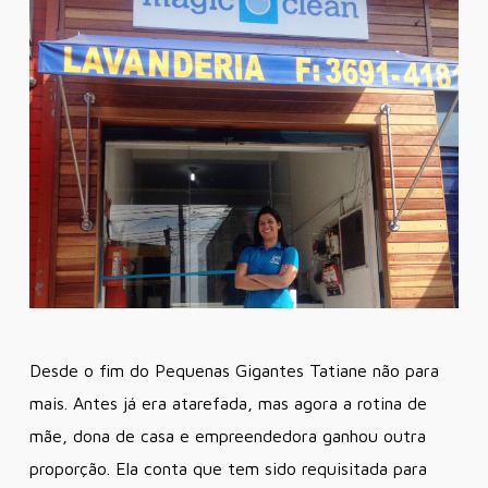
Desde o fim do Pequenas Gigantes Tatiane não para
mais. Antes já era atarefada, mas agora a rotina de
mãe, dona de casa e empreendedora ganhou outra
proporção. Ela conta que tem sido requisitada para