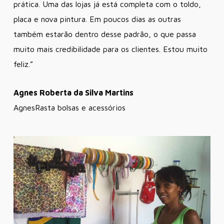
prática. Uma das lojas já está completa com o toldo,
placa e nova pintura. Em poucos dias as outras
também estarão dentro desse padrão, o que passa
muito mais credibilidade para os clientes. Estou muito
feliz.”
Agnes Roberta da Silva Martins
AgnesRasta bolsas e acessórios