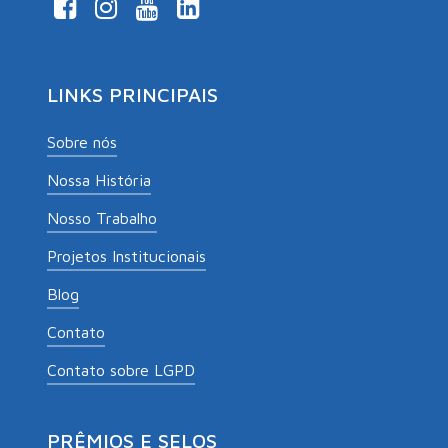
LINKS PRINCIPAIS
Sobre nós
Nossa História
Nosso Trabalho
Projetos Institucionais
Blog
Contato
Contato sobre LGPD
PRÊMIOS E SELOS