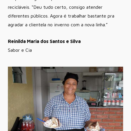
recicláveis. “Deu tudo certo, consigo atender
diferentes públicos. Agora é trabalhar bastante pra
agradar a clientela no inverno com a nova linha.”
Reinilda Maria dos Santos e Silva
Sabor e Cia