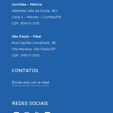
Curitiba – Matriz
Alameda Júlia da Costa, 362
Casa 2 – Mercês – Curitiba/PR
CEP: 80410-070
São Paulo – Filial
Rua Capitão Cavalcanti, 38
Vila Mariana, São Paulo/SP
CEP: 04017-000
CONTATOS
Envie-nos um e-mail
REDES SOCIAIS