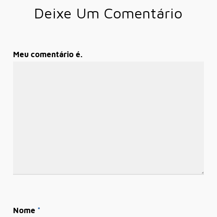
Deixe Um Comentário
Meu comentário é.
Nome
*