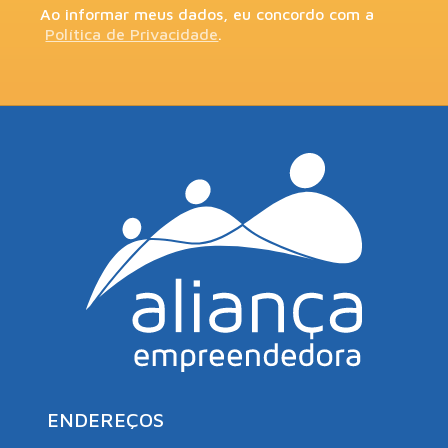
Ao informar meus dados, eu concordo com a
Política de Privacidade
.
ENDEREÇOS