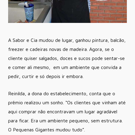
A Sabor e Cia mudou de lugar, ganhou pintura, balcão,
freezer e cadeiras novas de madeira. Agora, se o
cliente quiser salgados, doces e sucos pode sentar-se
e comer ali mesmo, em um ambiente que convida a
pedir, curtir e só depois ir embora.
Reinilda, a dona do estabelecimento, conta que o
prêmio realizou um sonho. “Os clientes que vinham até
aqui comprar não encontravam um lugar agradável
para ficar. Era um ambiente pequeno, sem estrutura.
O Pequenas Gigantes mudou tudo”.