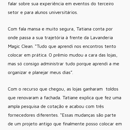
falar sobre sua experiência em eventos do terceiro
setor e para alunos universitários.
Com fala mansa e muito segura, Tatiana conta por
onde passa a sua trajetória à frente da Lavanderia
Magic Clean. “Tudo que aprendi nos encontros tento
colocar em prática. O prêmio mudou a cara das lojas,
mas só consigo administrar tudo porque aprendi a me
organizar e planejar meus dias”.
Com o recurso que chegou, as lojas ganharam toldos
que renovaram a fachada. Tatiane explica que fez uma
ampla pesquisa de cotação e acabou com três
fornecedores diferentes. “Essas mudanças são parte
de um projeto antigo que finalmente posso colocar em