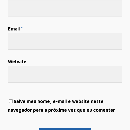
Email
*
Website
Salve meu nome, e-mail e website neste
navegador para a próxima vez que eu comentar