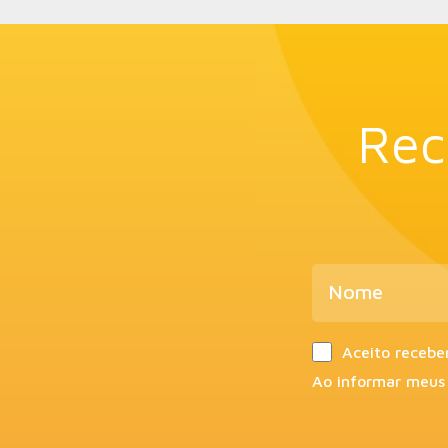
Rec
Aceito recebe
Ao informar meus