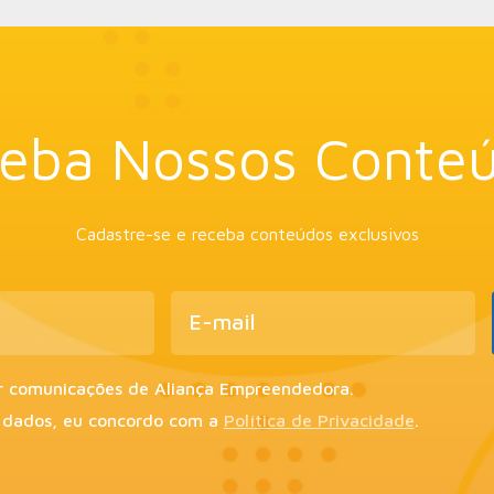
eba Nossos Conte
Cadastre-se e receba conteúdos exclusivos
r comunicações de Aliança Empreendedora.
 dados, eu concordo com a
Política de Privacidade
.