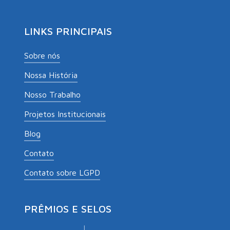
LINKS PRINCIPAIS
Sobre nós
Nossa História
Nosso Trabalho
Projetos Institucionais
Blog
Contato
Contato sobre LGPD
PRÊMIOS E SELOS