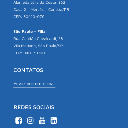
Alameda Júlia da Costa, 362
Casa 2 – Mercês – Curitiba/PR
CEP: 80410-070
São Paulo – Filial
Rua Capitão Cavalcanti, 38
Vila Mariana, São Paulo/SP
CEP: 04017-000
CONTATOS
Envie-nos um e-mail
REDES SOCIAIS