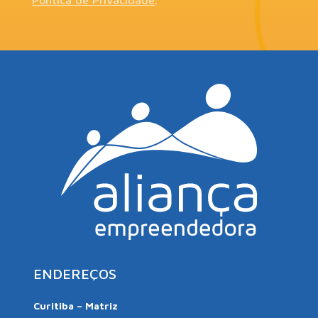
ENDEREÇOS
Curitiba – Matriz