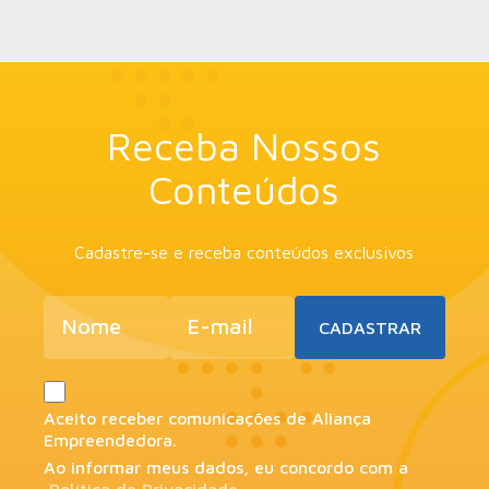
Receba Nossos
Conteúdos
Cadastre-se e receba conteúdos exclusivos
Aceito receber comunicações de Aliança
Empreendedora.
Ao informar meus dados, eu concordo com a
Política de Privacidade
.