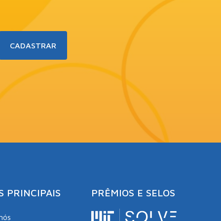
S PRINCIPAIS
PRÊMIOS E SELOS
nós