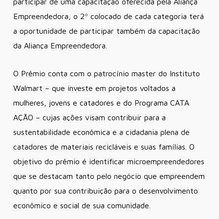
participar de uma capacitação oferecida pela Aliança
Empreendedora, o 2º colocado de cada categoria terá
a oportunidade de participar também da capacitação
da Aliança Empreendedora.
O Prêmio conta com o patrocínio master do Instituto
Walmart – que investe em projetos voltados a
mulheres, jovens e catadores e do Programa CATA
AÇÃO – cujas ações visam contribuir para a
sustentabilidade econômica e a cidadania plena de
catadores de materiais recicláveis e suas famílias. O
objetivo do prêmio é identificar microempreendedores
que se destacam tanto pelo negócio que empreendem
quanto por sua contribuição para o desenvolvimento
econômico e social de sua comunidade.