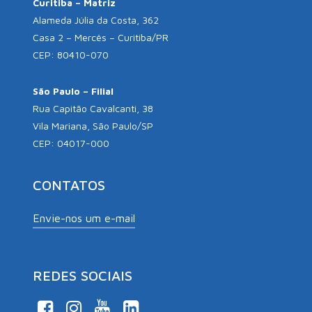
Curitiba – Matriz
Alameda Júlia da Costa, 362
Casa 2 – Mercês – Curitiba/PR
CEP: 80410-070
São Paulo – Filial
Rua Capitão Cavalcanti, 38
Vila Mariana, São Paulo/SP
CEP: 04017-000
CONTATOS
Envie-nos um e-mail
REDES SOCIAIS