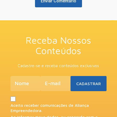
Receba Nossos
Conteúdos
Cadastre-se e receba conteúdos exclusivos
Aceito receber comunicações de Aliança
Empreendedora.