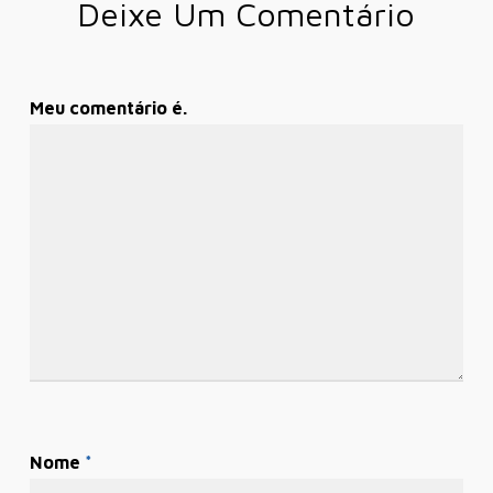
Deixe Um Comentário
Meu comentário é.
Nome
*