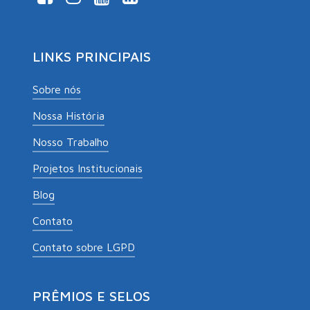
LINKS PRINCIPAIS
Sobre nós
Nossa História
Nosso Trabalho
Projetos Institucionais
Blog
Contato
Contato sobre LGPD
PRÊMIOS E SELOS