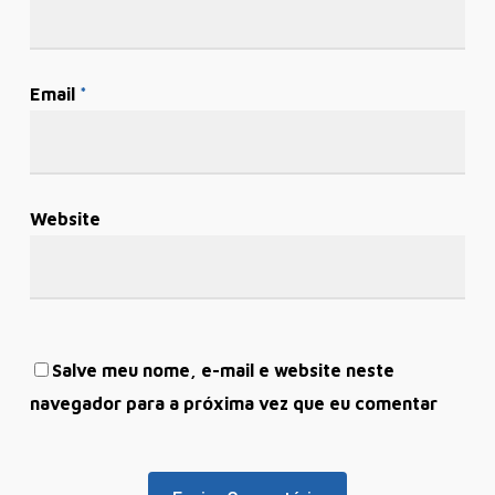
Email
*
Website
Salve meu nome, e-mail e website neste
navegador para a próxima vez que eu comentar