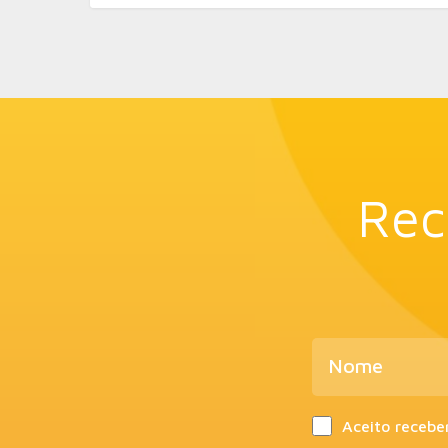
Rec
Aceito recebe