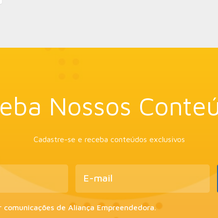
eba Nossos Conte
Cadastre-se e receba conteúdos exclusivos
r comunicações de Aliança Empreendedora.