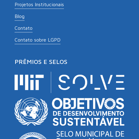
Projetos Institucionais
Blog
Contato
Contato sobre LGPD
PRÊMIOS E SELOS