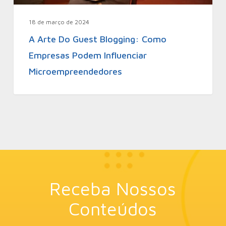
18 de março de 2024
A Arte Do Guest Blogging: Como
Empresas Podem Influenciar
Microempreendedores
Receba Nossos
Conteúdos