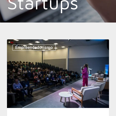
Startups
Empreendedorismo