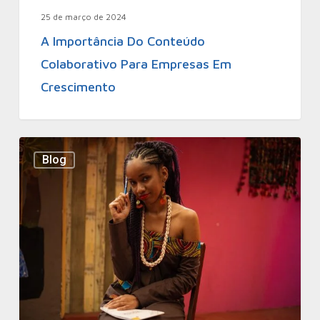
25 de março de 2024
A Importância Do Conteúdo
Colaborativo Para Empresas Em
Crescimento
Blog