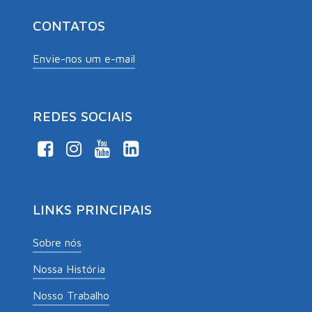
CONTATOS
Envie-nos um e-mail
REDES SOCIAIS
LINKS PRINCIPAIS
Sobre nós
Nossa História
Nosso Trabalho