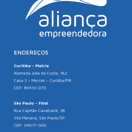
ENDEREÇOS
Curitiba – Matriz
Alameda Júlia da Costa, 362
Casa 2 – Mercês – Curitiba/PR
CEP: 80410-070
São Paulo – Filial
Rua Capitão Cavalcanti, 38
Vila Mariana, São Paulo/SP
CEP: 04017-000