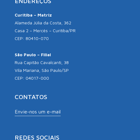
ENDEREÇOS
Curitiba – Matriz
Alameda Júlia da Costa, 362
Casa 2 – Mercês – Curitiba/PR
CEP: 80410-070
São Paulo – Filial
Rua Capitão Cavalcanti, 38
Vila Mariana, São Paulo/SP
CEP: 04017-000
CONTATOS
Envie-nos um e-mail
REDES SOCIAIS