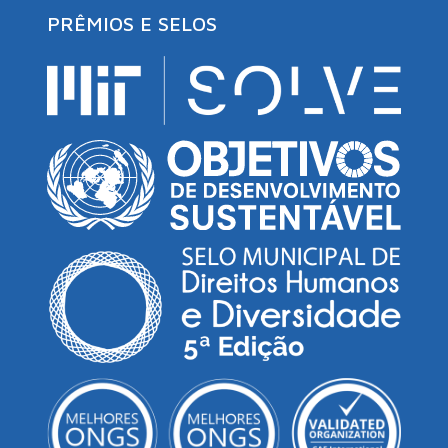
PRÊMIOS E SELOS