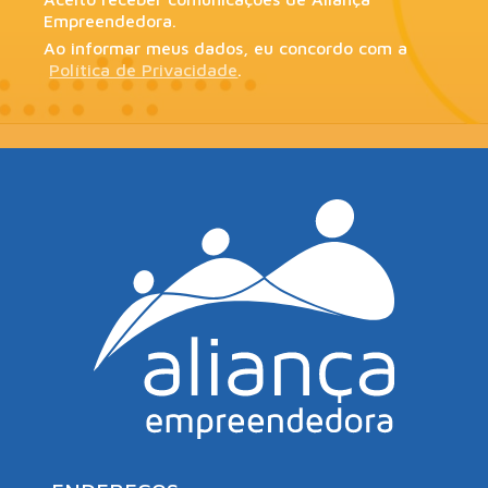
Empreendedora.
Ao informar meus dados, eu concordo com a
Política de Privacidade
.