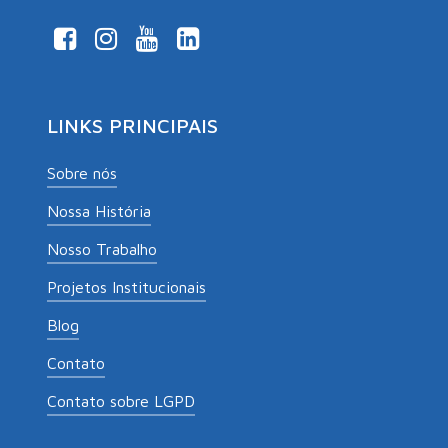
LINKS PRINCIPAIS
Sobre nós
Nossa História
Nosso Trabalho
Projetos Institucionais
Blog
Contato
Contato sobre LGPD