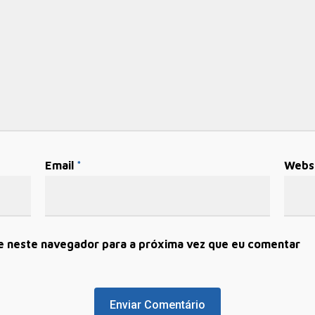
Email
*
Webs
e neste navegador para a próxima vez que eu comentar