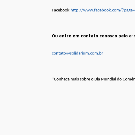
Facebook:
http://www.facebook.com/?page
Ou entre em contato conosco pelo e-
contato@solidarium.com.br
*Conheça mais sobre o Dia Mundial do Comérc