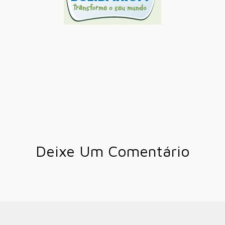
Deixe Um Comentário