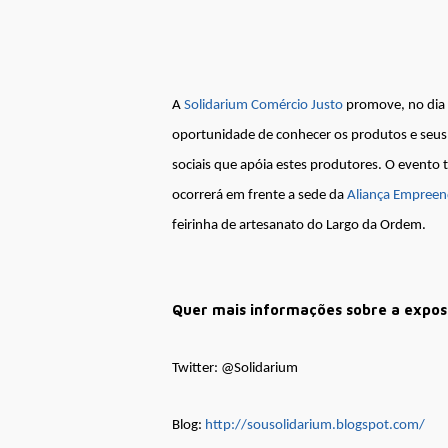
A
Solidarium Comércio Justo
promove, no dia 
oportunidade de conhecer os produtos e seus
sociais que apóia estes produtores. O evento
ocorrerá em frente a sede da
Aliança Empree
feirinha de artesanato do Largo da Ordem.
Quer mais informações sobre a expos
Twitter: @Solidarium
Blog:
http://sousolidarium.blogspot.com/