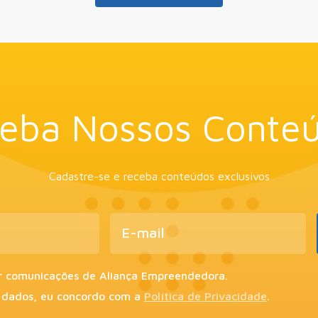
eba Nossos Conte
Cadastre-se e receba conteúdos exclusivos
r comunicações de Aliança Empreendedora.
 dados, eu concordo com a
Política de Privacidade
.