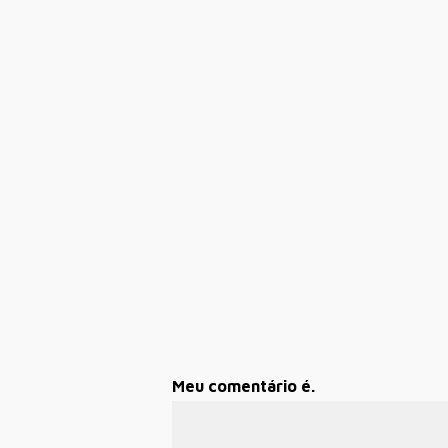
Meu comentário é.