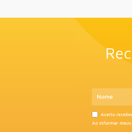
Rec
Aceito recebe
Ao informar meus