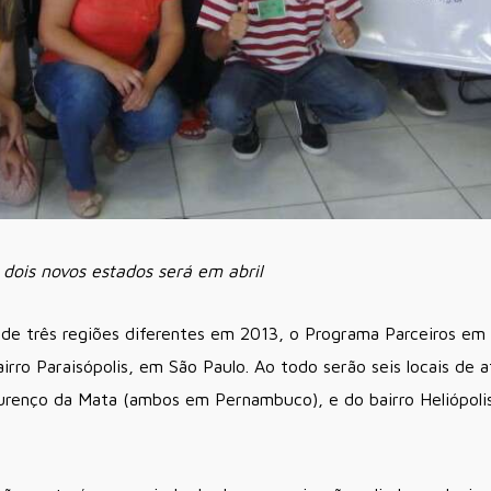
 dois novos estados será em abril
de três regiões diferentes em 2013, o Programa Parceiros em
irro Paraisópolis, em São Paulo. Ao todo serão seis locais de
renço da Mata (ambos em Pernambuco), e do bairro Heliópolis