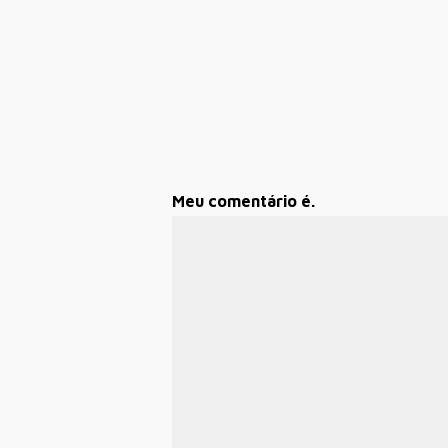
Meu comentário é.