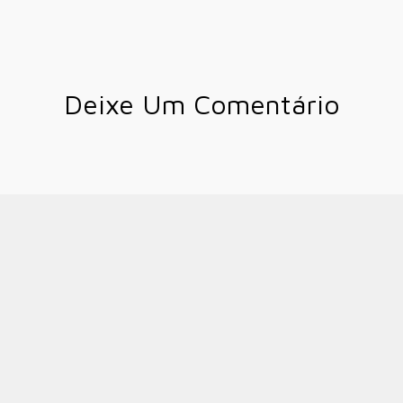
Deixe Um Comentário