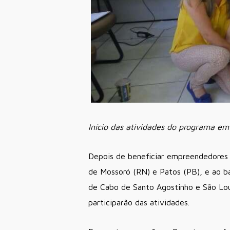
Início das atividades do programa em
Depois de beneficiar empreendedores 
de Mossoró (RN) e Patos (PB), e ao ba
de Cabo de Santo Agostinho e São Lou
participarão das atividades.