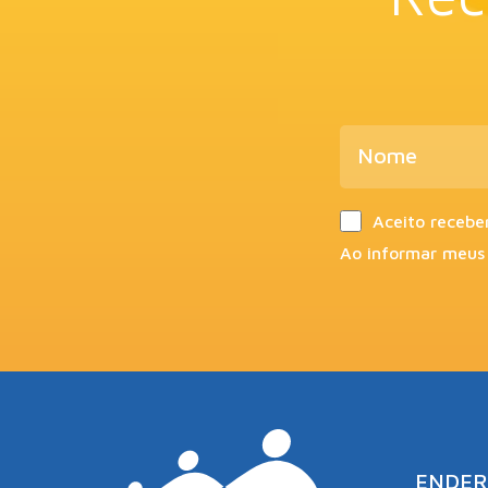
Aceito recebe
Ao informar meus
ENDER