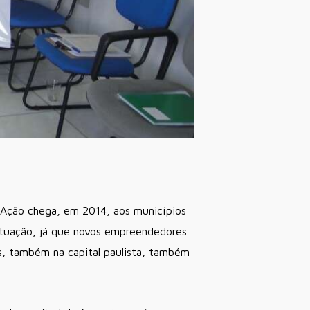
 Ação chega, em 2014, aos municípios
 atuação, já que novos empreendedores
, também na capital paulista, também