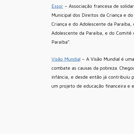
Essor
– Associação francesa de solida
Municipal dos Direitos da Criança e 
Criança e do Adolescente da Paraíba, 
Adolescente da Paraíba, e do Comitê
Paraíba”.
Visão Mundial
– A Visão Mundial é uma
combate as causas da pobreza. Chegou 
infância, e desde então já contribui
um projeto de educação financeira e