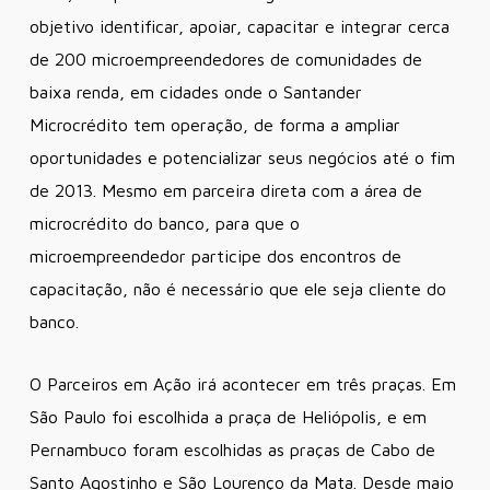
objetivo identificar, apoiar, capacitar e integrar cerca
de 200 microempreendedores de comunidades de
baixa renda, em cidades onde o Santander
Microcrédito tem operação, de forma a ampliar
oportunidades e potencializar seus negócios até o fim
de 2013. Mesmo em parceira direta com a área de
microcrédito do banco, para que o
microempreendedor participe dos encontros de
capacitação, não é necessário que ele seja cliente do
banco.
O Parceiros em Ação irá acontecer em três praças. Em
São Paulo foi escolhida a praça de Heliópolis, e em
Pernambuco foram escolhidas as praças de Cabo de
Santo Agostinho e São Lourenço da Mata. Desde maio