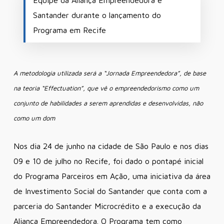
Santander durante o lançamento do
Programa em Recife
A metodologia utilizada será a “Jornada Empreendedora”, de base
na teoria “Effectuation”, que vê o empreendedorismo como um
conjunto de habilidades a serem aprendidas e desenvolvidas, não
como um dom
Nos dia 24 de junho na cidade de São Paulo e nos dias
09 e 10 de julho no Recife, foi dado o pontapé inicial
do Programa Parceiros em Ação, uma iniciativa da área
de Investimento Social do Santander que conta com a
parceria do Santander Microcrédito e a execução da
Aliança Empreendedora. O Programa tem como