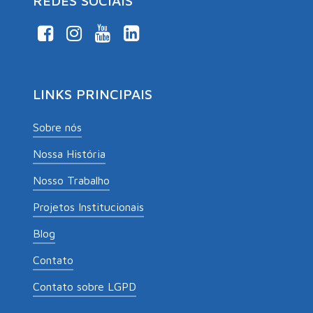
REDES SOCIAIS
LINKS PRINCIPAIS
Sobre nós
Nossa História
Nosso Trabalho
Projetos Institucionais
Blog
Contato
Contato sobre LGPD