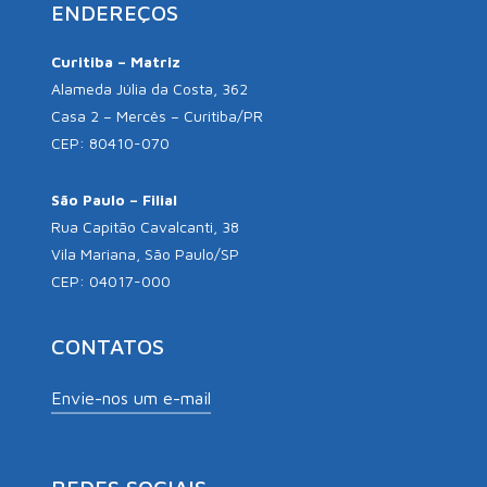
ENDEREÇOS
Curitiba – Matriz
Alameda Júlia da Costa, 362
Casa 2 – Mercês – Curitiba/PR
CEP: 80410-070
São Paulo – Filial
Rua Capitão Cavalcanti, 38
Vila Mariana, São Paulo/SP
CEP: 04017-000
CONTATOS
Envie-nos um e-mail