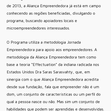
de 2013, a Aliança Empreendedora já está em campo
conhecendo as regiões beneficiadas, divulgando o
programa, buscando apoiadores locais e
microempreendedores interessados.
O Programa utiliza a metodologia Jornada
Empreendedora para apoio aos empreendedores. A
metodologia da Aliança Empreendedora tem como
base a teoria “Effectuation” da indiana radicada nos
Estados Unidos Dra Saras Sarasvahty, que, em
sinergia com o que Aliança Empreendedora acredita
desde sua fundação, fala que empreender não é um
dom, um conjunto de características ou um perfil do
qual a pessoa nasce ou não. Mas sim um conjunto de
habilidades que podem ser aprendidas e desenvolvidas.