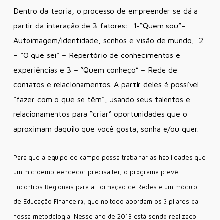
Dentro da teoria, o processo de empreender se dá a
partir da interação de 3 fatores: 1-“Quem sou”–
Autoimagem/identidade, sonhos e visão de mundo, 2
– “O que sei” – Repertório de conhecimentos e
experiências e 3 – “Quem conheço” – Rede de
contatos e relacionamentos. A partir deles é possível
“fazer com o que se têm”, usando seus talentos e
relacionamentos para “criar” oportunidades que o
aproximam daquilo que você gosta, sonha e/ou quer.
Para que a equipe de campo possa trabalhar as habilidades que
um microempreendedor precisa ter, o programa prevê
Encontros Regionais para a Formação de Redes e um módulo
de Educação Financeira, que no todo abordam os 3 pilares da
nossa metodologia. Nesse ano de 2013 está sendo realizado