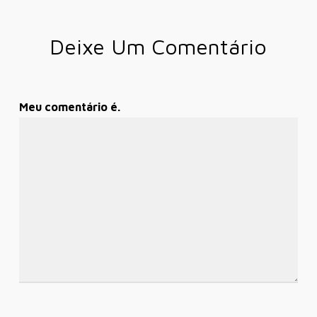
Deixe Um Comentário
Meu comentário é.