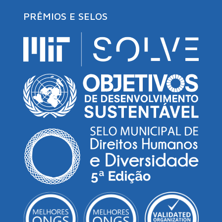
PRÊMIOS E SELOS