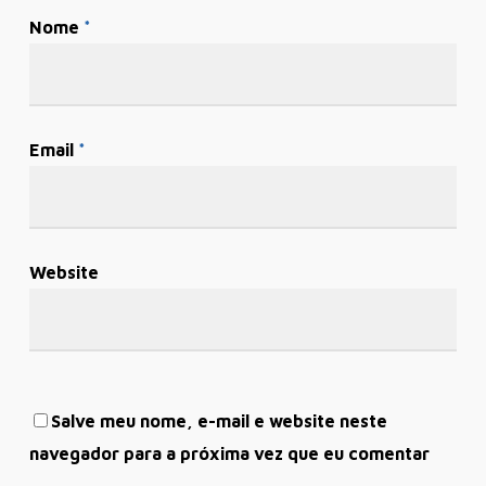
Nome
*
Email
*
Website
Salve meu nome, e-mail e website neste
navegador para a próxima vez que eu comentar