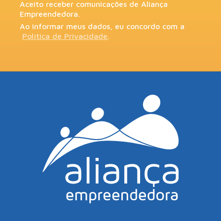
Aceito receber comunicações de Aliança
Empreendedora.
Ao informar meus dados, eu concordo com a
Política de Privacidade
.