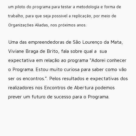
um piloto do programa para testar a metodologia e forma de
trabalho, para que seja possível a replicação, por meio de
Organizações Aliadas, nos próximos anos.
Uma das empreendedoras de São Lourenço da Mata,
Viviane Braga de Brito, fala sobre qual a sua
expectativa em relação ao programa “Adorei conhecer
o Programa. Estou muito curiosa para saber como vão
ser os encontros.”. Pelos resultados e expectativas dos
realizadores nos Encontros de Abertura podemos
prever um futuro de sucesso para o Programa.