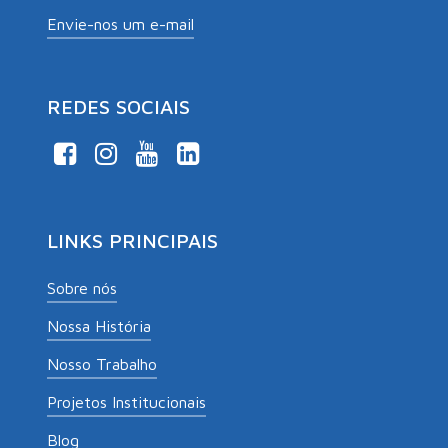
Envie-nos um e-mail
REDES SOCIAIS
LINKS PRINCIPAIS
Sobre nós
Nossa História
Nosso Trabalho
Projetos Institucionais
Blog