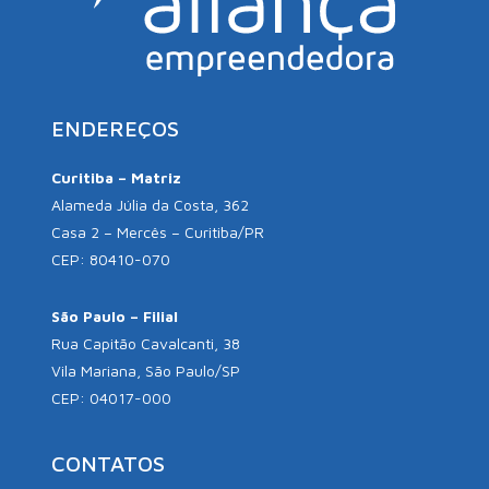
ENDEREÇOS
Curitiba – Matriz
Alameda Júlia da Costa, 362
Casa 2 – Mercês – Curitiba/PR
CEP: 80410-070
São Paulo – Filial
Rua Capitão Cavalcanti, 38
Vila Mariana, São Paulo/SP
CEP: 04017-000
CONTATOS