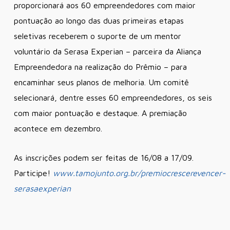
proporcionará aos 60 empreendedores com maior
pontuação ao longo das duas primeiras etapas
seletivas receberem o suporte de um mentor
voluntário da Serasa Experian – parceira da Aliança
Empreendedora na realização do Prêmio – para
encaminhar seus planos de melhoria. Um comitê
selecionará, dentre esses 60 empreendedores, os seis
com maior pontuação e destaque. A premiação
acontece em dezembro.
As inscrições podem ser feitas de 16/08 a 17/09.
Participe!
www.tamojunto.org.br/premiocrescerevencer-
serasaexperian