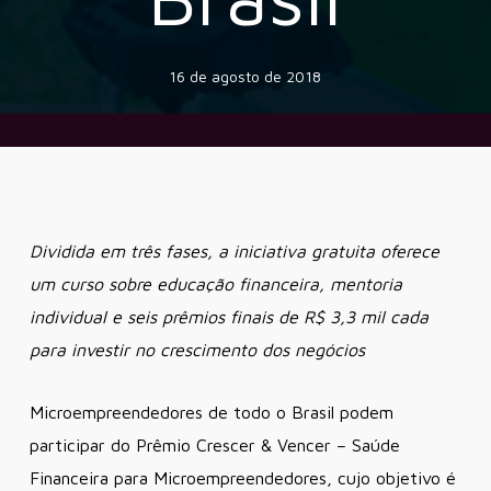
16 de agosto de 2018
Dividida em três fases, a iniciativa gratuita oferece
um curso sobre educação financeira, mentoria
individual e seis prêmios finais de R$ 3,3 mil cada
para investir no crescimento dos negócios
Microempreendedores de todo o Brasil podem
participar do Prêmio Crescer & Vencer – Saúde
Financeira para Microempreendedores, cujo objetivo é