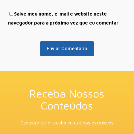
Salve meu nome, e-mail e website neste
navegador para a próxima vez que eu comentar
Receba Nossos
Conteúdos
Cadastre-se e receba conteúdos exclusivos