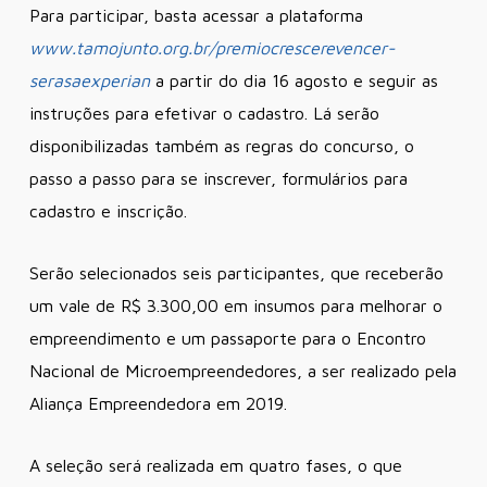
Para participar, basta acessar a plataforma
www.tamojunto.org.br/premiocrescerevencer-
serasaexperian
a partir do dia 16 agosto e seguir as
instruções para efetivar o cadastro. Lá serão
disponibilizadas também as regras do concurso, o
passo a passo para se inscrever, formulários para
cadastro e inscrição.
Serão selecionados seis participantes, que receberão
um vale de R$ 3.300,00 em insumos para melhorar o
empreendimento e um passaporte para o Encontro
Nacional de Microempreendedores, a ser realizado pela
Aliança Empreendedora em 2019.
A seleção será realizada em quatro fases, o que