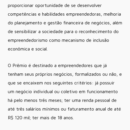
proporcionar oportunidade de se desenvolver
competências e habilidades empreendedoras, melhoria
do planejamento e gestão financeira de negócios, além
de sensibilizar a sociedade para o reconhecimento do
empreendedorismo como mecanismo de inclusão
econômica e social.
O Prêmio é destinado a empreendedores que já
tenham seus próprios negócios, formalizados ou não, e
que se encaixem nos seguintes critérios: já possuir
um negócio individual ou coletivo em funcionamento
há pelo menos três meses; ter uma renda pessoal de
até três salários mínimos ou faturamento anual de até
R$ 120 mil; ter mais de 18 anos.