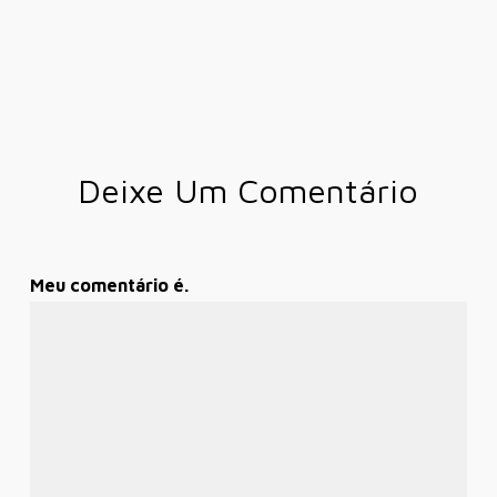
Deixe Um Comentário
Meu comentário é.