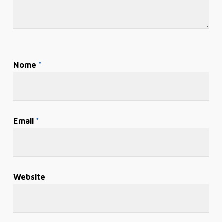
Nome
*
Email
*
Website