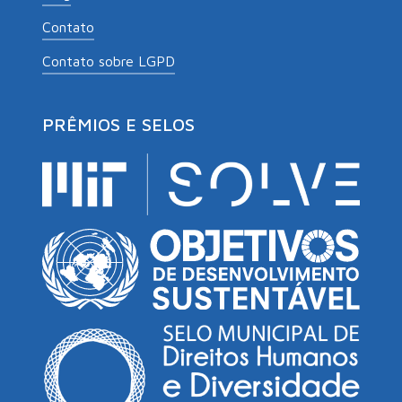
Contato
Contato sobre LGPD
PRÊMIOS E SELOS