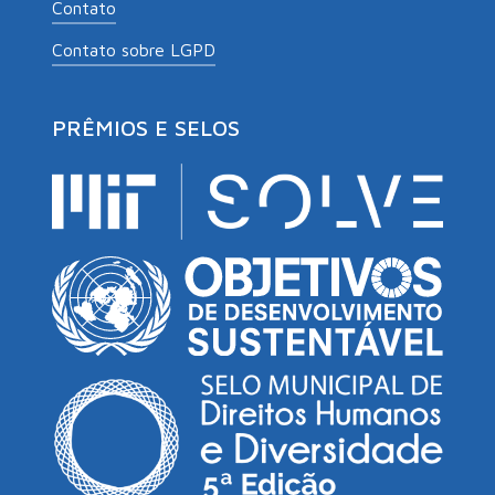
Contato
Contato sobre LGPD
PRÊMIOS E SELOS