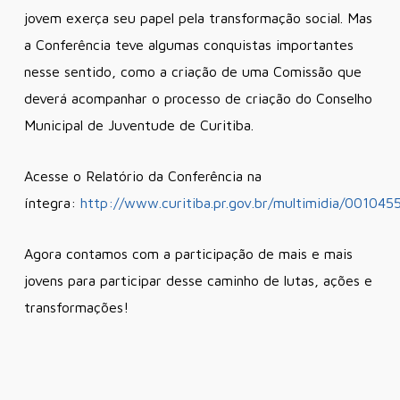
jovem exerça seu papel pela transformação social. Mas
a Conferência teve algumas conquistas importantes
nesse sentido, como a criação de uma Comissão que
deverá acompanhar o processo de criação do Conselho
Municipal de Juventude de Curitiba.
Acesse o Relatório da Conferência na
íntegra:
http://www.curitiba.pr.gov.br/multimidia/001045
Agora contamos com a participação de mais e mais
jovens para participar desse caminho de lutas, ações e
transformações!