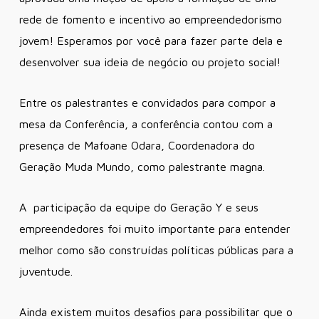
rede de fomento e incentivo ao empreendedorismo
jovem! Esperamos por você para fazer parte dela e
desenvolver sua ideia de negócio ou projeto social!
Entre os palestrantes e convidados para compor a
mesa da Conferência, a conferência contou com a
presença de Mafoane Odara, Coordenadora do
Geração Muda Mundo, como palestrante magna.
A participação da equipe do Geração Y e seus
empreendedores foi muito importante para entender
melhor como são construídas políticas públicas para a
juventude.
Ainda existem muitos desafios para possibilitar que o