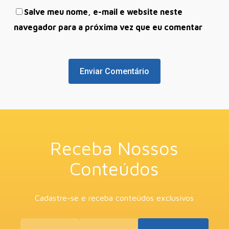
Salve meu nome, e-mail e website neste
navegador para a próxima vez que eu comentar
Receba Nossos
Conteúdos
Cadastre-se e receba conteúdos exclusivos