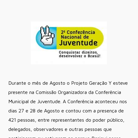
Durante o mês de Agosto o Projeto Geração Y esteve
presente na Comissão Organizadora da Conferência
Municipal de Juventude. A Conferência aconteceu nos
dias 27 e 28 de Agosto e contou com a presença de
421 pessoas, entre representantes do poder público,
delegados, observadores e outras pessoas que