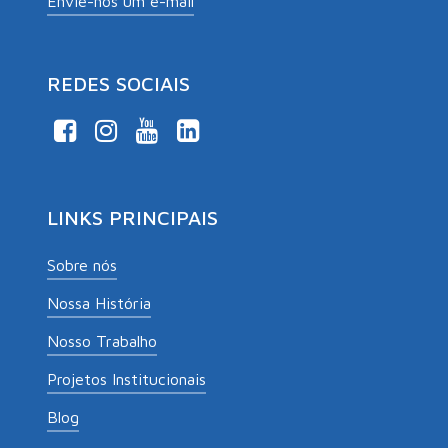
Envie-nos um e-mail
REDES SOCIAIS
LINKS PRINCIPAIS
Sobre nós
Nossa História
Nosso Trabalho
Projetos Institucionais
Blog