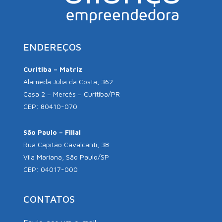
ENDEREÇOS
Curitiba – Matriz
Alameda Júlia da Costa, 362
Casa 2 – Mercês – Curitiba/PR
CEP: 80410-070
São Paulo – Filial
Rua Capitão Cavalcanti, 38
Vila Mariana, São Paulo/SP
CEP: 04017-000
CONTATOS