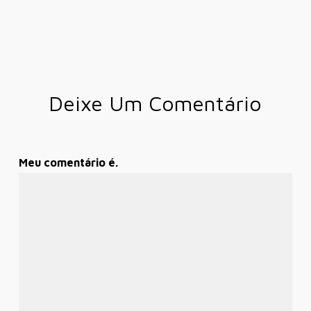
Deixe Um Comentário
Meu comentário é.