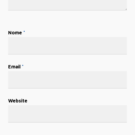
Nome
*
Email
*
Website