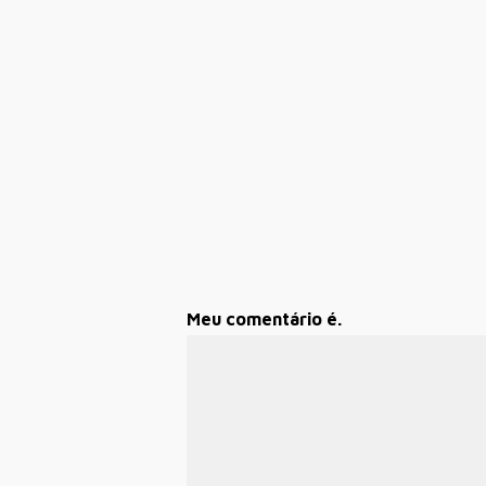
Meu comentário é.