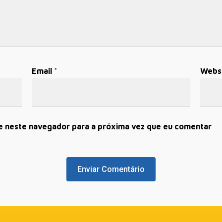
Email
*
Webs
e neste navegador para a próxima vez que eu comentar