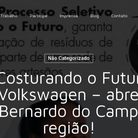
Trabalho
Participe
Imprensa
Blog
Contato
Não Categorizado
 Costurando o Futu
Volkswagen – abre 
Bernardo do Camp
região!