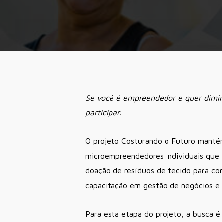
Se você é empreendedor e quer dimin
participar.
O projeto Costurando o Futuro mantém 
microempreendedores individuais que 
doação de resíduos de tecido para c
capacitação em gestão de negócios e
Para esta etapa do projeto, a busca é