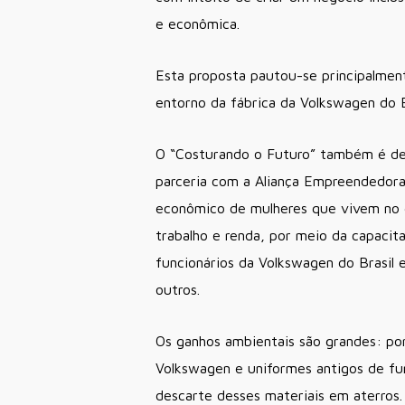
e econômica.
Esta proposta pautou-se principalmen
entorno da fábrica da Volkswagen do
O “Costurando o Futuro” também é de
parceria com a Aliança Empreendedora 
econômico de mulheres que vivem no e
trabalho e renda, por meio da capacit
funcionários da Volkswagen do Brasil 
outros.
Os ganhos ambientais são grandes: por
Volkswagen e uniformes antigos de fun
descarte desses materiais em aterros.