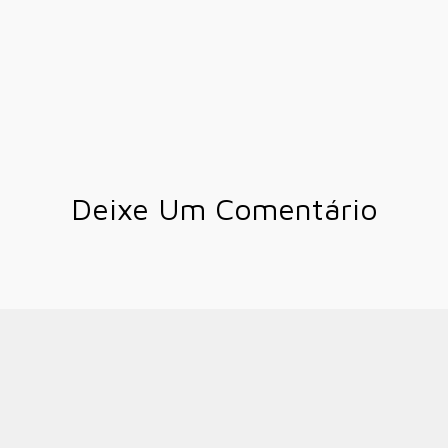
Deixe Um Comentário