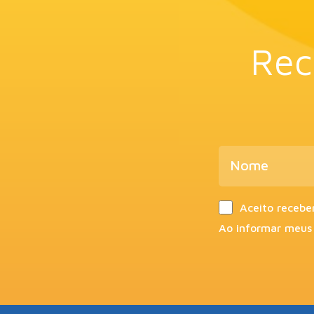
Rec
Aceito recebe
Ao informar meus