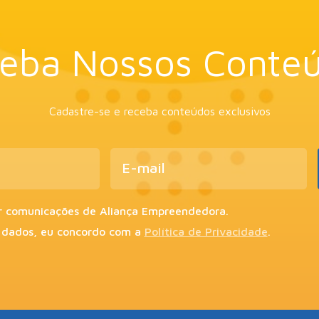
eba Nossos Conte
Cadastre-se e receba conteúdos exclusivos
r comunicações de Aliança Empreendedora.
 dados, eu concordo com a
Política de Privacidade
.