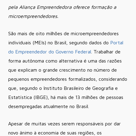
pela Aliança Empreendedora oferece formação a
microempreendedores.
São mais de oito milhões de microempreendedores
individuais (MEIs) no Brasil, segundo dados do
Portal
do Empreendedor do Governo Federal
. Trabalhar de
forma autônoma como alternativa é uma das razões
que explicam o grande crescimento no número de
pequenos empreendedores formalizados, considerando
que, segundo o Instituto Brasileiro de Geografia e
Estatística (IBGE), há mais de 13 milhões de pessoas
desempregadas atualmente no Brasil.
Apesar de muitas vezes serem responsáveis por dar
novo ânimo à economia de suas regiões, os