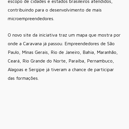
escopo de cidades e estados brasileiros atendidos,
contribuindo para o desenvolvimento de mais
microempreendedores.
O novo site da iniciativa traz um mapa que mostra por
onde a Caravana já passou. Empreendedores de São
Paulo, Minas Gerais, Rio de Janeiro, Bahia, Maranhão,
Ceará, Rio Grande do Norte, Paraíba, Pernambuco,
Alagoas e Sergipe já tiveram a chance de participar
das formações.