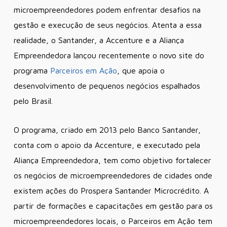
microempreendedores podem enfrentar desafios na
gestão e execução de seus negócios. Atenta a essa
realidade, o Santander, a Accenture e a Aliança
Empreendedora lançou recentemente o novo site do
programa
Parceiros em Ação
, que apoia o
desenvolvimento de pequenos negócios espalhados
pelo Brasil.
O programa, criado em 2013 pelo Banco Santander,
conta com o apoio da Accenture, e executado pela
Aliança Empreendedora, tem como objetivo fortalecer
os negócios de microempreendedores de cidades onde
existem ações do Prospera Santander Microcrédito. A
partir de formações e capacitações em gestão para os
microempreendedores locais, o Parceiros em Ação tem