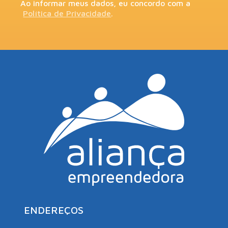
Ao informar meus dados, eu concordo com a
Política de Privacidade
.
ENDEREÇOS