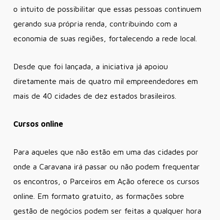
o intuito de possibilitar que essas pessoas continuem
gerando sua própria renda, contribuindo com a
economia de suas regiões, fortalecendo a rede local.
Desde que foi lançada, a iniciativa já apoiou
diretamente mais de quatro mil empreendedores em
mais de 40 cidades de dez estados brasileiros.
Cursos online
Para aqueles que não estão em uma das cidades por
onde a Caravana irá passar ou não podem frequentar
os encontros, o Parceiros em Ação oferece os cursos
online. Em formato gratuito, as formações sobre
gestão de negócios podem ser feitas a qualquer hora