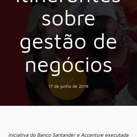
sobre
gestão de
negócios
17 de junho de 2019
Iniciativa do Banco Santander e Accenture executada