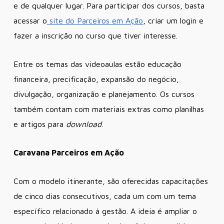
e de qualquer lugar. Para participar dos cursos, basta
acessar o
site do Parceiros em Ação
, criar um login e
fazer a inscrição no curso que tiver interesse.
Entre os temas das videoaulas estão educação
financeira, precificação, expansão do negócio,
divulgação, organização e planejamento. Os cursos
também contam com materiais extras como planilhas
e artigos para
download
.
Caravana Parceiros em Ação
Com o modelo itinerante, são oferecidas capacitações
de cinco dias consecutivos, cada um com um tema
específico relacionado à gestão. A ideia é ampliar o