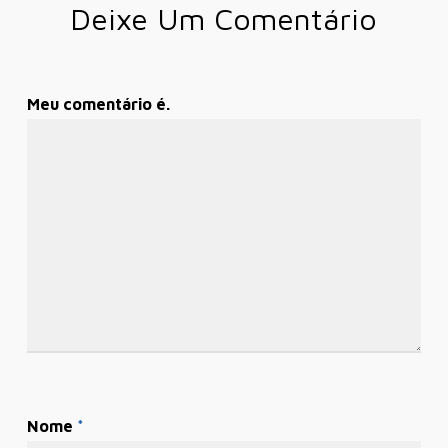
Deixe Um Comentário
Meu comentário é.
Nome
*