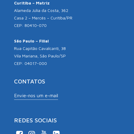
Curitiba – Matriz
Alameda Júlia da Costa, 362
Casa 2 – Mercês – Curitiba/PR
CEP: 80410-070
São Paulo – Filial
Rua Capitão Cavalcanti, 38
Vila Mariana, São Paulo/SP
CEP: 04017-000
CONTATOS
Envie-nos um e-mail
REDES SOCIAIS