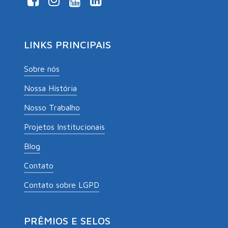
LINKS PRINCIPAIS
Sobre nós
Nossa História
Nosso Trabalho
Projetos Institucionais
Blog
Contato
Contato sobre LGPD
PRÊMIOS E SELOS