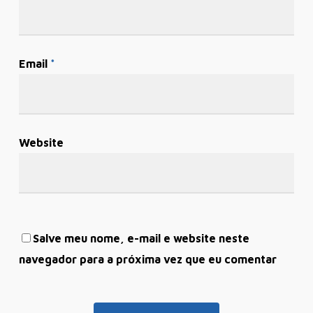
Email
*
Website
Salve meu nome, e-mail e website neste
navegador para a próxima vez que eu comentar