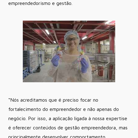
empreendedorismo e gestão.
“Nós acreditamos que é preciso focar no
fortalecimento do empreendedor e não apenas do
negócio. Por isso, a aplicação ligada à nossa expertise
é oferecer conteúdos de gestão empreendedora, mas
principalmente desenvolver comportamento