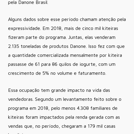
pela Danone Brasil.
Alguns dados sobre esse período chamam atenção pela
expressividade. Em 2018, mais de cinco mil kiteiras
fizeram parte do programa. Juntas, elas venderam
2.135 toneladas de produtos Danone. Isso fez com que
a quantidade comercializada mensalmente por kiteira
passasse de 61 para 86 quilos de iogurte, com um
crescimento de 5% no volume e faturamento.
Essa ocupação tem grande impacto na vida das
vendedoras. Segundo um levantamento feito sobre o
programa em 2018, pelo menos 4.308 familiares de
kiteiras foram impactados pela renda gerada com as
vendas que, no período, chegaram a 179 mil casas