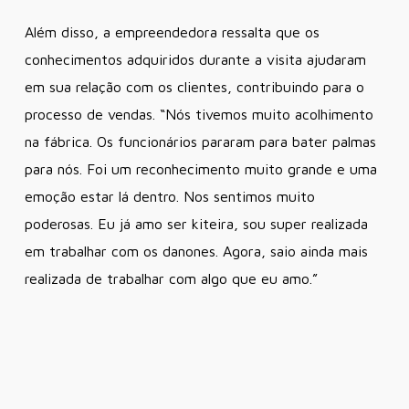
Além disso, a empreendedora ressalta que os
conhecimentos adquiridos durante a visita ajudaram
em sua relação com os clientes, contribuindo para o
processo de vendas. “Nós tivemos muito acolhimento
na fábrica. Os funcionários pararam para bater palmas
para nós. Foi um reconhecimento muito grande e uma
emoção estar lá dentro. Nos sentimos muito
poderosas. Eu já amo ser kiteira, sou super realizada
em trabalhar com os danones. Agora, saio ainda mais
realizada de trabalhar com algo que eu amo.”