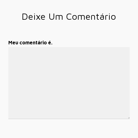
Deixe Um Comentário
Meu comentário é.