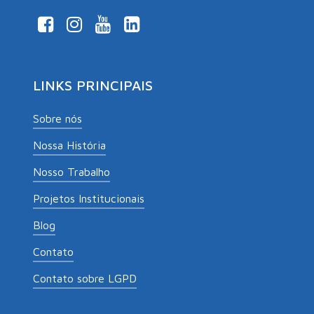
LINKS PRINCIPAIS
Sobre nós
Nossa História
Nosso Trabalho
Projetos Institucionais
Blog
Contato
Contato sobre LGPD