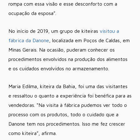
rompa com essa visão e esse desconforto com a
ocupação da esposa”.
No início de 2019, um grupo de kiteiras
visitou a
fábrica da Danone
, localizada em Poços de Caldas, em
Minas Gerais. Na ocasião, puderam conhecer os
procedimentos envolvidos na produção dos alimentos
e os cuidados envolvidos no armazenamento.
Maria Edilma, kiteira da Bahia, foi uma das visitantes
e ressaltou o quanto a experiência foi benéfica para as
vendedoras. “Na visita à fábrica pudemos ver todo o
processo com os produtos, todo o cuidado que a
Danone tem nos procedimentos. Isso me fez crescer
como kiteira”, afirma.