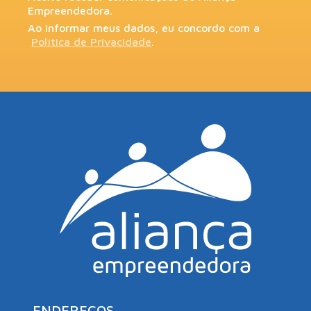
Empreendedora.
Ao informar meus dados, eu concordo com a
Política de Privacidade
.
ENDEREÇOS