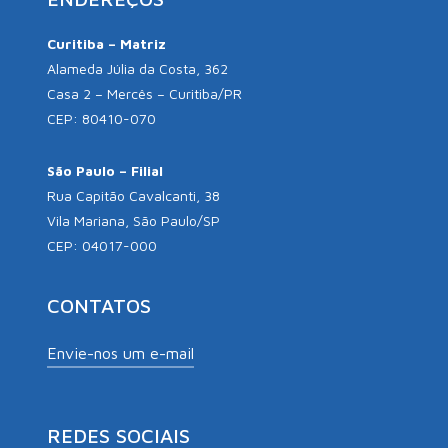
Curitiba – Matriz
Alameda Júlia da Costa, 362
Casa 2 – Mercês – Curitiba/PR
CEP: 80410-070
São Paulo – Filial
Rua Capitão Cavalcanti, 38
Vila Mariana, São Paulo/SP
CEP: 04017-000
CONTATOS
Envie-nos um e-mail
REDES SOCIAIS