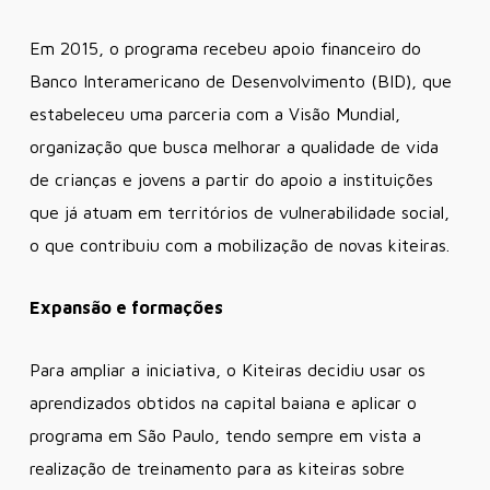
Em 2015, o programa recebeu apoio financeiro do
Banco Interamericano de Desenvolvimento (BID), que
estabeleceu uma parceria com a Visão Mundial,
organização que busca melhorar a qualidade de vida
de crianças e jovens a partir do apoio a instituições
que já atuam em territórios de vulnerabilidade social,
o que contribuiu com a mobilização de novas kiteiras.
Expansão e formações
Para ampliar a iniciativa, o Kiteiras decidiu usar os
aprendizados obtidos na capital baiana e aplicar o
programa em São Paulo, tendo sempre em vista a
realização de treinamento para as kiteiras sobre