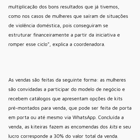
multiplicação dos bons resultados que já tivemos,
como nos casos de mulheres que saíram de situações
de violência doméstica, pois conseguiram se
estruturar financeiramente a partir da iniciativa e
romper esse ciclo”, explica a coordenadora.
As vendas são feitas da seguinte forma: as mulheres
são convidadas a participar do modelo de negócio e
recebem catálogos que apresentam opções de kits
pré-montados para venda, que pode ser feita de porta
em porta ou até mesmo via WhatsApp. Concluída a
venda, as kiteiras fazem as encomendas dos
kits
e seu
lucro corresponde a 30% do valor total da venda.