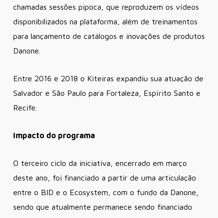
chamadas sessões pipoca, que reproduzem os vídeos
disponibilizados na plataforma, além de treinamentos
para lançamento de catálogos e inovações de produtos
Danone.
Entre 2016 e 2018 o Kiteiras expandiu sua atuação de
Salvador e São Paulo para Fortaleza, Espírito Santo e
Recife.
Impacto do programa
O terceiro ciclo da iniciativa, encerrado em março
deste ano, foi financiado a partir de uma articulação
entre o BID e o Ecosystem, com o fundo da Danone,
sendo que atualmente permanece sendo financiado