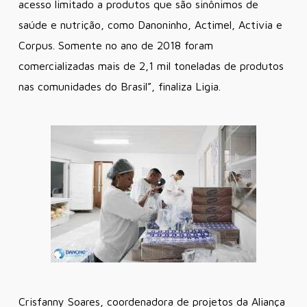
acesso limitado a produtos que são sinônimos de
saúde e nutrição, como Danoninho, Actimel, Activia e
Corpus. Somente no ano de 2018 foram
comercializadas mais de 2,1 mil toneladas de produtos
nas comunidades do Brasil”, finaliza Ligia.
Crisfanny Soares, coordenadora de projetos da Aliança