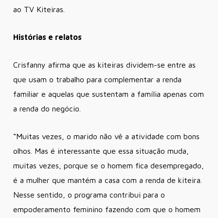
ao TV Kiteiras.
Histórias e relatos
Crisfanny afirma que as kiteiras dividem-se entre as
que usam o trabalho para complementar a renda
familiar e aquelas que sustentam a família apenas com
a renda do negócio.
“Muitas vezes, o marido não vê a atividade com bons
olhos. Mas é interessante que essa situação muda,
muitas vezes, porque se o homem fica desempregado,
é a mulher que mantém a casa com a renda de kiteira.
Nesse sentido, o programa contribui para o
empoderamento feminino fazendo com que o homem