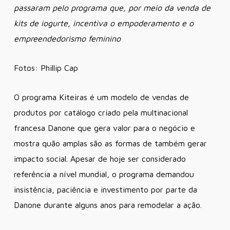
passaram pelo programa que, por meio da venda de
kits de iogurte, incentiva o empoderamento e o
empreendedorismo feminino
Fotos: Phillip Cap
O programa Kiteiras é um modelo de vendas de
produtos por catálogo criado pela multinacional
francesa Danone que gera valor para o negócio e
mostra quão amplas são as formas de também gerar
impacto social. Apesar de hoje ser considerado
referência a nível mundial, o programa demandou
insistência, paciência e investimento por parte da
Danone durante alguns anos para remodelar a ação.