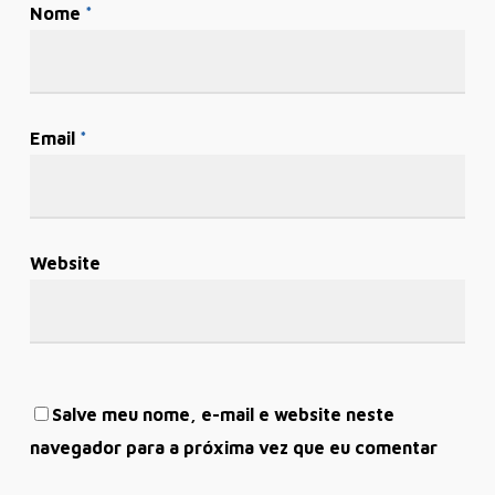
Nome
*
Email
*
Website
Salve meu nome, e-mail e website neste
navegador para a próxima vez que eu comentar