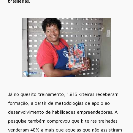
brasileiras.
Já no quesito treinamento, 1.815 kiteiras receberam
formação, a partir de metodologias de apoio ao
desenvolvimento de habilidades empreendedoras. A
pesquisa também comprovou que kiteiras treinadas
venderam 48% a mais que aquelas que não assistiram