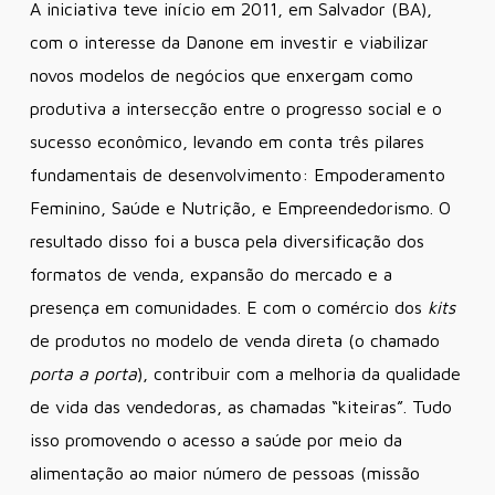
A iniciativa teve início em 2011, em Salvador (BA),
com o interesse da Danone em investir e viabilizar
novos modelos de negócios que enxergam como
produtiva a intersecção entre o progresso social e o
sucesso econômico, levando em conta três pilares
fundamentais de desenvolvimento: Empoderamento
Feminino, Saúde e Nutrição, e Empreendedorismo. O
resultado disso foi a busca pela diversificação dos
formatos de venda, expansão do mercado e a
presença em comunidades. E com o comércio dos
kits
de produtos no modelo de venda direta (o chamado
porta a porta
), contribuir com a melhoria da qualidade
de vida das vendedoras, as chamadas “kiteiras”. Tudo
isso promovendo o acesso a saúde por meio da
alimentação ao maior número de pessoas (missão