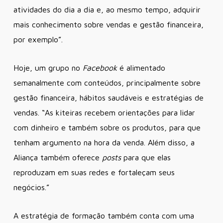
atividades do dia a dia e, ao mesmo tempo, adquirir
mais conhecimento sobre vendas e gestão financeira,
por exemplo”.
Hoje, um grupo no
Facebook
é alimentado
semanalmente com conteúdos, principalmente sobre
gestão financeira, hábitos saudáveis e estratégias de
vendas. “As kiteiras recebem orientações para lidar
com dinheiro e também sobre os produtos, para que
tenham argumento na hora da venda. Além disso, a
Aliança também oferece
posts
para que elas
reproduzam em suas redes e fortaleçam seus
negócios.”
A estratégia de formação também conta com uma