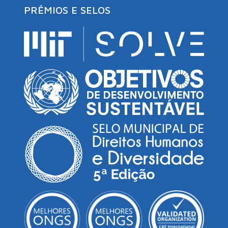
PRÊMIOS E SELOS