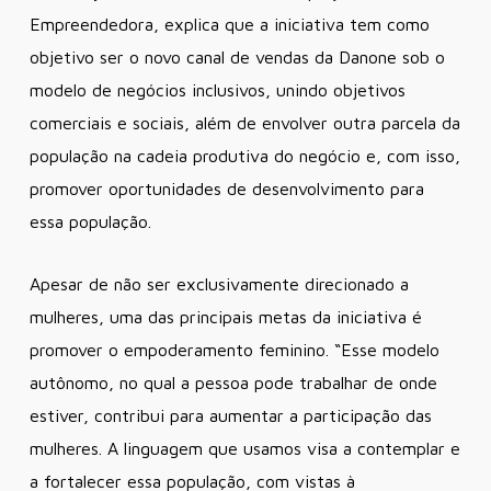
Empreendedora, explica que a iniciativa tem como
objetivo ser o novo canal de vendas da Danone sob o
modelo de negócios inclusivos, unindo objetivos
comerciais e sociais, além de envolver outra parcela da
população na cadeia produtiva do negócio e, com isso,
promover oportunidades de desenvolvimento para
essa população.
Apesar de não ser exclusivamente direcionado a
mulheres, uma das principais metas da iniciativa é
promover o empoderamento feminino. “Esse modelo
autônomo, no qual a pessoa pode trabalhar de onde
estiver, contribui para aumentar a participação das
mulheres. A linguagem que usamos visa a contemplar e
a fortalecer essa população, com vistas à