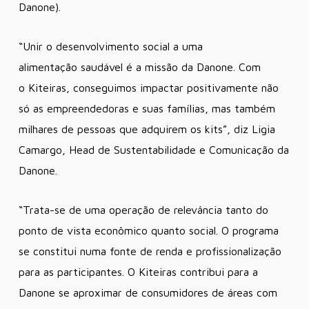
Danone).
“Unir o desenvolvimento social a uma
alimentação saudável é a missão da Danone. Com
o Kiteiras, conseguimos impactar positivamente não
só as empreendedoras e suas famílias, mas também
milhares de pessoas que adquirem os kits”, diz Ligia
Camargo, Head de Sustentabilidade e Comunicação da
Danone.
“Trata-se de uma operação de relevância tanto do
ponto de vista econômico quanto social. O programa
se constitui numa fonte de renda e profissionalização
para as participantes. O Kiteiras contribui para a
Danone se aproximar de consumidores de áreas com