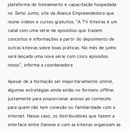
plataforma de treinamento e capacitação hospedada
no
Tamo Junto
, site da Aliança Empreendedora que
reúne vídeos e cursos gratuitos. “A TV Kiteiras é um
canal com uma série de episódios que trazem
conceitos e informações a partir do depoimento de
outras kiteiras sobre boas práticas. No mês de junho
será lançada uma nova série com cinco episódios
novos”, informa a coordenadora.
Apesar de a formação ser majoritariamente
online
,
algumas estratégias ainda estão no formato
offline
,
justamente para proporcionar acesso ao conteúdo
para quem não tem conexão ou familiaridade com a
internet. Nesse caso, os distribuidores que fazem a
interface entre Danone e com as kiteiras organizam as