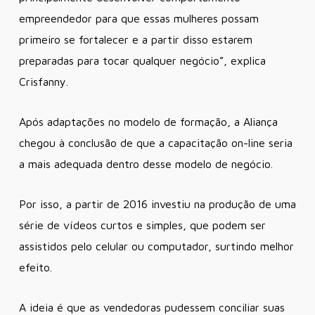
empreendedor para que essas mulheres possam
primeiro se fortalecer e a partir disso estarem
preparadas para tocar qualquer negócio”, explica
Crisfanny.
Após adaptações no modelo de formação, a Aliança
chegou à conclusão de que a capacitação on-line seria
a mais adequada dentro desse modelo de negócio.
Por isso, a partir de 2016 investiu na produção de uma
série de vídeos curtos e simples, que podem ser
assistidos pelo celular ou computador, surtindo melhor
efeito.
A ideia é que as vendedoras pudessem conciliar suas